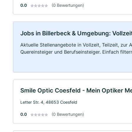
0.0
(0 Bewertungen)
Jobs in Billerbeck & Umgebung: Vollzeit
Aktuelle Stellenangebote in Vollzeit, Teilzeit, zur
Quereinsteiger und Berufseinsteiger. Einfach filte
Smile Optic Coesfeld - Mein Optiker Me
Letter Str. 4, 48653 Coesfeld
0.0
(0 Bewertungen)