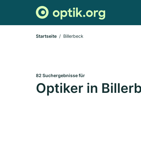
Startseite
Billerbeck
82 Suchergebnisse für
Optiker in Biller