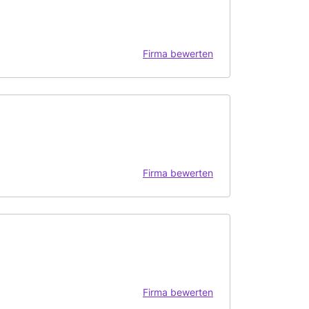
Firma bewerten
Firma bewerten
Firma bewerten