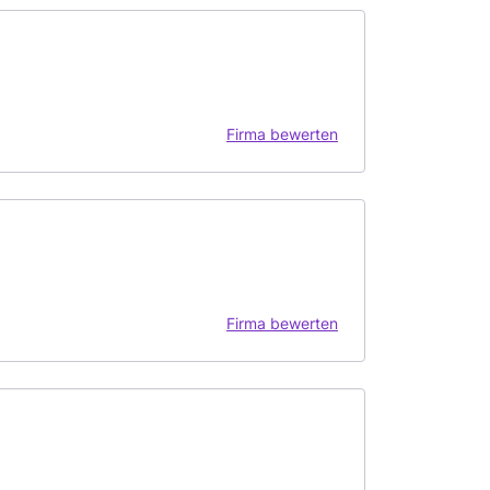
Firma bewerten
Firma bewerten