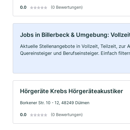
0.0
(0 Bewertungen)
Jobs in Billerbeck & Umgebung: Vollzeit
Aktuelle Stellenangebote in Vollzeit, Teilzeit, zur
Quereinsteiger und Berufseinsteiger. Einfach filte
Hörgeräte Krebs Hörgeräteakustiker
Borkener Str. 10 - 12, 48249 Dülmen
0.0
(0 Bewertungen)