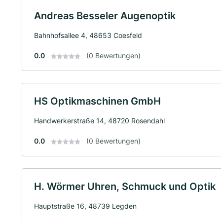
Andreas Besseler Augenoptik
Bahnhofsallee 4, 48653 Coesfeld
0.0
(0 Bewertungen)
HS Optikmaschinen GmbH
Handwerkerstraße 14, 48720 Rosendahl
0.0
(0 Bewertungen)
H. Wörmer Uhren, Schmuck und Optik
Hauptstraße 16, 48739 Legden