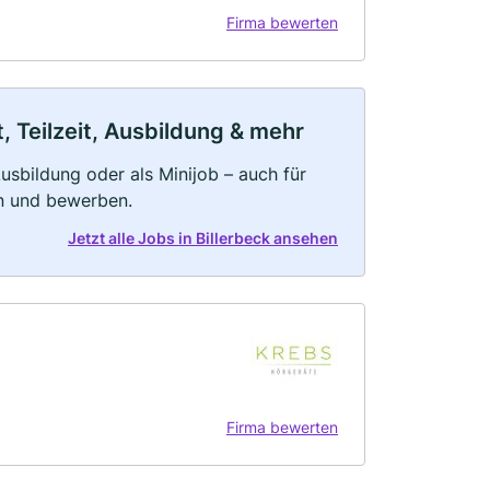
Firma bewerten
, Teilzeit, Ausbildung & mehr
 Ausbildung oder als Minijob – auch für
rn und bewerben.
Jetzt alle Jobs in Billerbeck ansehen
Firma bewerten