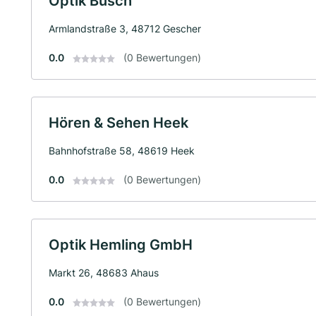
Optik Busch
Armlandstraße 3, 48712 Gescher
0.0
(0 Bewertungen)
Hören & Sehen Heek
Bahnhofstraße 58, 48619 Heek
0.0
(0 Bewertungen)
Optik Hemling GmbH
Markt 26, 48683 Ahaus
0.0
(0 Bewertungen)