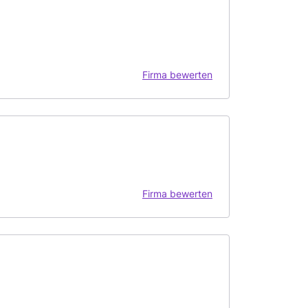
Firma bewerten
Firma bewerten