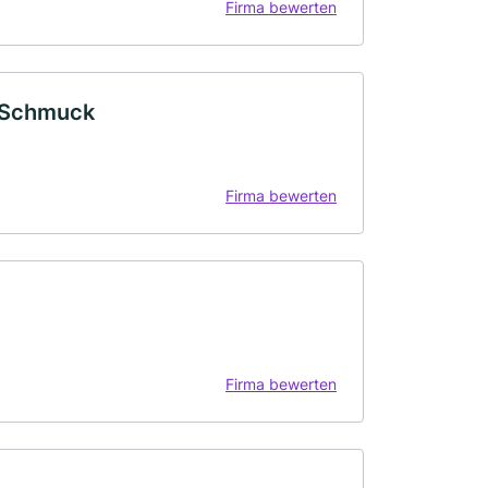
Firma bewerten
 Schmuck
Firma bewerten
Firma bewerten