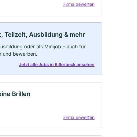
Firma bewerten
, Teilzeit, Ausbildung & mehr
 Ausbildung oder als Minijob – auch für
rn und bewerben.
Jetzt alle Jobs in Billerbeck ansehen
ine Brillen
Firma bewerten