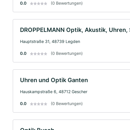
0.0
(0 Bewertungen)
DROPPELMANN Optik, Akustik, Uhren,
Hauptstraße 31, 48739 Legden
0.0
(0 Bewertungen)
Uhren und Optik Ganten
Hauskampstraße 6, 48712 Gescher
0.0
(0 Bewertungen)