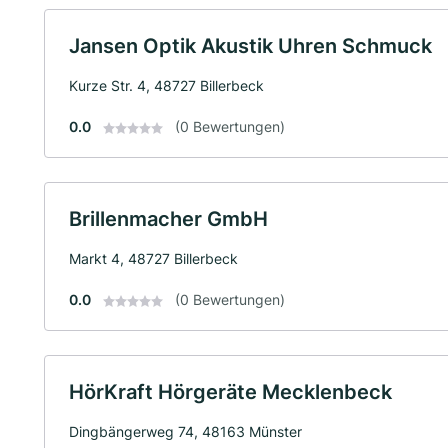
Jansen Optik Akustik Uhren Schmuck
Kurze Str. 4, 48727 Billerbeck
0.0
(0 Bewertungen)
Brillenmacher GmbH
Markt 4, 48727 Billerbeck
0.0
(0 Bewertungen)
HörKraft Hörgeräte Mecklenbeck
Dingbängerweg 74, 48163 Münster