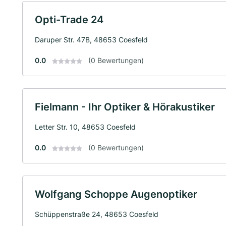
Opti-Trade 24
Daruper Str. 47B, 48653 Coesfeld
0.0
(0 Bewertungen)
Fielmann - Ihr Optiker & Hörakustiker
Letter Str. 10, 48653 Coesfeld
0.0
(0 Bewertungen)
Wolfgang Schoppe Augenoptiker
Schüppenstraße 24, 48653 Coesfeld