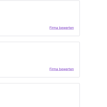
Firma bewerten
Firma bewerten