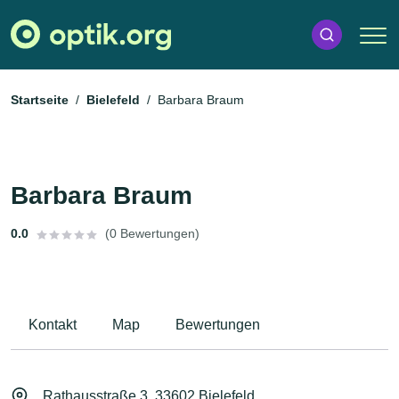
Startseite
Bielefeld
Barbara Braum
Barbara Braum
0.0
(0 Bewertungen)
Kontakt
Map
Bewertungen
Rathausstraße 3, 33602 Bielefeld