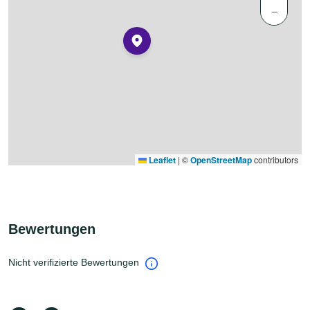
−
Leaflet
|
©
OpenStreetMap
contributors
Bewertungen
Nicht verifizierte Bewertungen