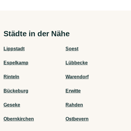
Städte in der Nähe
Lippstadt
Soest
Espelkamp
Lübbecke
Rinteln
Warendorf
Bückeburg
Erwitte
Geseke
Rahden
Obernkirchen
Ostbevern