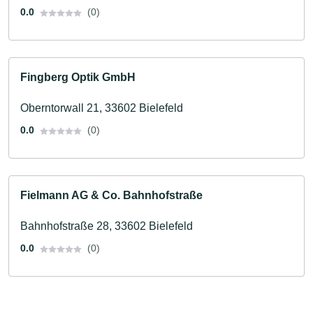
0.0
(0)
Fingberg Optik GmbH
Oberntorwall 21, 33602 Bielefeld
0.0
(0)
Fielmann AG & Co. Bahnhofstraße
Bahnhofstraße 28, 33602 Bielefeld
0.0
(0)