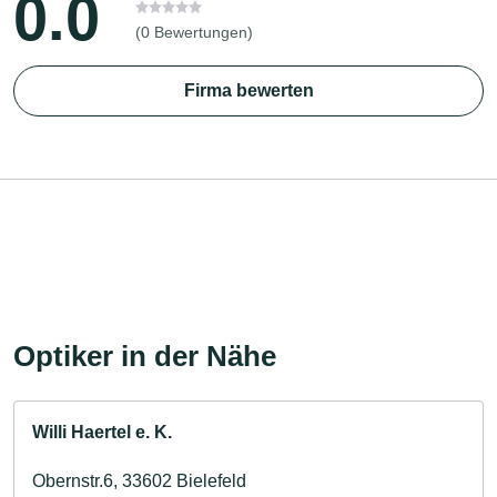
0.0
(0 Bewertungen)
Firma bewerten
Optiker in der Nähe
Willi Haertel e. K.
Obernstr.6, 33602 Bielefeld