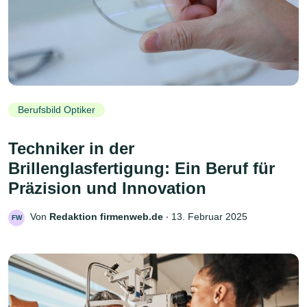
Berufsbild Optiker
Techniker in der
Brillenglasfertigung: Ein Beruf für
Präzision und Innovation
Von
Redaktion firmenweb.de
‧
13. Februar 2025
FW