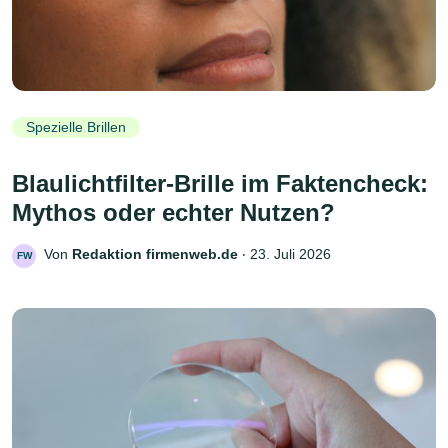
Spezielle Brillen
Blaulichtfilter-Brille im Faktencheck:
Mythos oder echter Nutzen?
Von
Redaktion firmenweb.de
‧
23. Juli 2026
FW