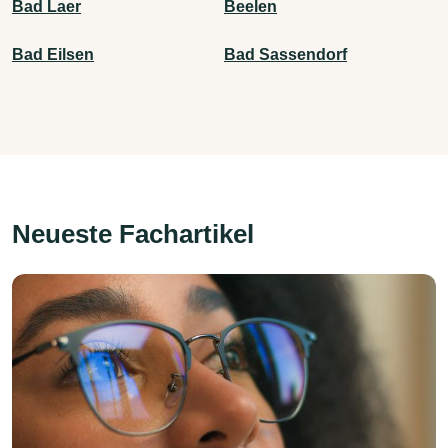
Bad Laer
Beelen
Bad Eilsen
Bad Sassendorf
Neueste Fachartikel