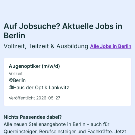
Auf Jobsuche? Aktuelle Jobs in
Berlin
Vollzeit, Teilzeit & Ausbildung
Alle Jobs in Berlin
Augenoptiker (m/w/d)
Vollzeit
Berlin
Haus der Optik Lankwitz
Veröffentlicht 2026-05-27
Nichts Passendes dabei?
Alle neuen Stellenangebote in Berlin – auch für
Quereinsteiger, Berufseinsteiger und Fachkräfte. Jetzt