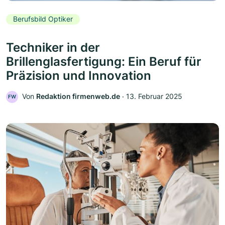
Berufsbild Optiker
Techniker in der
Brillenglasfertigung: Ein Beruf für
Präzision und Innovation
Von
Redaktion firmenweb.de
‧
13. Februar 2025
FW