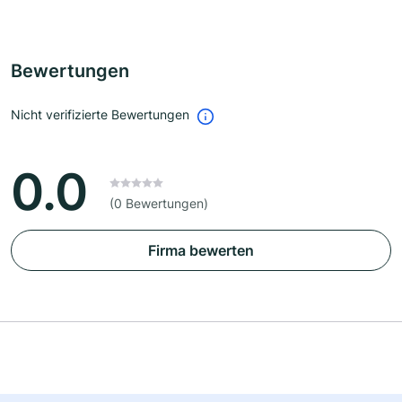
Bewertungen
Nicht verifizierte Bewertungen
0.0
(0 Bewertungen)
Firma bewerten