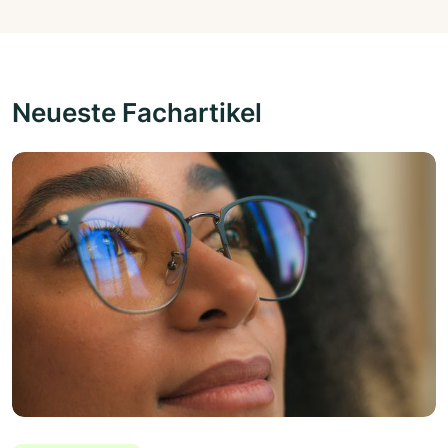
Neueste Fachartikel