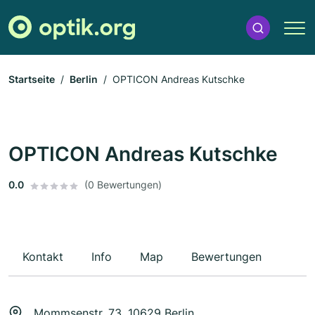
Startseite
Berlin
OPTICON Andreas Kutschke
OPTICON Andreas Kutschke
0.0
(0 Bewertungen)
Kontakt
Info
Map
Bewertungen
Mommsenstr. 73, 10629 Berlin