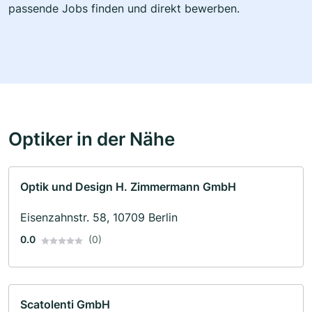
passende Jobs finden und direkt bewerben.
Optiker in der Nähe
Optik und Design H. Zimmermann GmbH
Eisenzahnstr. 58, 10709 Berlin
0.0
(0)
Scatolenti GmbH