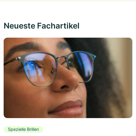
Neueste Fachartikel
Spezielle Brillen