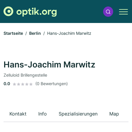
Startseite
Berlin
Hans-Joachim Marwitz
Hans-Joachim Marwitz
Zelluloid Brillengestelle
0.0
(0 Bewertungen)
Kontakt
Info
Spezialisierungen
Map