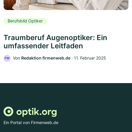
Berufsbild Optiker
Traumberuf Augenoptiker: Ein
umfassender Leitfaden
Von
Redaktion firmenweb.de
‧
11. Februar 2025
FW
Ein Portal von Firmenweb.de