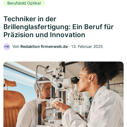
Berufsbild Optiker
Techniker in der
Brillenglasfertigung: Ein Beruf für
Präzision und Innovation
Von
Redaktion firmenweb.de
‧
13. Februar 2025
FW