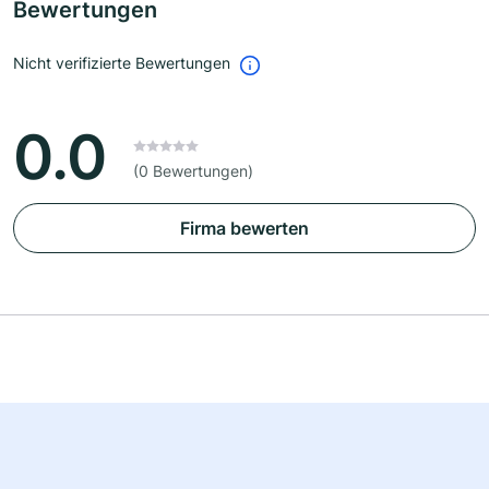
Bewertungen
Nicht verifizierte Bewertungen
0.0
(0 Bewertungen)
Firma bewerten