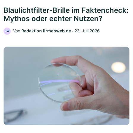
Blaulichtfilter-Brille im Faktencheck:
Mythos oder echter Nutzen?
Von
Redaktion firmenweb.de
‧
23. Juli 2026
FW