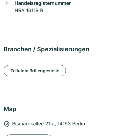
Handelsregisternummer
HRA 16119 B
Branchen / Spezialisierungen
Zelluloid Brillengestelle
Map
Bismarckallee 21 a, 14193 Berlin