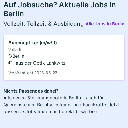
Auf Jobsuche? Aktuelle Jobs in
Berlin
Vollzeit, Teilzeit & Ausbildung
Alle Jobs in Berlin
Augenoptiker (m/w/d)
Vollzeit
Berlin
Haus der Optik Lankwitz
Veröffentlicht 2026-05-27
Nichts Passendes dabei?
Alle neuen Stellenangebote in Berlin – auch für
Quereinsteiger, Berufseinsteiger und Fachkräfte. Jetzt
passende Jobs finden und direkt bewerben.