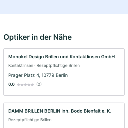
Optiker in der Nähe
Monokel Design Brillen und Kontaktlinsen GmbH
Kontaktlinsen · Rezeptpflichtige Brillen
Prager Platz 4, 10779 Berlin
0.0
(0)
DAMM BRILLEN BERLIN Inh. Bodo Bienfait e. K.
Rezeptpflichtige Brillen