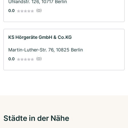
Uhlandstr. 126, 10717 Berlin
0.0
(0)
KS Hörgeräte GmbH & Co.KG
Martin-Luther-Str. 76, 10825 Berlin
0.0
(0)
Städte in der Nähe