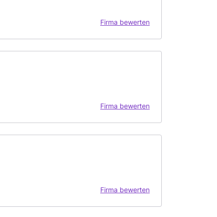
Firma bewerten
Firma bewerten
Firma bewerten