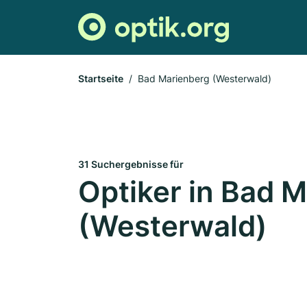
Startseite
Bad Marienberg (Westerwald)
31 Suchergebnisse für
Optiker in Bad 
(Westerwald)