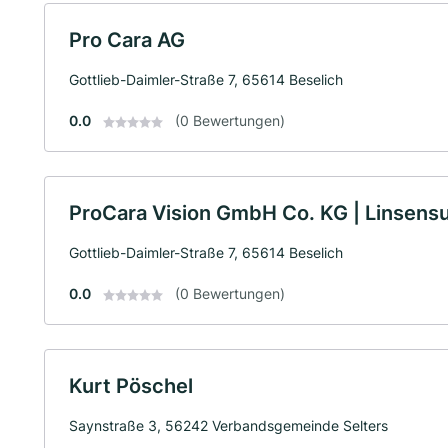
Pro Cara AG
Gottlieb-Daimler-Straße 7, 65614 Beselich
0.0
(0 Bewertungen)
ProCara Vision GmbH Co. KG | Linsens
Gottlieb-Daimler-Straße 7, 65614 Beselich
0.0
(0 Bewertungen)
Kurt Pöschel
Saynstraße 3, 56242 Verbandsgemeinde Selters