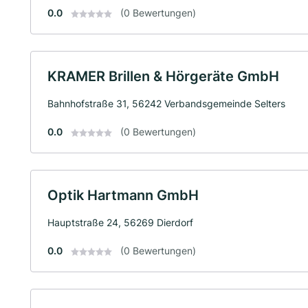
0.0
(0 Bewertungen)
KRAMER Brillen & Hörgeräte GmbH
Bahnhofstraße 31, 56242 Verbandsgemeinde Selters
0.0
(0 Bewertungen)
Optik Hartmann GmbH
Hauptstraße 24, 56269 Dierdorf
0.0
(0 Bewertungen)