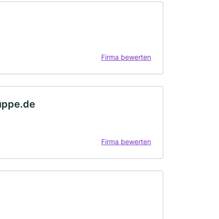
Firma bewerten
uppe.de
Firma bewerten