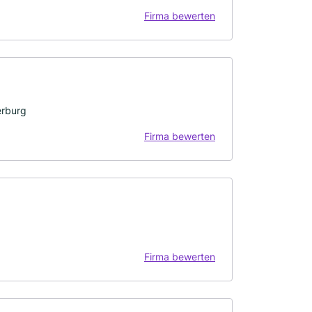
Firma bewerten
erburg
Firma bewerten
Firma bewerten