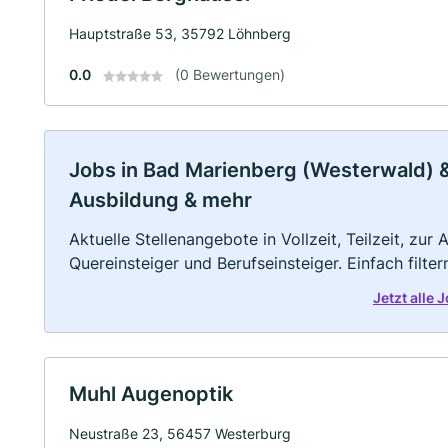
Hauptstraße 53, 35792 Löhnberg
0.0
(0 Bewertungen)
Jobs in Bad Marienberg (Westerwald) & 
Ausbildung & mehr
Aktuelle Stellenangebote in Vollzeit, Teilzeit, zur
Quereinsteiger und Berufseinsteiger. Einfach filte
Jetzt alle
Muhl Augenoptik
Neustraße 23, 56457 Westerburg