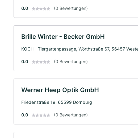
0.0
(0 Bewertungen)
Brille Winter - Becker GmbH
KOCH - Tiergartenpassage, Wörthstraße 67, 56457 West
0.0
(0 Bewertungen)
Werner Heep Optik GmbH
Friedenstraße 19, 65599 Dornburg
0.0
(0 Bewertungen)