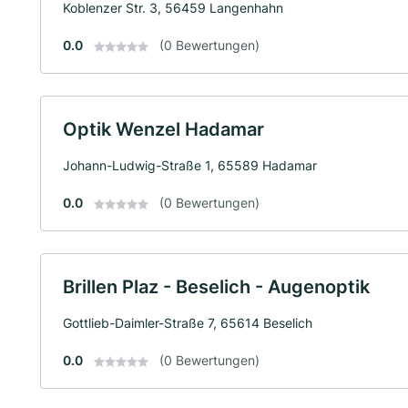
Koblenzer Str. 3, 56459 Langenhahn
0.0
(0 Bewertungen)
Optik Wenzel Hadamar
Johann-Ludwig-Straße 1, 65589 Hadamar
0.0
(0 Bewertungen)
Brillen Plaz - Beselich - Augenoptik
Gottlieb-Daimler-Straße 7, 65614 Beselich
0.0
(0 Bewertungen)