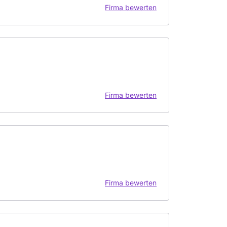
Firma bewerten
Firma bewerten
Firma bewerten