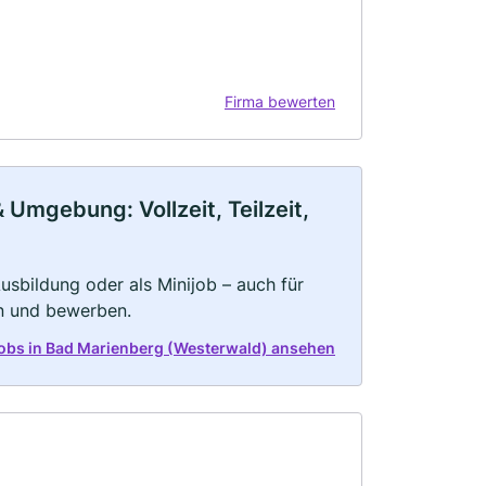
Firma bewerten
Umgebung: Vollzeit, Teilzeit,
 Ausbildung oder als Minijob – auch für
rn und bewerben.
 Jobs in Bad Marienberg (Westerwald) ansehen