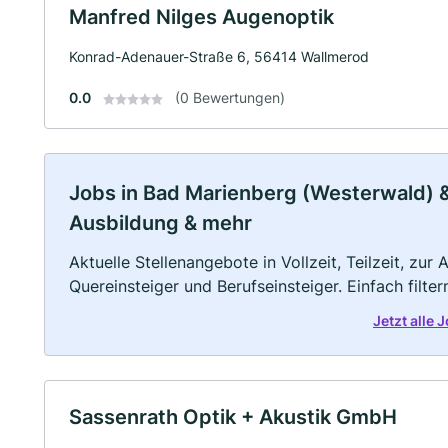
Manfred Nilges Augenoptik
Konrad-Adenauer-Straße 6, 56414 Wallmerod
0.0
(0 Bewertungen)
Jobs in Bad Marienberg (Westerwald) & 
Ausbildung & mehr
Aktuelle Stellenangebote in Vollzeit, Teilzeit, zur
Quereinsteiger und Berufseinsteiger. Einfach filte
Jetzt alle
Sassenrath Optik + Akustik GmbH