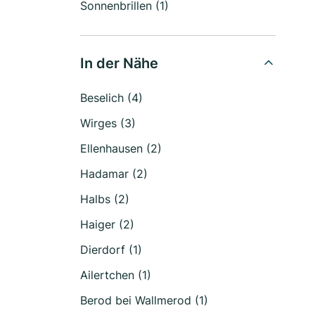
Sonnenbrillen (1)
In der Nähe
Beselich (4)
Wirges (3)
Ellenhausen (2)
Hadamar (2)
Halbs (2)
Haiger (2)
Dierdorf (1)
Ailertchen (1)
Berod bei Wallmerod (1)