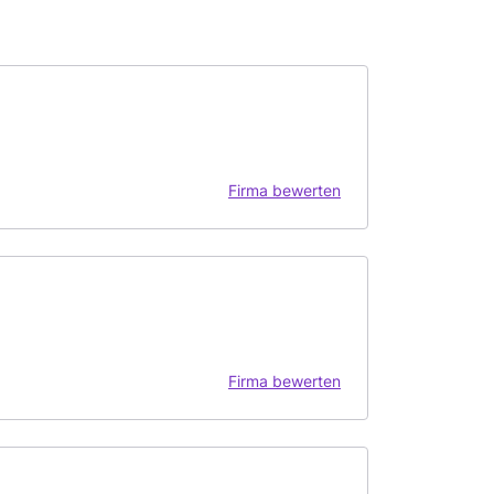
Firma bewerten
Firma bewerten