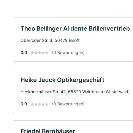
Theo Bellinger Al dente Brillenvertrieb
Oberroder Str. 3, 56479 Elsoff
0.0
(0 Bewertungen)
Heike Jeuck Optikergeschäft
Heckholzhäuser Str. 42, 65620 Waldbrunn (Westerwald)
0.0
(0 Bewertungen)
Friedel Berghäuser