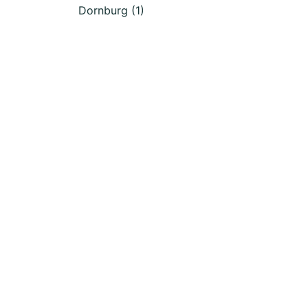
Dornburg (1)