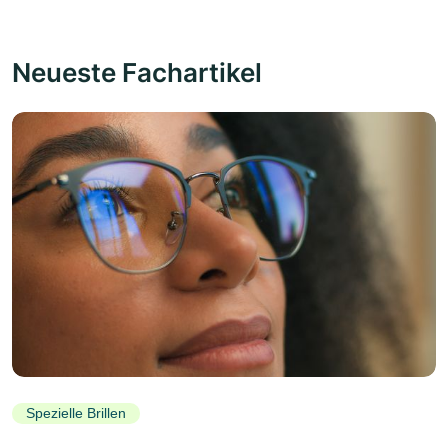
Neueste Fachartikel
Spezielle Brillen