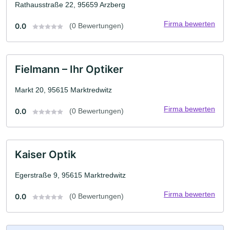
Rathausstraße 22, 95659 Arzberg
Firma bewerten
0.0
(0 Bewertungen)
Fielmann – Ihr Optiker
Markt 20, 95615 Marktredwitz
Firma bewerten
0.0
(0 Bewertungen)
Kaiser Optik
Egerstraße 9, 95615 Marktredwitz
Firma bewerten
0.0
(0 Bewertungen)