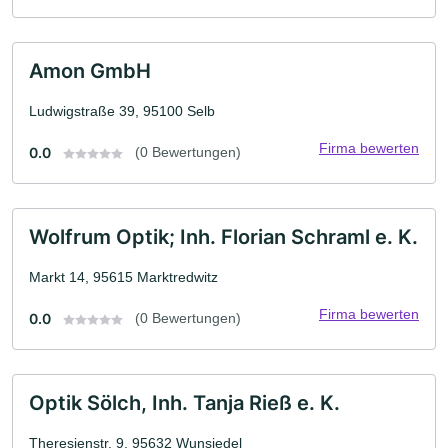
Amon GmbH
Ludwigstraße 39, 95100 Selb
Firma bewerten
0.0
(0 Bewertungen)
Wolfrum Optik; Inh. Florian Schraml e. K.
Markt 14, 95615 Marktredwitz
Firma bewerten
0.0
(0 Bewertungen)
Optik Sölch, Inh. Tanja Rieß e. K.
Theresienstr. 9, 95632 Wunsiedel