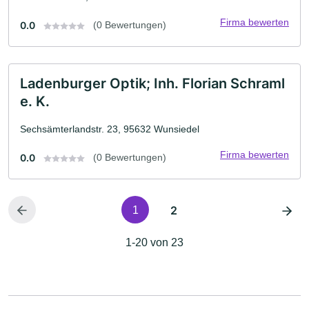
Firma bewerten
0.0
(0 Bewertungen)
Ladenburger Optik; Inh. Florian Schraml
e. K.
Sechsämterlandstr. 23, 95632 Wunsiedel
Firma bewerten
0.0
(0 Bewertungen)
2
1
1-20 von 23