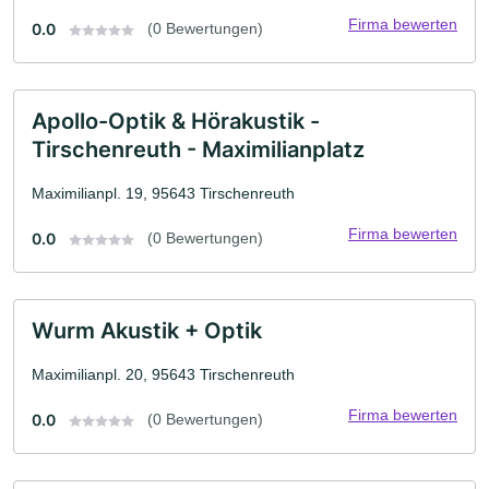
Firma bewerten
0.0
(0 Bewertungen)
Apollo-Optik & Hörakustik -
Tirschenreuth - Maximilianplatz
Maximilianpl. 19, 95643 Tirschenreuth
Firma bewerten
0.0
(0 Bewertungen)
Wurm Akustik + Optik
Maximilianpl. 20, 95643 Tirschenreuth
Firma bewerten
0.0
(0 Bewertungen)