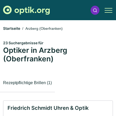
Startseite
Arzberg (Oberfranken)
23 Suchergebnisse für
Optiker in Arzberg
(Oberfranken)
Rezeptpflichtige Brillen (1)
Friedrich Schmidt Uhren & Optik