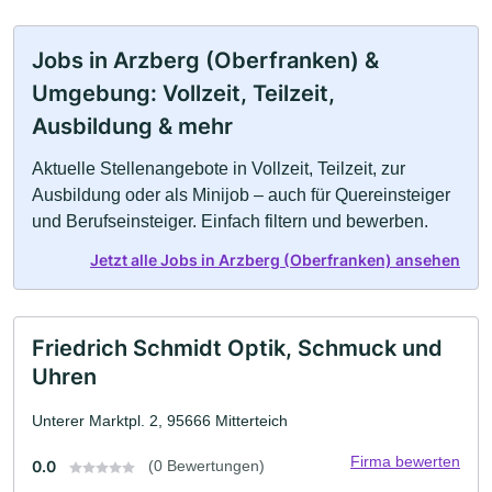
Jobs in Arzberg (Oberfranken) &
Umgebung: Vollzeit, Teilzeit,
Ausbildung & mehr
Aktuelle Stellenangebote in Vollzeit, Teilzeit, zur
Ausbildung oder als Minijob – auch für Quereinsteiger
und Berufseinsteiger. Einfach filtern und bewerben.
Jetzt alle Jobs in Arzberg (Oberfranken) ansehen
Friedrich Schmidt Optik, Schmuck und
Uhren
Unterer Marktpl. 2, 95666 Mitterteich
Firma bewerten
0.0
(0 Bewertungen)