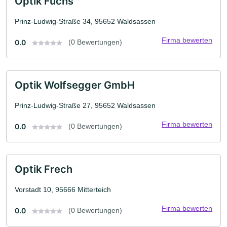
Optik Fuchs
Prinz-Ludwig-Straße 34, 95652 Waldsassen
Firma bewerten
0.0
(0 Bewertungen)
Optik Wolfsegger GmbH
Prinz-Ludwig-Straße 27, 95652 Waldsassen
Firma bewerten
0.0
(0 Bewertungen)
Optik Frech
Vorstadt 10, 95666 Mitterteich
Firma bewerten
0.0
(0 Bewertungen)