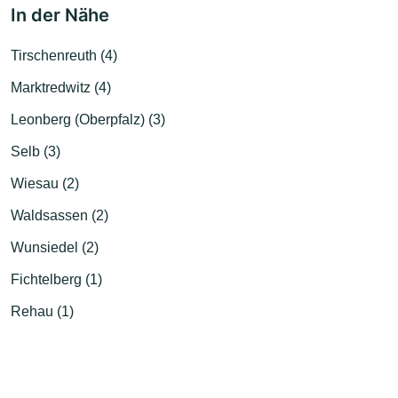
In der Nähe
Tirschenreuth (4)
Marktredwitz (4)
Leonberg (Oberpfalz) (3)
Selb (3)
Wiesau (2)
Waldsassen (2)
Wunsiedel (2)
Fichtelberg (1)
Rehau (1)