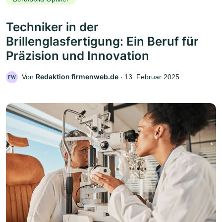
Techniker in der
Brillenglasfertigung: Ein Beruf für
Präzision und Innovation
Redaktion firmenweb.de
Von
‧
13. Februar 2025
FW