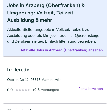
Jobs in Arzberg (Oberfranken) &
Umgebung: Vollzeit, Teilzeit,
Ausbildung & mehr
Aktuelle Stellenangebote in Vollzeit, Teilzeit, zur
Ausbildung oder als Minijob – auch für Quereinsteiger
und Berufseinsteiger. Einfach filtern und bewerben.
Jetzt alle Jobs in Arzberg (Oberfranken) ansehen
brillen.de
Ottostraße 12, 95615 Marktredwitz
Firma bewerten
0.0
(0 Bewertungen)