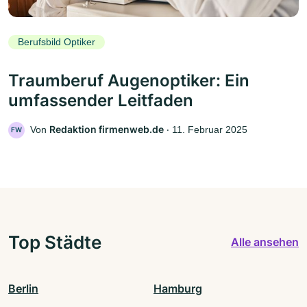
Berufsbild Optiker
Traumberuf Augenoptiker: Ein
umfassender Leitfaden
Redaktion firmenweb.de
Von
‧
11. Februar 2025
FW
Top Städte
Alle ansehen
Berlin
Hamburg