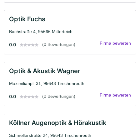
Optik Fuchs
Bachstraße 4, 95666 Mitterteich
Firma bewerten
0.0
(0 Bewertungen)
Optik & Akustik Wagner
Maximilianpl. 31, 95643 Tirschenreuth
Firma bewerten
0.0
(0 Bewertungen)
Köllner Augenoptik & Hörakustik
Schmellerstraße 24, 95643 Tirschenreuth