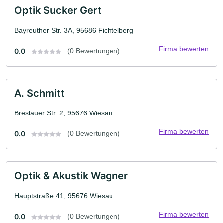
Optik Sucker Gert
Bayreuther Str. 3A, 95686 Fichtelberg
Firma bewerten
0.0
(0 Bewertungen)
A. Schmitt
Breslauer Str. 2, 95676 Wiesau
Firma bewerten
0.0
(0 Bewertungen)
Optik & Akustik Wagner
Hauptstraße 41, 95676 Wiesau
Firma bewerten
0.0
(0 Bewertungen)