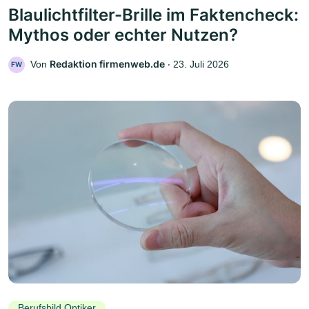
Blaulichtfilter-Brille im Faktencheck:
Mythos oder echter Nutzen?
Redaktion firmenweb.de
Von
‧
23. Juli 2026
FW
Berufsbild Optiker