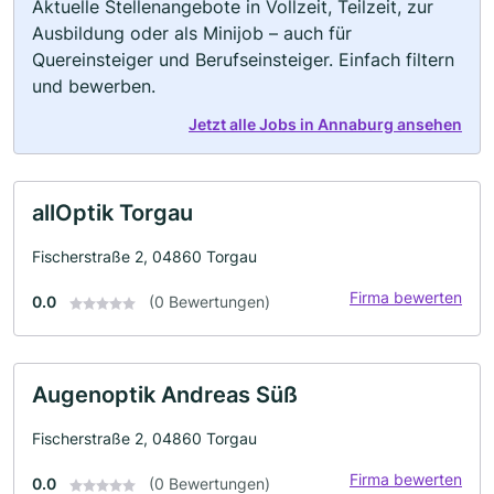
Aktuelle Stellenangebote in Vollzeit, Teilzeit, zur
Ausbildung oder als Minijob – auch für
Quereinsteiger und Berufseinsteiger. Einfach filtern
und bewerben.
Jetzt alle Jobs in Annaburg ansehen
allOptik Torgau
Fischerstraße 2, 04860 Torgau
Firma bewerten
0.0
(0 Bewertungen)
Augenoptik Andreas Süß
Fischerstraße 2, 04860 Torgau
Firma bewerten
0.0
(0 Bewertungen)