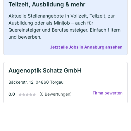
Teilzeit, Ausbildung & mehr
Aktuelle Stellenangebote in Vollzeit, Teilzeit, zur
Ausbildung oder als Minijob – auch für
Quereinsteiger und Berufseinsteiger. Einfach filtern
und bewerben.
Jetzt alle Jobs in Annaburg ansehen
Augenoptik Schatz GmbH
Bäckerstr. 12, 04860 Torgau
Firma bewerten
0.0
(0 Bewertungen)