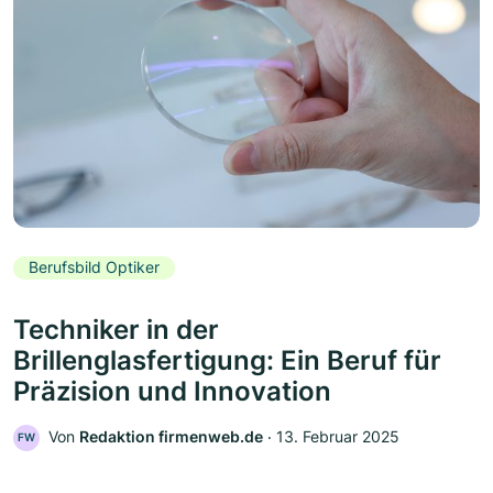
Berufsbild Optiker
Techniker in der
Brillenglasfertigung: Ein Beruf für
Präzision und Innovation
Von
Redaktion firmenweb.de
‧
13. Februar 2025
FW