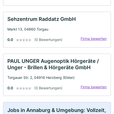
Sehzentrum Raddatz GmbH
Markt 13, 04860 Torgau
Firma bewerten
0.0
(0 Bewertungen)
PAUL UNGER Augenoptik Hörgeräte /
Unger - Brillen & Hörgeräte GmbH
Torgauer Str. 2, 04916 Herzberg (Elster)
Firma bewerten
0.0
(0 Bewertungen)
Jobs in Annaburg & Umgebung: Vollzeit,