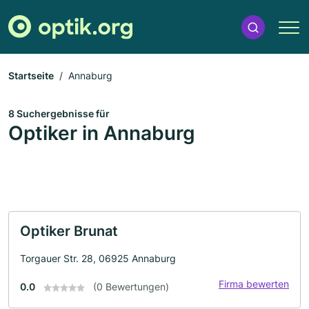
Startseite
Annaburg
8 Suchergebnisse für
Optiker in Annaburg
Optiker Brunat
Torgauer Str. 28, 06925 Annaburg
Firma bewerten
0.0
(0 Bewertungen)