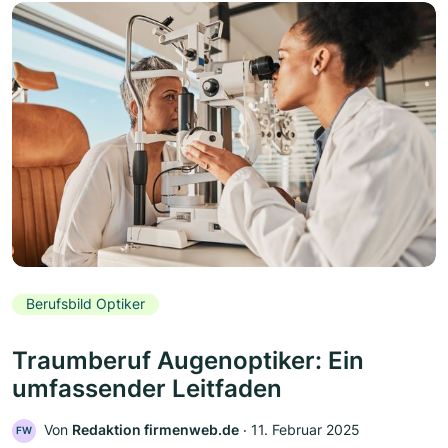
Berufsbild Optiker
Traumberuf Augenoptiker: Ein
umfassender Leitfaden
Von
Redaktion firmenweb.de
‧
11. Februar 2025
FW