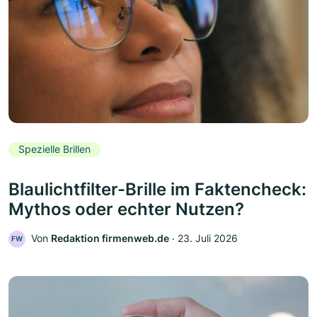
Spezielle Brillen
Blaulichtfilter-Brille im Faktencheck:
Mythos oder echter Nutzen?
Von
Redaktion firmenweb.de
‧
23. Juli 2026
FW