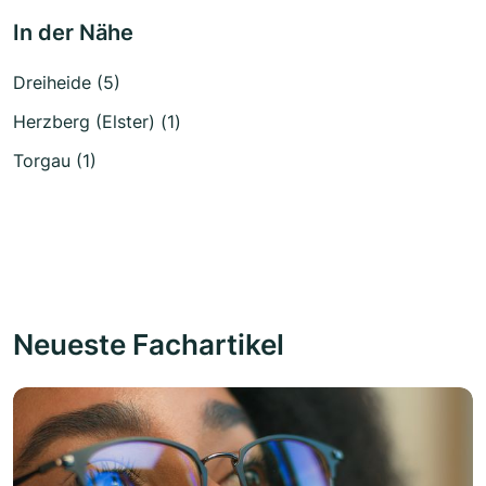
In der Nähe
Dreiheide (5)
Herzberg (Elster) (1)
Torgau (1)
Neueste Fachartikel