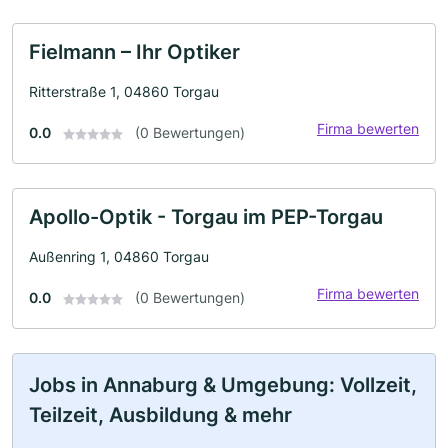
Fielmann – Ihr Optiker
Ritterstraße 1, 04860 Torgau
Firma bewerten
0.0
(0 Bewertungen)
Apollo-Optik - Torgau im PEP-Torgau
Außenring 1, 04860 Torgau
Firma bewerten
0.0
(0 Bewertungen)
Jobs in Annaburg & Umgebung: Vollzeit,
Teilzeit, Ausbildung & mehr