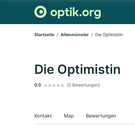
Startseite
Altenmünster
Die Optimistin
Die Optimistin
0.0
(0 Bewertungen)
Kontakt
Map
Bewertungen