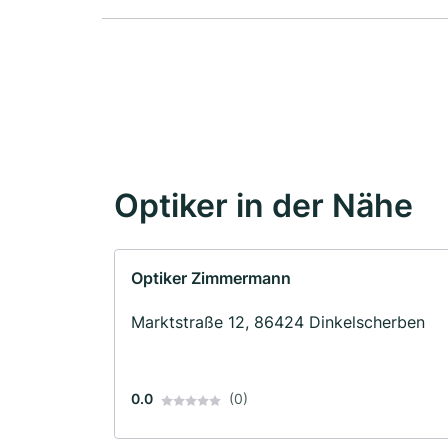
Optiker in der Nähe
Optiker Zimmermann
Marktstraße 12, 86424 Dinkelscherben
0.0
(0)