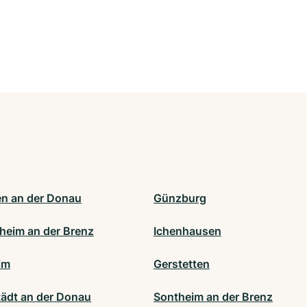
gen an der Donau
Günzburg
heim an der Brenz
Ichenhausen
im
Gerstetten
ädt an der Donau
Sontheim an der Brenz