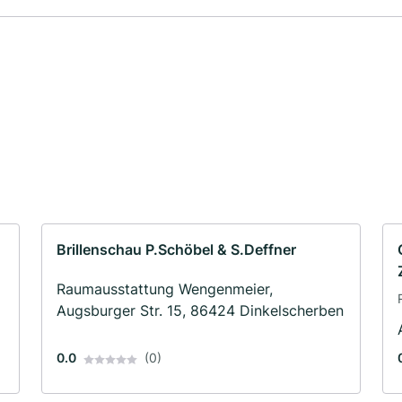
Brillenschau P.Schöbel & S.Deffner
Raumausstattung Wengenmeier,
Augsburger Str. 15, 86424 Dinkelscherben
0.0
(0)