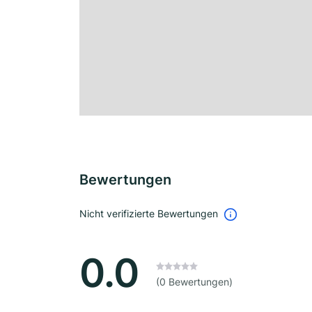
Bewertungen
Nicht verifizierte Bewertungen
0.0
(0 Bewertungen)