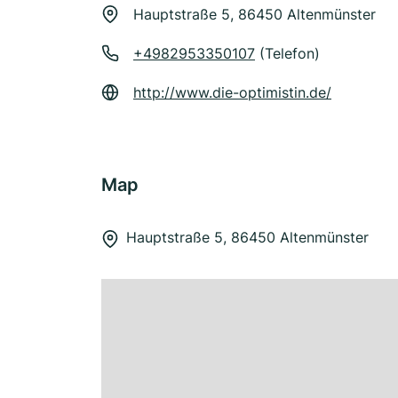
Hauptstraße 5, 86450 Altenmünster
+4982953350107
(Telefon)
http://www.die-optimistin.de/
Map
Hauptstraße 5, 86450 Altenmünster