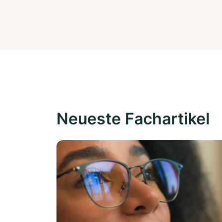
Neueste Fachartikel