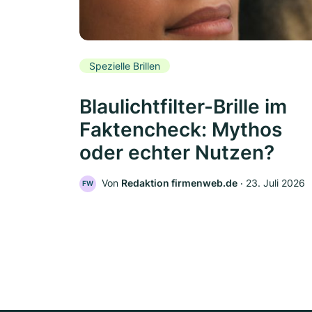
Spezielle Brillen
Blaulichtfilter-Brille im
Faktencheck: Mythos
oder echter Nutzen?
Von
Redaktion firmenweb.de
‧
23. Juli 2026
FW