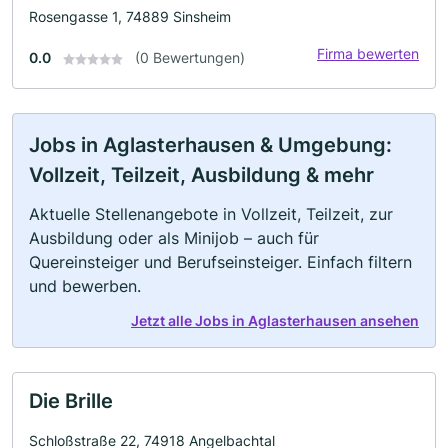
Rosengasse 1, 74889 Sinsheim
Firma bewerten
0.0
(0 Bewertungen)
Jobs in Aglasterhausen & Umgebung:
Vollzeit, Teilzeit, Ausbildung & mehr
Aktuelle Stellenangebote in Vollzeit, Teilzeit, zur
Ausbildung oder als Minijob – auch für
Quereinsteiger und Berufseinsteiger. Einfach filtern
und bewerben.
Jetzt alle Jobs in Aglasterhausen ansehen
Die Brille
Schloßstraße 22, 74918 Angelbachtal