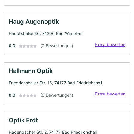
Haug Augenoptik
Hauptstraße 86, 74206 Bad Wimpfen
Firma bewerten
0.0
(0 Bewertungen)
Hallmann Optik
Friedrichshaller Str. 15, 74177 Bad Friedrichshall
Firma bewerten
0.0
(0 Bewertungen)
Optik Erdt
Hagenbacher Str. 2, 74177 Bad Friedrichshall