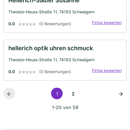
Hellerich-Saiber Susanne
Theodor-Heuss-Straße 11, 74193 Schwaigern
Firma bewerten
0.0
(0 Bewertungen)
hellerich optik uhren schmuck
Theodor-Heuss-Straße 11, 74193 Schwaigern
Firma bewerten
0.0
(0 Bewertungen)
1
2
1-20 von 59