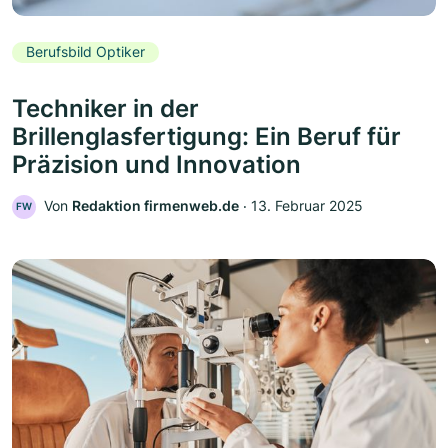
Berufsbild Optiker
Techniker in der
Brillenglasfertigung: Ein Beruf für
Präzision und Innovation
Von
Redaktion firmenweb.de
‧
13. Februar 2025
FW