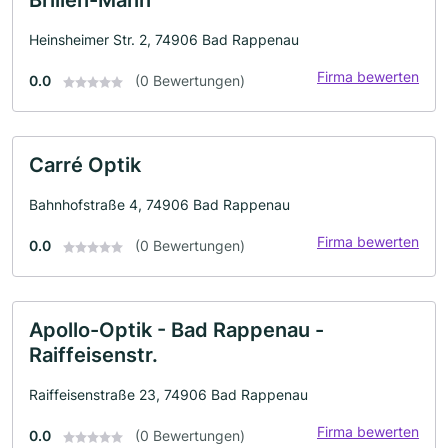
Brillen-Mann
Heinsheimer Str. 2, 74906 Bad Rappenau
Firma bewerten
0.0
(0 Bewertungen)
Carré Optik
Bahnhofstraße 4, 74906 Bad Rappenau
Firma bewerten
0.0
(0 Bewertungen)
Apollo-Optik - Bad Rappenau -
Raiffeisenstr.
Raiffeisenstraße 23, 74906 Bad Rappenau
Firma bewerten
0.0
(0 Bewertungen)