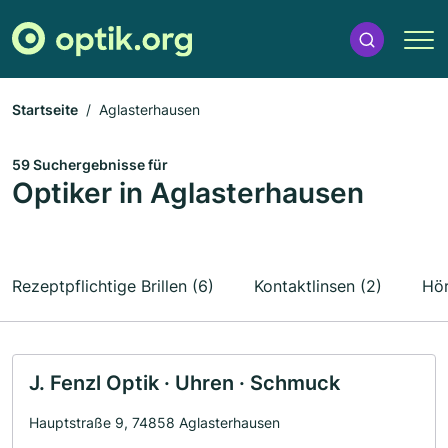
Startseite
Aglasterhausen
59 Suchergebnisse für
Optiker in Aglasterhausen
Rezeptpflichtige Brillen (6)
Kontaktlinsen (2)
Hör
J. Fenzl Optik · Uhren · Schmuck
Hauptstraße 9, 74858 Aglasterhausen