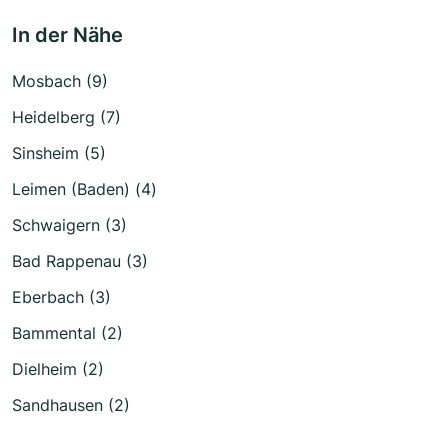
In der Nähe
Mosbach (9)
Heidelberg (7)
Sinsheim (5)
Leimen (Baden) (4)
Schwaigern (3)
Bad Rappenau (3)
Eberbach (3)
Bammental (2)
Dielheim (2)
Sandhausen (2)