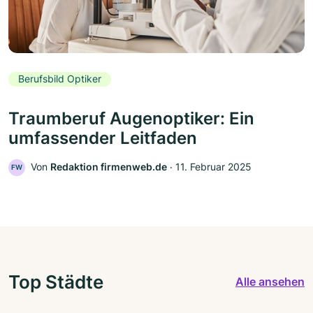
Berufsbild Optiker
Traumberuf Augenoptiker: Ein
umfassender Leitfaden
Von
Redaktion firmenweb.de
‧
11. Februar 2025
FW
Top Städte
Alle ansehen