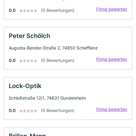
Firma bewerten
0.0
(0 Bewertungen)
Peter Schölch
Augusta-Bender-Straße 2, 74850 Schefflenz
Firma bewerten
0.0
(0 Bewertungen)
Lock-Optik
Schloßstraße 12/1, 74831 Gundelsheim
Firma bewerten
0.0
(0 Bewertungen)