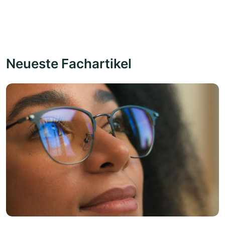
Neueste Fachartikel