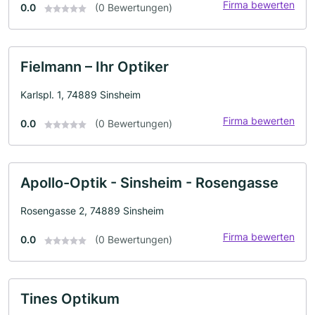
Firma bewerten
0.0
(0 Bewertungen)
Fielmann – Ihr Optiker
Karlspl. 1, 74889 Sinsheim
Firma bewerten
0.0
(0 Bewertungen)
Apollo-Optik - Sinsheim - Rosengasse
Rosengasse 2, 74889 Sinsheim
Firma bewerten
0.0
(0 Bewertungen)
Tines Optikum