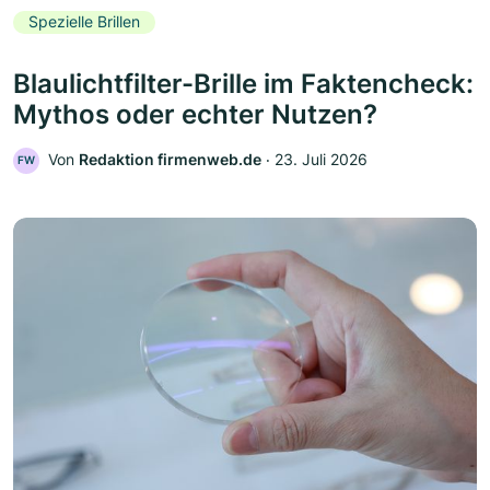
Spezielle Brillen
Blaulichtfilter-Brille im Faktencheck:
Mythos oder echter Nutzen?
Von
Redaktion firmenweb.de
‧
23. Juli 2026
FW