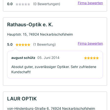
Firma bewerten
0.0
(0 Bewertungen)
Rathaus-Optik e. K.
Hauptstr. 15, 74924 Neckarbischofsheim
Firma bewerten
5.0
(1 Bewertung)
august schütz
05. Juni 2014
Absolut guter, zuverlässiger Optiker. Sehr zufriedene
Kundschaft!
LAUR OPTIK
von-Hindenburg-Straße 6, 74924 Neckarbischofsheim