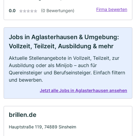
Firma bewerten
0.0
(0 Bewertungen)
Jobs in Aglasterhausen & Umgebung:
Vollzeit, Teilzeit, Ausbildung & mehr
Aktuelle Stellenangebote in Vollzeit, Teilzeit, zur
Ausbildung oder als Minijob – auch für
Quereinsteiger und Berufseinsteiger. Einfach filtern
und bewerben.
Jetzt alle Jobs in Aglasterhausen ansehen
brillen.de
Hauptstraße 119, 74889 Sinsheim