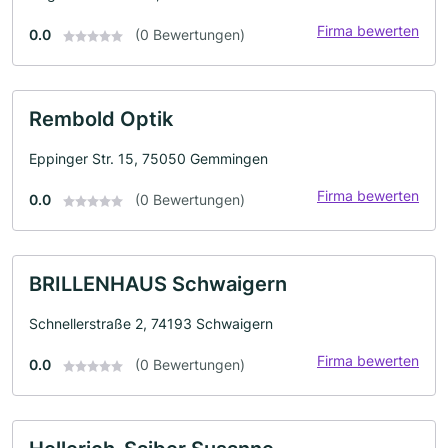
Firma bewerten
0.0
(0 Bewertungen)
Rembold Optik
Eppinger Str. 15, 75050 Gemmingen
Firma bewerten
0.0
(0 Bewertungen)
BRILLENHAUS Schwaigern
Schnellerstraße 2, 74193 Schwaigern
Firma bewerten
0.0
(0 Bewertungen)