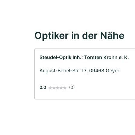
Optiker in der Nähe
Steudel-Optik Inh.: Torsten Krohn e. K.
August-Bebel-Str. 13, 09468 Geyer
0.0
(0)