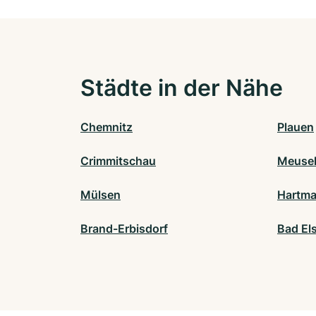
Städte in der Nähe
Chemnitz
Plauen
Crimmitschau
Meusel
Mülsen
Hartma
Brand-Erbisdorf
Bad Els