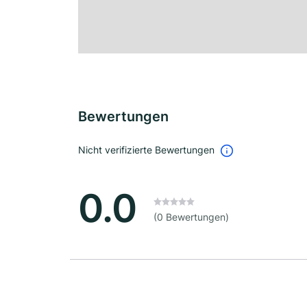
Bewertungen
Nicht verifizierte Bewertungen
0.0
(0 Bewertungen)