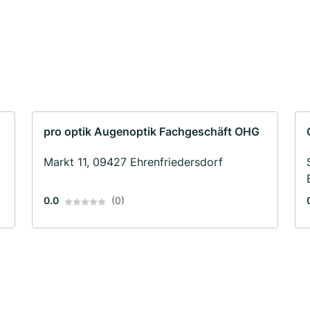
pro optik Augenoptik Fachgeschäft OHG
Markt 11, 09427 Ehrenfriedersdorf
0.0
(0)