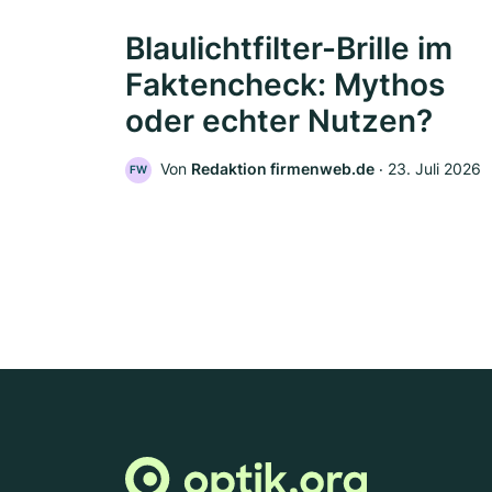
Blaulichtfilter-Brille im
Faktencheck: Mythos
oder echter Nutzen?
Von
Redaktion firmenweb.de
‧
23. Juli 2026
FW