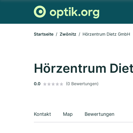
Startseite
Zwönitz
Hörzentrum Dietz GmbH
Hörzentrum Die
0.0
(0 Bewertungen)
Kontakt
Map
Bewertungen