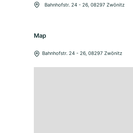
Bahnhofstr. 24 - 26, 08297 Zwönitz
Map
Bahnhofstr. 24 - 26, 08297 Zwönitz