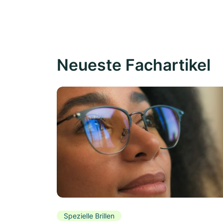
Neueste Fachartikel
Spezielle Brillen