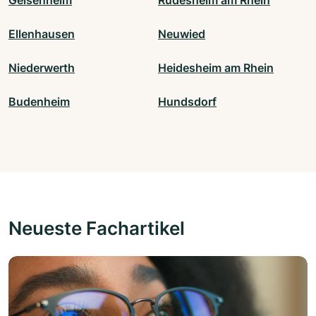
Ellenhausen
Neuwied
Niederwerth
Heidesheim am Rhein
Budenheim
Hundsdorf
Neueste Fachartikel