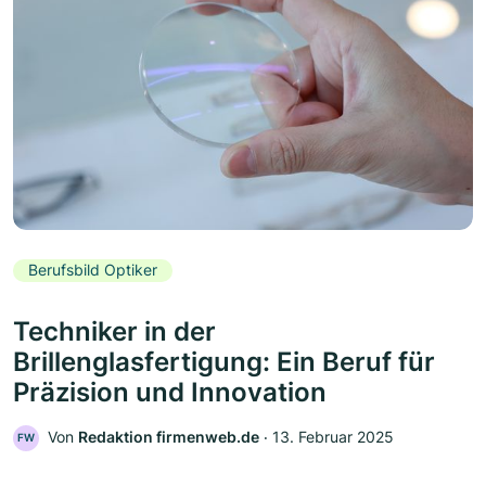
Berufsbild Optiker
Techniker in der
Brillenglasfertigung: Ein Beruf für
Präzision und Innovation
Von
Redaktion firmenweb.de
‧
13. Februar 2025
FW