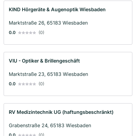
KIND Hörgeräte & Augenoptik Wiesbaden
Marktstraße 26, 65183 Wiesbaden
0.0
(0)
VIU - Optiker & Brillengeschäft
Marktstraße 23, 65183 Wiesbaden
0.0
(0)
RV Medizintechnik UG (haftungsbeschränkt)
Grabenstraße 24, 65183 Wiesbaden
0.0
(0)