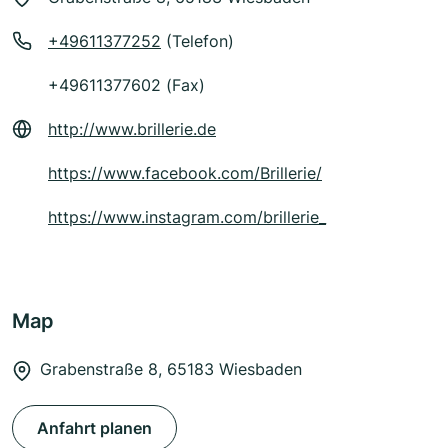
+49611377252
(Telefon)
+49611377602 (Fax)
http://www.brillerie.de
https://www.facebook.com/Brillerie/
https://www.instagram.com/brillerie_
Map
Grabenstraße 8, 65183 Wiesbaden
Anfahrt planen