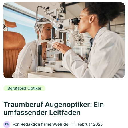
Berufsbild Optiker
Traumberuf Augenoptiker: Ein
umfassender Leitfaden
Von
Redaktion firmenweb.de
‧
11. Februar 2025
FW