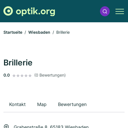
Startseite
Wiesbaden
Brillerie
Brillerie
0.0
(0 Bewertungen)
Kontakt
Map
Bewertungen
Grabenstraße 8, 65183 Wiesbaden