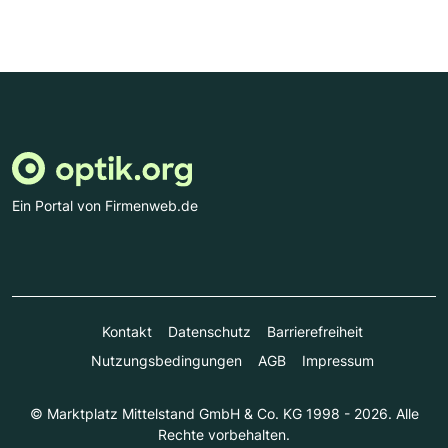
Ein Portal von Firmenweb.de
Kontakt
Datenschutz
Barrierefreiheit
Nutzungsbedingungen
AGB
Impressum
© Marktplatz Mittelstand GmbH & Co. KG 1998 - 2026. Alle
Rechte vorbehalten.