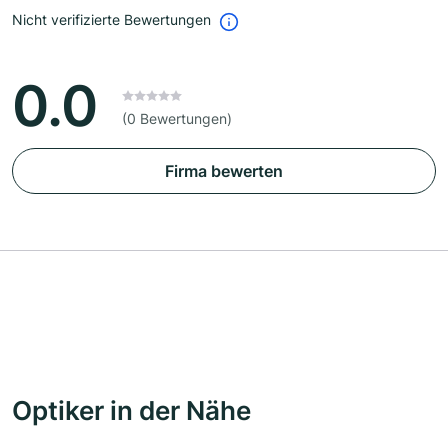
Nicht verifizierte Bewertungen
0.0
(0 Bewertungen)
Firma bewerten
Optiker in der Nähe