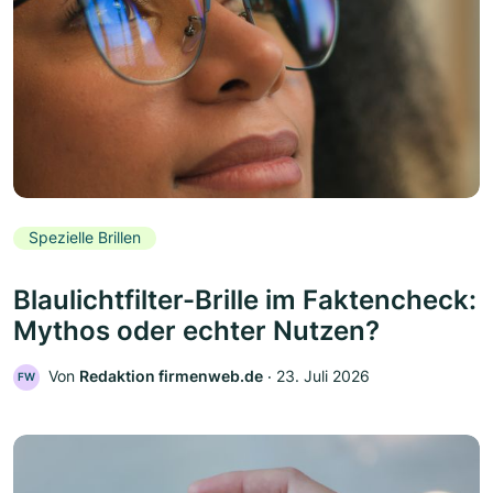
Spezielle Brillen
Blaulichtfilter-Brille im Faktencheck:
Mythos oder echter Nutzen?
Von
Redaktion firmenweb.de
‧
23. Juli 2026
FW