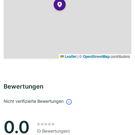
Leaflet
|
©
OpenStreetMap
contributors
Bewertungen
Nicht verifizierte Bewertungen
0.0
(0 Bewertungen)