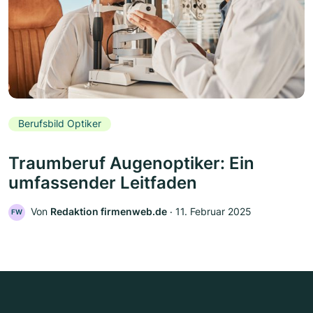
Berufsbild Optiker
Traumberuf Augenoptiker: Ein
umfassender Leitfaden
Von
Redaktion firmenweb.de
‧
11. Februar 2025
FW