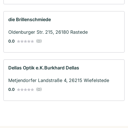
die Brillenschmiede
Oldenburger Str. 215, 26180 Rastede
0.0
(0)
Dellas Optik e.K.Burkhard Dellas
Metjendorfer Landstraße 4, 26215 Wiefelstede
0.0
(0)