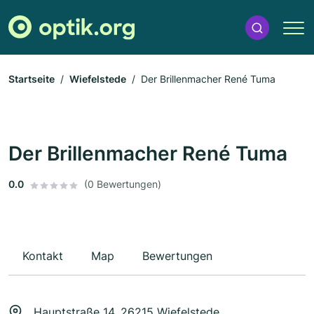
Startseite
Wiefelstede
Der Brillenmacher René Tuma
Der Brillenmacher René Tuma
0.0
(0 Bewertungen)
Kontakt
Map
Bewertungen
Hauptstraße 14, 26215 Wiefelstede