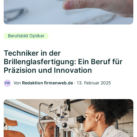
Berufsbild Optiker
Techniker in der
Brillenglasfertigung: Ein Beruf für
Präzision und Innovation
Von
Redaktion firmenweb.de
‧
13. Februar 2025
FW