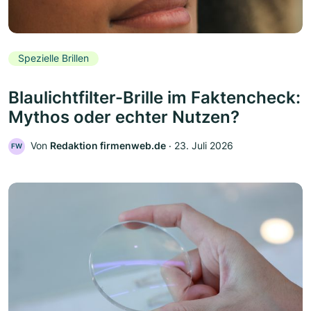
Spezielle Brillen
Blaulichtfilter-Brille im Faktencheck:
Mythos oder echter Nutzen?
Von
Redaktion firmenweb.de
‧
23. Juli 2026
FW