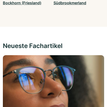
Bockhorn (Friesland)
Südbrookmerland
Neueste Fachartikel