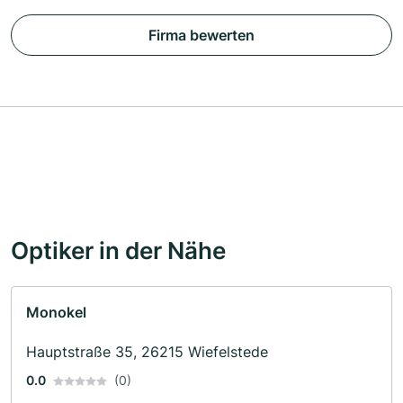
Firma bewerten
Optiker in der Nähe
Monokel
Hauptstraße 35, 26215 Wiefelstede
0.0
(0)