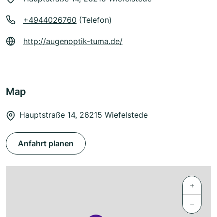
+4944026760
(Telefon)
http://augenoptik-tuma.de/
Map
Hauptstraße 14, 26215 Wiefelstede
Anfahrt planen
+
−