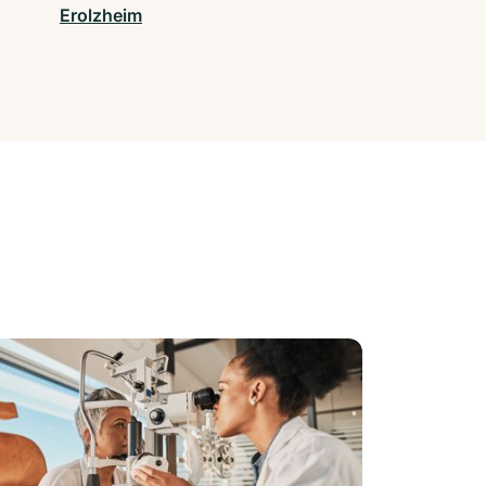
Erolzheim