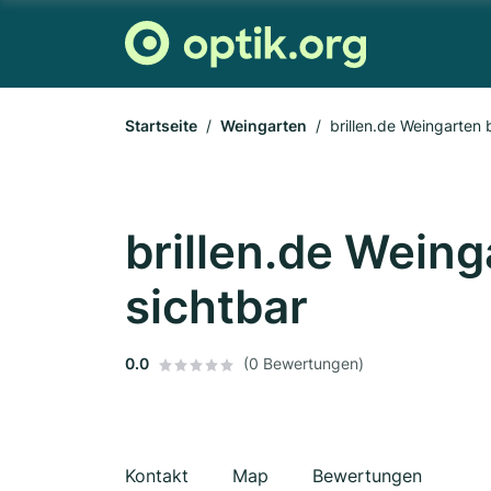
Startseite
Weingarten
brillen.de Weingarten 
brillen.de Weing
sichtbar
0.0
(0 Bewertungen)
Kontakt
Map
Bewertungen