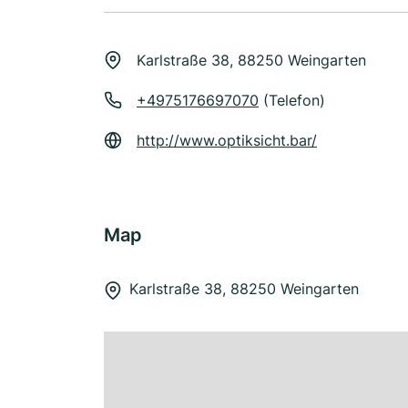
Karlstraße 38, 88250 Weingarten
+4975176697070
(Telefon)
http://www.optiksicht.bar/
Map
Karlstraße 38, 88250 Weingarten