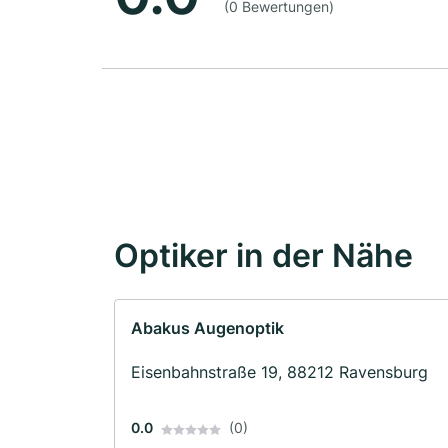
(0 Bewertungen)
Optiker in der Nähe
Abakus Augenoptik
Eisenbahnstraße 19, 88212 Ravensburg
0.0
(0)