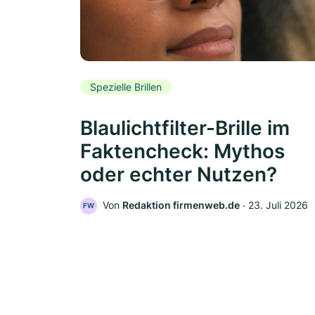
Spezielle Brillen
Blaulichtfilter-Brille im
Faktencheck: Mythos
oder echter Nutzen?
Von
Redaktion firmenweb.de
‧
23. Juli 2026
FW