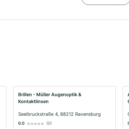
Brillen - Müller Augenoptik &
Kontaktlinsen
Seelbruckstraße 4, 88212 Ravensburg
0.0
(0)