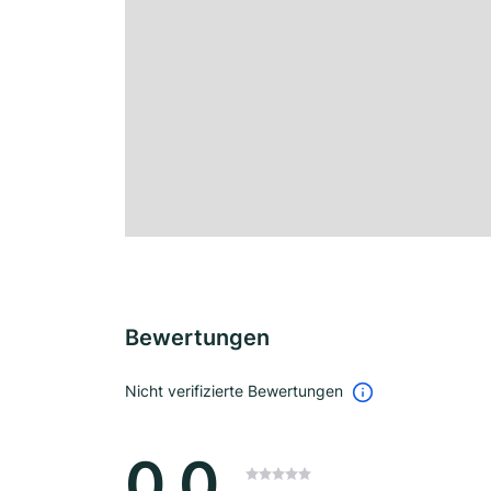
Bewertungen
Nicht verifizierte Bewertungen
0.0