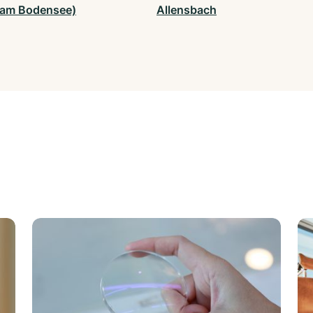
am Bodensee)
Allensbach