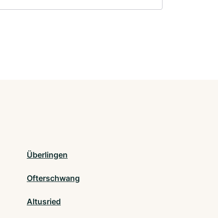
Überlingen
Ofterschwang
Altusried