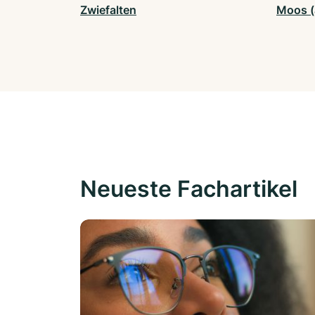
Zwiefalten
Moos (
Neueste Fachartikel