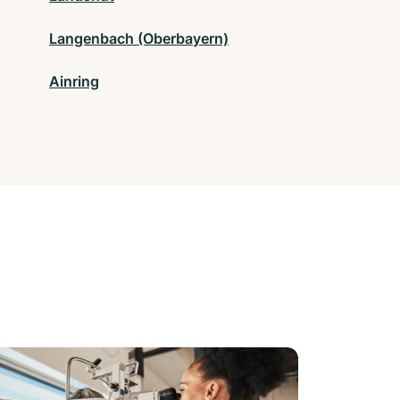
Langenbach (Oberbayern)
Ainring