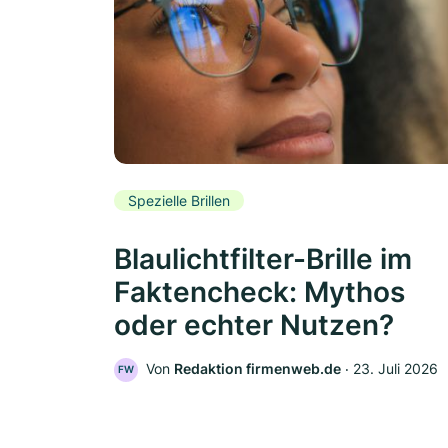
Spezielle Brillen
Blaulichtfilter-Brille im
Faktencheck: Mythos
oder echter Nutzen?
Von
Redaktion firmenweb.de
‧
23. Juli 2026
FW