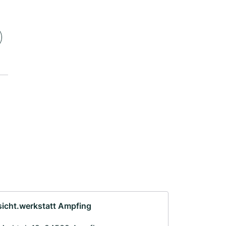
sicht.werkstatt Ampfing