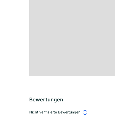
Bewertungen
Nicht verifizierte Bewertungen