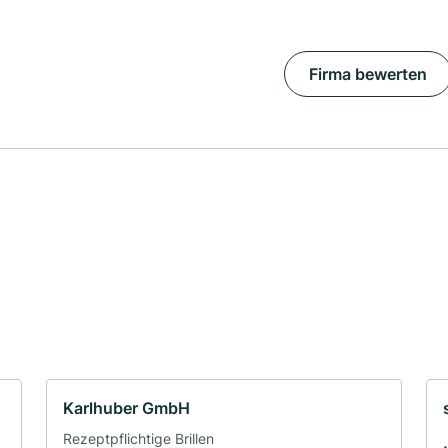
Firma bewerten
Karlhuber GmbH
Rezeptpflichtige Brillen