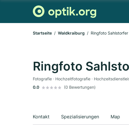
Startseite
Waldkraiburg
Ringfoto Sahlstorfer
Ringfoto Sahlsto
Fotografie · Hochzeitfotografie · Hochzeitsdienstle
0.0
(0 Bewertungen)
Kontakt
Spezialisierungen
Map