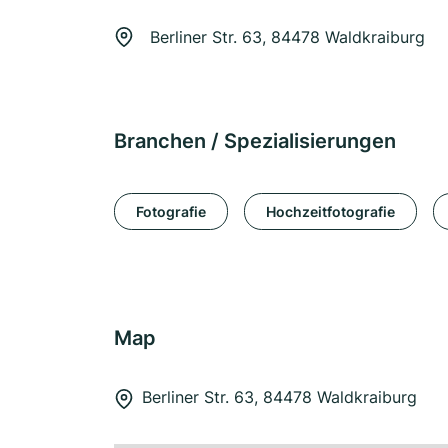
Berliner Str. 63, 84478 Waldkraiburg
Branchen / Spezialisierungen
Fotografie
Hochzeitfotografie
Map
Berliner Str. 63, 84478 Waldkraiburg