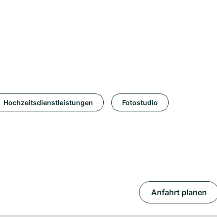
Hochzeitsdienstleistungen
Fotostudio
Anfahrt planen