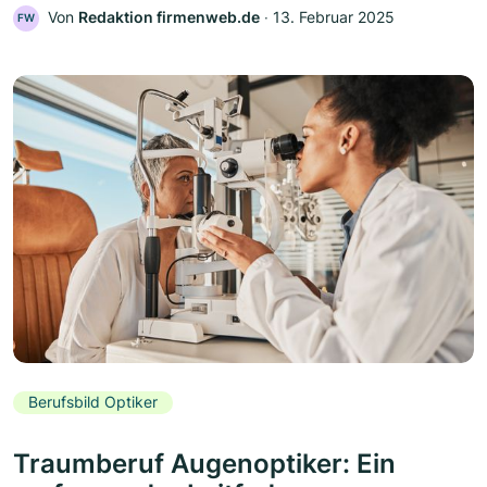
Von
Redaktion firmenweb.de
‧
13. Februar 2025
FW
Berufsbild Optiker
Traumberuf Augenoptiker: Ein