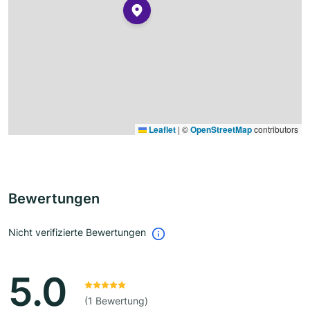
Leaflet
|
©
OpenStreetMap
contributors
Bewertungen
Nicht verifizierte Bewertungen
5.0
(1 Bewertung)