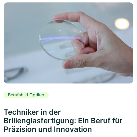
Berufsbild Optiker
Techniker in der
Brillenglasfertigung: Ein Beruf für
Präzision und Innovation