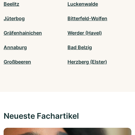
Beelitz
Luckenwalde
Jüterbog
Bitterfeld-Wolfen
Gräfenhainichen
Werder (Havel)
Annaburg
Bad Belzig
Großbeeren
Herzberg (Elster)
Neueste Fachartikel