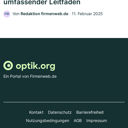
umfassender Leitfaden
Von
Redaktion firmenweb.de
‧
11. Februar 2025
FW
Ein Portal von Firmenweb.de
Kontakt
Datenschutz
Barrierefreiheit
Nutzungsbedingungen
AGB
Impressum