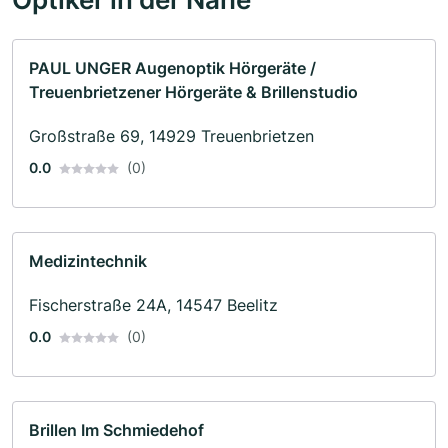
PAUL UNGER Augenoptik Hörgeräte /
Treuenbrietzener Hörgeräte & Brillenstudio
Großstraße 69, 14929 Treuenbrietzen
0.0
(0)
Medizintechnik
Fischerstraße 24A, 14547 Beelitz
0.0
(0)
Brillen Im Schmiedehof