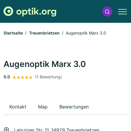
Startseite
Treuenbrietzen
Augenoptik Marx 3.0
Augenoptik Marx 3.0
5.0
(1 Bewertung)
Kontakt
Map
Bewertungen
Leipziger Str. 11, 14929 Treuenbrietzen