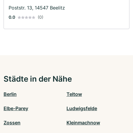
Poststr. 13, 14547 Beelitz
0.0
(0)
Städte in der Nähe
Berlin
Teltow
Elbe-Parey
Ludwigsfelde
Zossen
Kleinmachnow