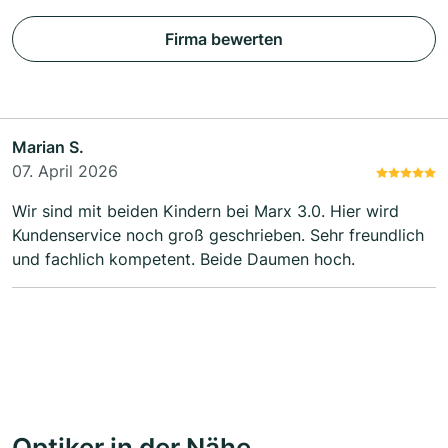
Firma bewerten
Marian S.
07. April 2026
Wir sind mit beiden Kindern bei Marx 3.0. Hier wird
Kundenservice noch groß geschrieben. Sehr freundlich
und fachlich kompetent. Beide Daumen hoch.
Optiker in der Nähe