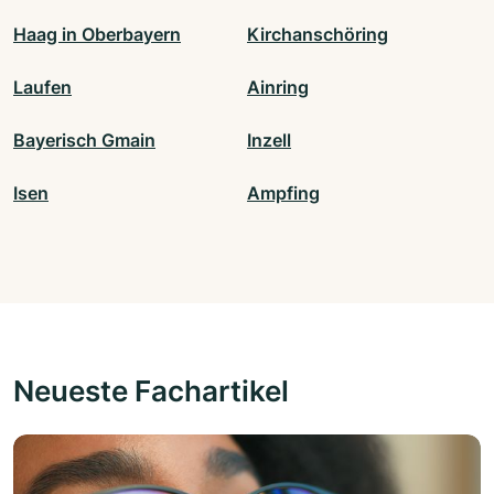
Haag in Oberbayern
Kirchanschöring
Laufen
Ainring
Bayerisch Gmain
Inzell
Isen
Ampfing
Neueste Fachartikel