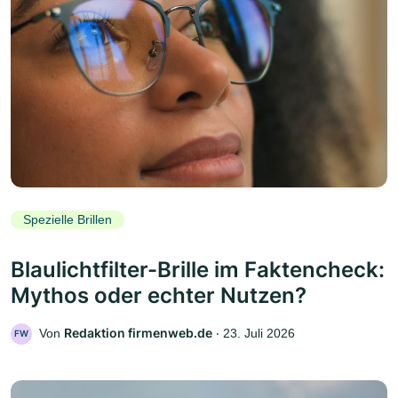
Spezielle Brillen
Blaulichtfilter-Brille im Faktencheck:
Mythos oder echter Nutzen?
Redaktion firmenweb.de
Von
‧
23. Juli 2026
FW