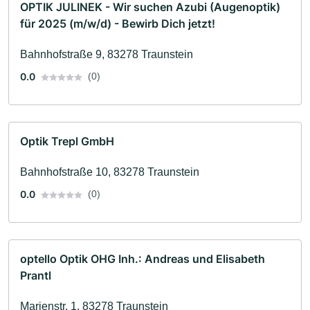
OPTIK JULINEK - Wir suchen Azubi (Augenoptik)
für 2025 (m/w/d) - Bewirb Dich jetzt!
Bahnhofstraße 9, 83278 Traunstein
0.0
(0)
Optik Trepl GmbH
Bahnhofstraße 10, 83278 Traunstein
0.0
(0)
optello Optik OHG Inh.: Andreas und Elisabeth
Prantl
Marienstr. 1, 83278 Traunstein