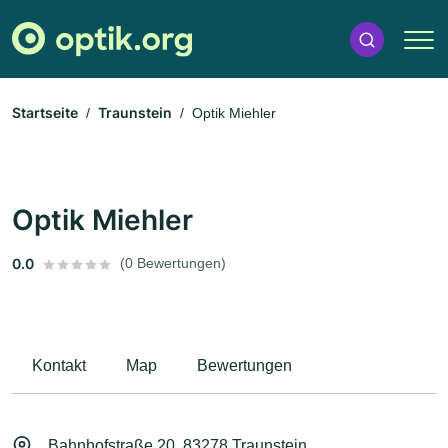
Startseite
Traunstein
Optik Miehler
Optik Miehler
0.0
(0 Bewertungen)
Kontakt
Map
Bewertungen
Bahnhofstraße 20, 83278 Traunstein