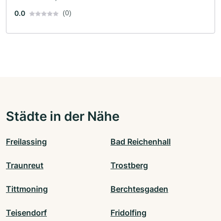
0.0
(0)
Städte in der Nähe
Freilassing
Bad Reichenhall
Traunreut
Trostberg
Tittmoning
Berchtesgaden
Teisendorf
Fridolfing