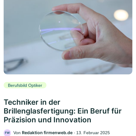
Berufsbild Optiker
Techniker in der
Brillenglasfertigung: Ein Beruf für
Präzision und Innovation
Redaktion firmenweb.de
Von
‧
13. Februar 2025
FW