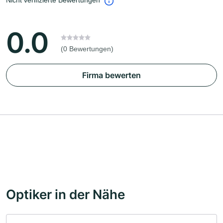
Nicht verifizierte Bewertungen
0.0
(0 Bewertungen)
Firma bewerten
Optiker in der Nähe