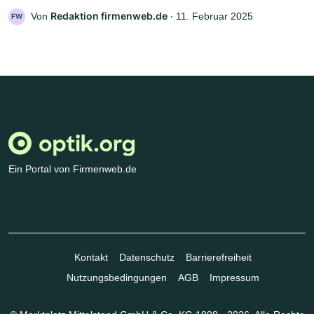
Redaktion firmenweb.de
Von
‧
11. Februar 2025
FW
Ein Portal von Firmenweb.de
Kontakt
Datenschutz
Barrierefreiheit
Nutzungsbedingungen
AGB
Impressum