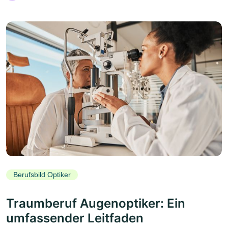
Berufsbild Optiker
Traumberuf Augenoptiker: Ein
umfassender Leitfaden