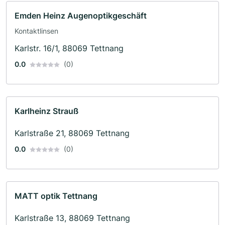
Emden Heinz Augenoptikgeschäft
Kontaktlinsen
Karlstr. 16/1, 88069 Tettnang
0.0
(0)
Karlheinz Strauß
Karlstraße 21, 88069 Tettnang
0.0
(0)
MATT optik Tettnang
Karlstraße 13, 88069 Tettnang