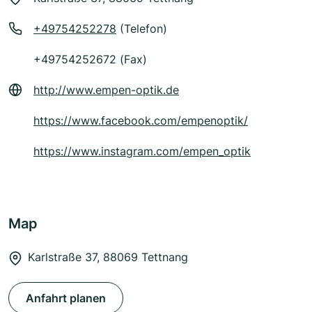
+49754252278
(Telefon)
+49754252672 (Fax)
http://www.empen-optik.de
https://www.facebook.com/empenoptik/
https://www.instagram.com/empen_optik
Map
Karlstraße 37, 88069 Tettnang
Anfahrt planen