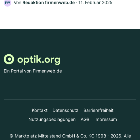
Von
Redaktion firmenweb.de
‧
11. Februar 2025
FW
Ein Portal von Firmenweb.de
Kontakt
Datenschutz
Barrierefreiheit
Nutzungsbedingungen
AGB
Impressum
© Marktplatz Mittelstand GmbH & Co. KG 1998 - 2026. Alle