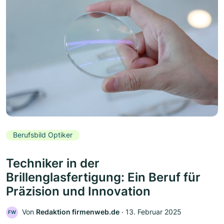
Berufsbild Optiker
Techniker in der
Brillenglasfertigung: Ein Beruf für
Präzision und Innovation
Von
Redaktion firmenweb.de
‧
13. Februar 2025
FW