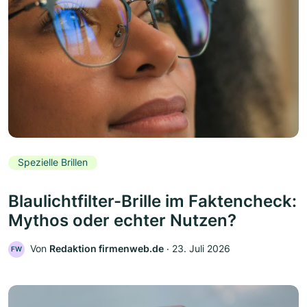
Spezielle Brillen
Blaulichtfilter-Brille im Faktencheck:
Mythos oder echter Nutzen?
Von
Redaktion firmenweb.de
‧
23. Juli 2026
FW