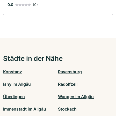
0.0
(0)
Städte in der Nähe
Konstanz
Ravensburg
Isny im Allgäu
Radolfzell
Überlingen
Wangen im Allgäu
Immenstadt im Allgäu
Stockach