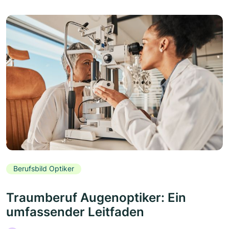
Berufsbild Optiker
Traumberuf Augenoptiker: Ein
umfassender Leitfaden