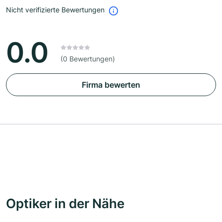
Nicht verifizierte Bewertungen
0.0
(0 Bewertungen)
Firma bewerten
Optiker in der Nähe