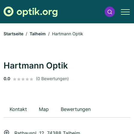
Startseite
Talheim
Hartmann Optik
Hartmann Optik
0.0
(0 Bewertungen)
Kontakt
Map
Bewertungen
Rathauspl. 12, 74388 Talheim