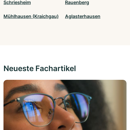
Schriesheim
Rauenberg
Mühlhausen (Kraichgau)
Aglasterhausen
Neueste Fachartikel