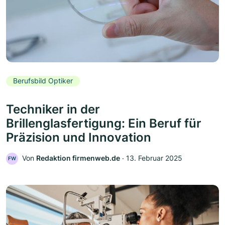
Berufsbild Optiker
Techniker in der
Brillenglasfertigung: Ein Beruf für
Präzision und Innovation
Von
Redaktion firmenweb.de
‧
13. Februar 2025
FW