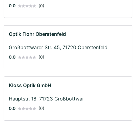
0.0
(0)
Optik Flohr Oberstenfeld
Großbottwarer Str. 45, 71720 Oberstenfeld
0.0
(0)
Kloss Optik GmbH
Hauptstr. 18, 71723 Großbottwar
0.0
(0)