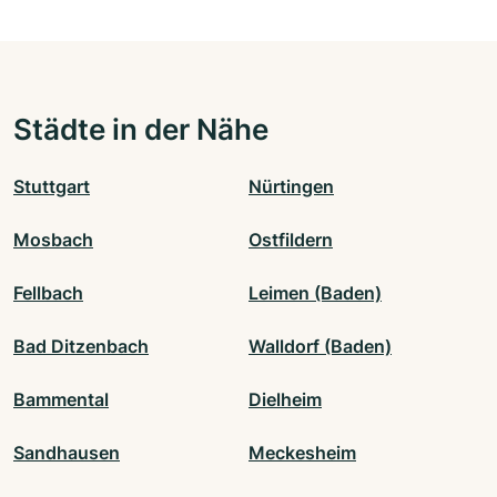
Städte in der Nähe
Stuttgart
Nürtingen
Mosbach
Ostfildern
Fellbach
Leimen (Baden)
Bad Ditzenbach
Walldorf (Baden)
Bammental
Dielheim
Sandhausen
Meckesheim