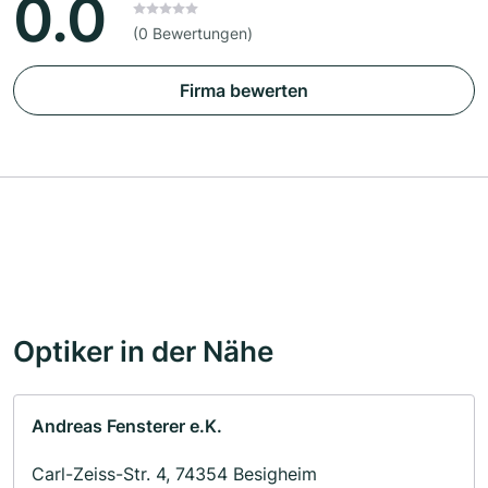
0.0
(0 Bewertungen)
Firma bewerten
Optiker in der Nähe
Andreas Fensterer e.K.
Carl-Zeiss-Str. 4, 74354 Besigheim