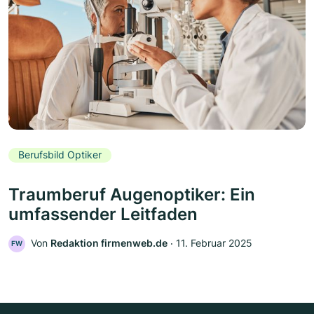
Berufsbild Optiker
Traumberuf Augenoptiker: Ein
umfassender Leitfaden
Von
Redaktion firmenweb.de
‧
11. Februar 2025
FW