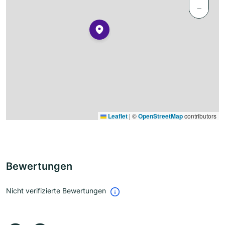
−
Leaflet
|
©
OpenStreetMap
contributors
Bewertungen
Nicht verifizierte Bewertungen