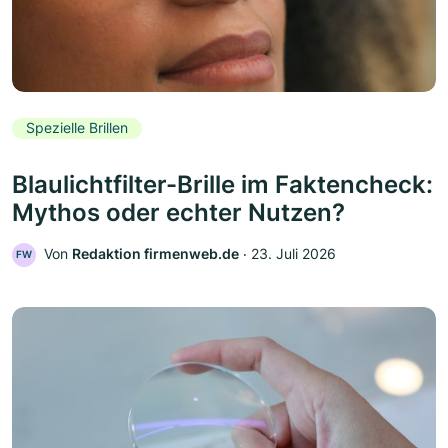
Spezielle Brillen
Blaulichtfilter-Brille im Faktencheck:
Mythos oder echter Nutzen?
Von
Redaktion firmenweb.de
‧
23. Juli 2026
FW