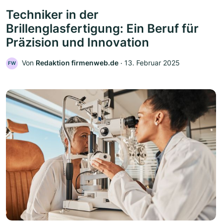
Techniker in der
Brillenglasfertigung: Ein Beruf für
Präzision und Innovation
Von
Redaktion firmenweb.de
‧
13. Februar 2025
FW