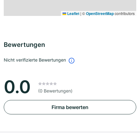
Leaflet
|
©
OpenStreetMap
contributors
Bewertungen
Nicht verifizierte Bewertungen
0.0
(0 Bewertungen)
Firma bewerten