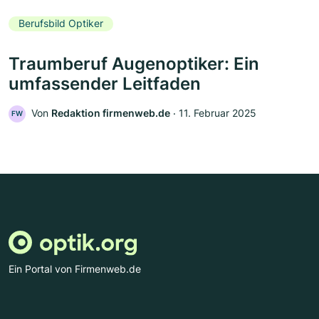
Berufsbild Optiker
Traumberuf Augenoptiker: Ein
umfassender Leitfaden
Von
Redaktion firmenweb.de
‧
11. Februar 2025
FW
Ein Portal von Firmenweb.de