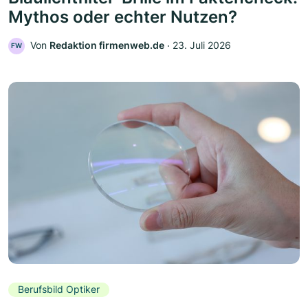
Mythos oder echter Nutzen?
Von
Redaktion firmenweb.de
‧
23. Juli 2026
FW
Berufsbild Optiker