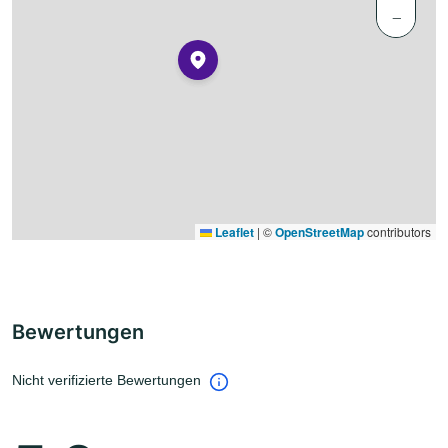
−
Leaflet
|
©
OpenStreetMap
contributors
Bewertungen
Nicht verifizierte Bewertungen