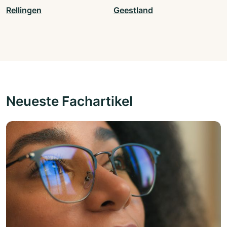
Rellingen
Geestland
Neueste Fachartikel