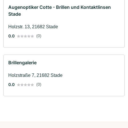
Augenoptiker Cotte - Brillen und Kontaktlinsen
Stade
Holzstr. 13, 21682 Stade
0.0
(0)
Brillengalerie
Holzstraße 7, 21682 Stade
0.0
(0)