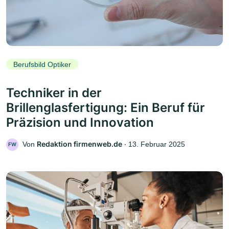
Berufsbild Optiker
Techniker in der
Brillenglasfertigung: Ein Beruf für
Präzision und Innovation
Redaktion firmenweb.de
Von
‧
13. Februar 2025
FW