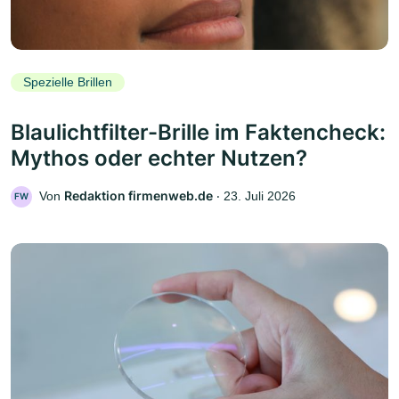
Spezielle Brillen
Blaulichtfilter-Brille im Faktencheck:
Mythos oder echter Nutzen?
Redaktion firmenweb.de
Von
‧
23. Juli 2026
FW