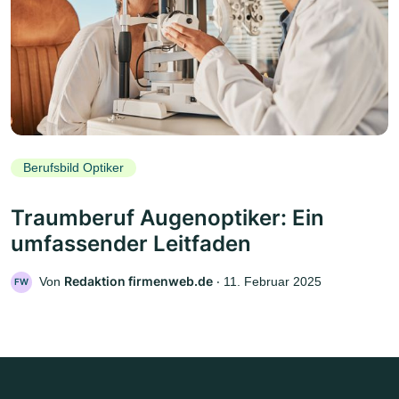
Berufsbild Optiker
Traumberuf Augenoptiker: Ein
umfassender Leitfaden
Redaktion firmenweb.de
Von
‧
11. Februar 2025
FW