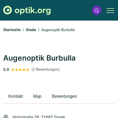
Startseite
Stade
Augenoptik Burbulla
Augenoptik Burbulla
5.0
(2 Bewertungen)
Kontakt
Map
Bewertungen
Holzstraße 28, 21682 Stade