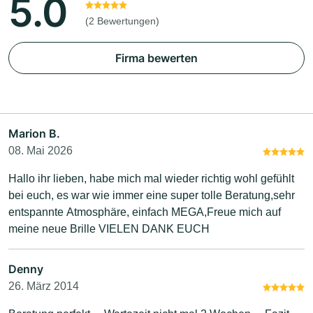
5.0
(2 Bewertungen)
Firma bewerten
Marion B.
08. Mai 2026
Hallo ihr lieben, habe mich mal wieder richtig wohl gefühlt
bei euch, es war wie immer eine super tolle Beratung,sehr
entspannte Atmosphäre, einfach MEGA,Freue mich auf
meine neue Brille VIELEN DANK EUCH
Denny
26. März 2014