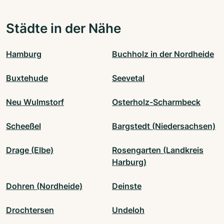
Städte in der Nähe
Hamburg
Buchholz in der Nordheide
Buxtehude
Seevetal
Neu Wulmstorf
Osterholz-Scharmbeck
Scheeßel
Bargstedt (Niedersachsen)
Drage (Elbe)
Rosengarten (Landkreis
Harburg)
Dohren (Nordheide)
Deinste
Drochtersen
Undeloh