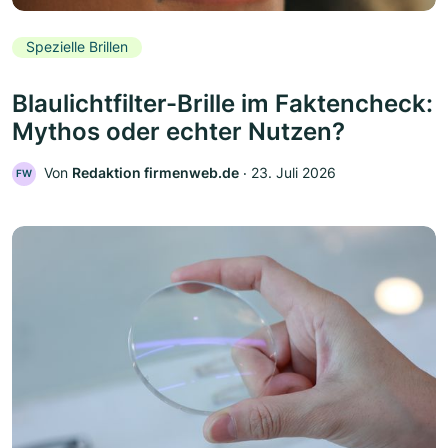
Spezielle Brillen
Blaulichtfilter-Brille im Faktencheck:
Mythos oder echter Nutzen?
Von
Redaktion firmenweb.de
‧
23. Juli 2026
FW