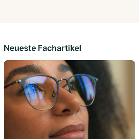
Neueste Fachartikel