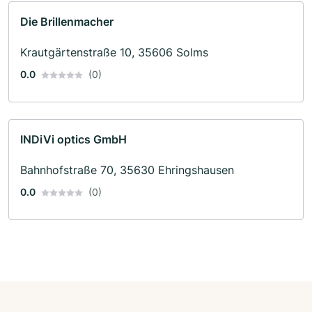
Die Brillenmacher
Krautgärtenstraße 10, 35606 Solms
0.0
(0)
INDiVi optics GmbH
Bahnhofstraße 70, 35630 Ehringshausen
0.0
(0)