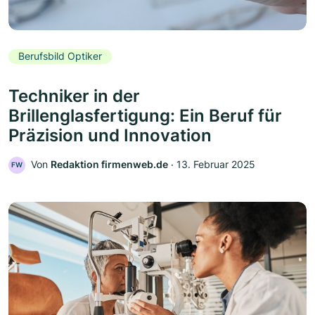
Berufsbild Optiker
Techniker in der
Brillenglasfertigung: Ein Beruf für
Präzision und Innovation
Von
Redaktion firmenweb.de
‧
13. Februar 2025
FW