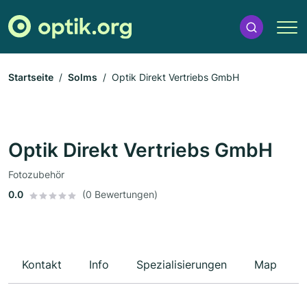
Startseite
Solms
Optik Direkt Vertriebs GmbH
Optik Direkt Vertriebs GmbH
Fotozubehör
0.0
(0 Bewertungen)
Kontakt
Info
Spezialisierungen
Map