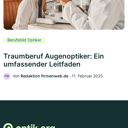
Berufsbild Optiker
Traumberuf Augenoptiker: Ein
umfassender Leitfaden
Von
Redaktion firmenweb.de
‧
11. Februar 2025
FW