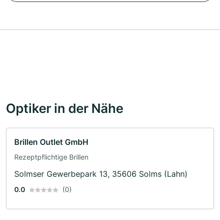
Optiker in der Nähe
Brillen Outlet GmbH
Rezeptpflichtige Brillen
Solmser Gewerbepark 13, 35606 Solms (Lahn)
0.0
(0)