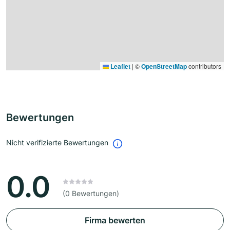
Leaflet
|
©
OpenStreetMap
contributors
Bewertungen
Nicht verifizierte Bewertungen
0.0
(0 Bewertungen)
Firma bewerten