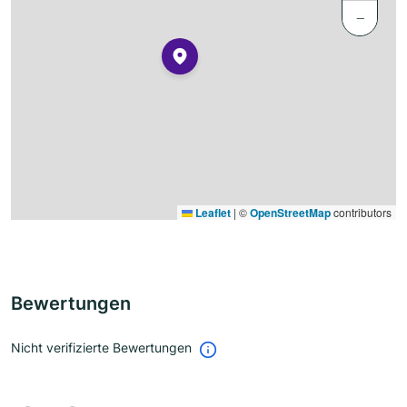
−
Leaflet
|
©
OpenStreetMap
contributors
Bewertungen
Nicht verifizierte Bewertungen