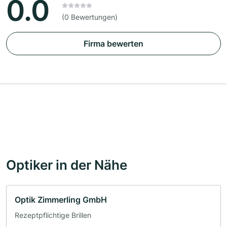
0.0
(0 Bewertungen)
Firma bewerten
Optiker in der Nähe
Optik Zimmerling GmbH
Rezeptpflichtige Brillen