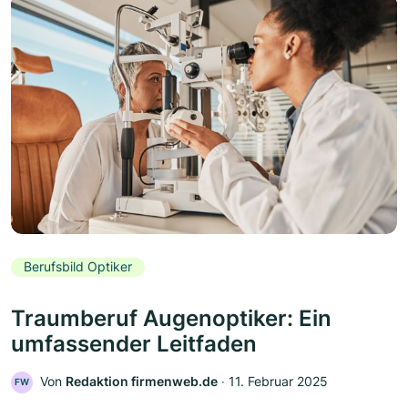
Berufsbild Optiker
Traumberuf Augenoptiker: Ein
umfassender Leitfaden
Von
Redaktion firmenweb.de
‧
11. Februar 2025
FW