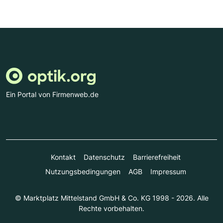
Ein Portal von Firmenweb.de
Kontakt
Datenschutz
Barrierefreiheit
Nutzungsbedingungen
AGB
Impressum
© Marktplatz Mittelstand GmbH & Co. KG 1998 - 2026. Alle
Rechte vorbehalten.