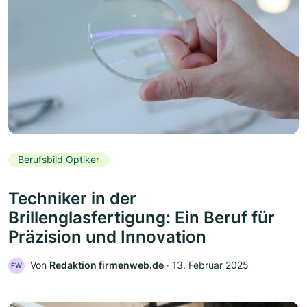
Berufsbild Optiker
Techniker in der
Brillenglasfertigung: Ein Beruf für
Präzision und Innovation
Von
Redaktion firmenweb.de
‧
13. Februar 2025
FW