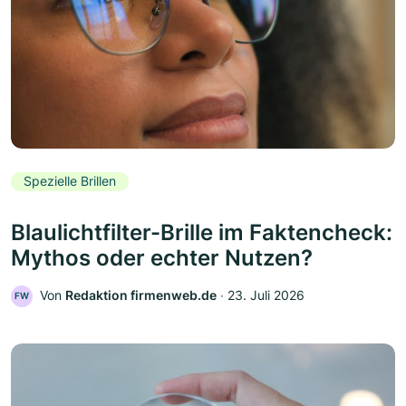
Spezielle Brillen
Blaulichtfilter-Brille im Faktencheck:
Mythos oder echter Nutzen?
Von
Redaktion firmenweb.de
‧
23. Juli 2026
FW