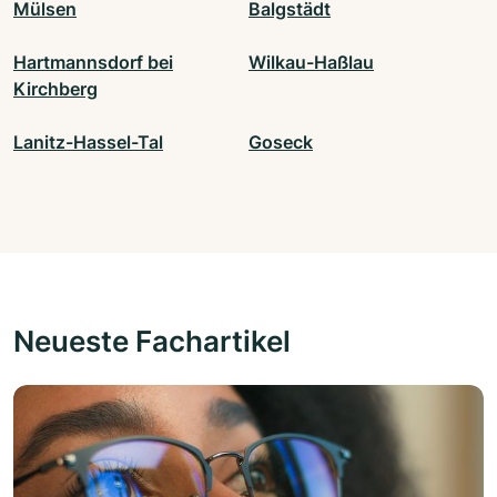
Mülsen
Balgstädt
Hartmannsdorf bei
Wilkau-Haßlau
Kirchberg
Lanitz-Hassel-Tal
Goseck
Neueste Fachartikel