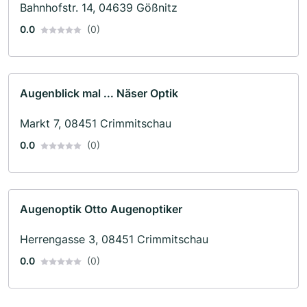
Bahnhofstr. 14, 04639 Gößnitz
0.0
(0)
Augenblick mal ... Näser Optik
Markt 7, 08451 Crimmitschau
0.0
(0)
Augenoptik Otto Augenoptiker
Herrengasse 3, 08451 Crimmitschau
0.0
(0)