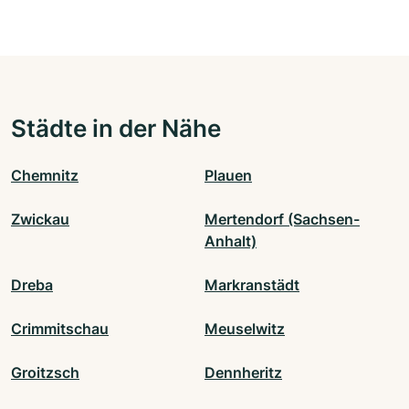
Städte in der Nähe
Chemnitz
Plauen
Zwickau
Mertendorf (Sachsen-
Anhalt)
Dreba
Markranstädt
Crimmitschau
Meuselwitz
Groitzsch
Dennheritz