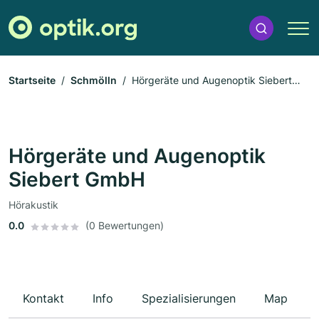
Startseite
Schmölln
Hörgeräte und Augenoptik Siebert
GmbH
Hörgeräte und Augenoptik
Siebert GmbH
Hörakustik
0.0
(0 Bewertungen)
Kontakt
Info
Spezialisierungen
Map