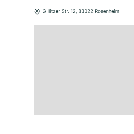
Gillitzer Str. 12, 83022 Rosenheim