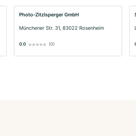
Photo-Zitzlsperger GmbH
Münchener Str. 31, 83022 Rosenheim
0.0
(0)