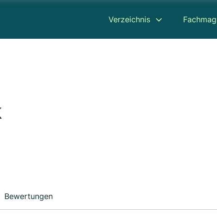
Verzeichnis
Fachmag
k
Bewertungen