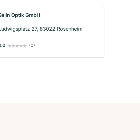
Salin Optik GmbH
Ludwigsplatz 27, 83022 Rosenheim
0.0
(0)