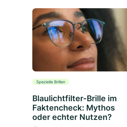
Spezielle Brillen
Blaulichtfilter-Brille im
Faktencheck: Mythos
oder echter Nutzen?