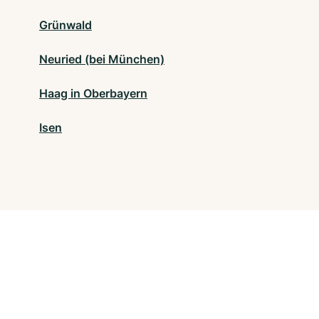
Grünwald
Neuried (bei München)
Haag in Oberbayern
Isen