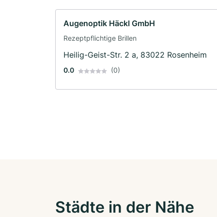
Augenoptik Häckl GmbH
Rezeptpflichtige Brillen
Heilig-Geist-Str. 2 a, 83022 Rosenheim
0.0
(0)
Städte in der Nähe