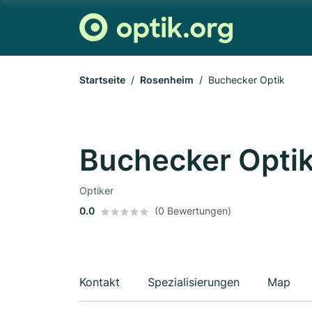
Startseite
Rosenheim
Buchecker Optik
Buchecker Opti
Optiker
0.0
(0 Bewertungen)
Kontakt
Spezialisierungen
Map