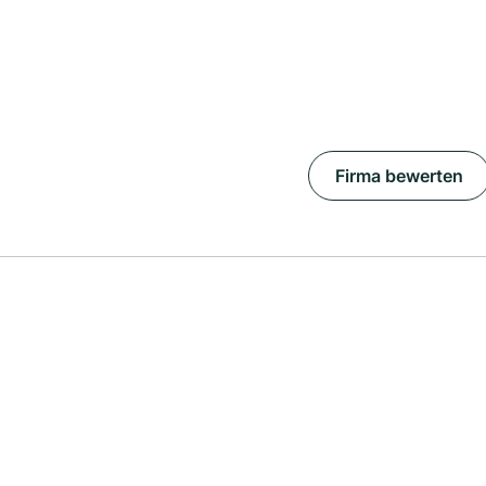
Firma bewerten