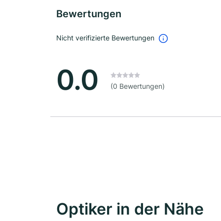
Bewertungen
Nicht verifizierte Bewertungen
0.0
(0 Bewertungen)
Optiker in der Nähe