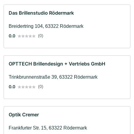
Das Brillenstudio Rödermark
Breidertring 104, 63322 Rödermark
0.0
(0)
OPTTECH Brillendesign + Vertriebs GmbH
Trinkbrunnenstraße 39, 63322 Rödermark
0.0
(0)
Optik Cremer
Frankfurter Str. 15, 63322 Rödermark