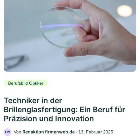
Berufsbild Optiker
Techniker in der
Brillenglasfertigung: Ein Beruf für
Präzision und Innovation
Redaktion firmenweb.de
Von
‧
13. Februar 2025
FW