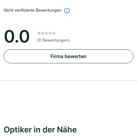
Nicht verifizierte Bewertungen
0.0
(0 Bewertungen)
Firma bewerten
Optiker in der Nähe