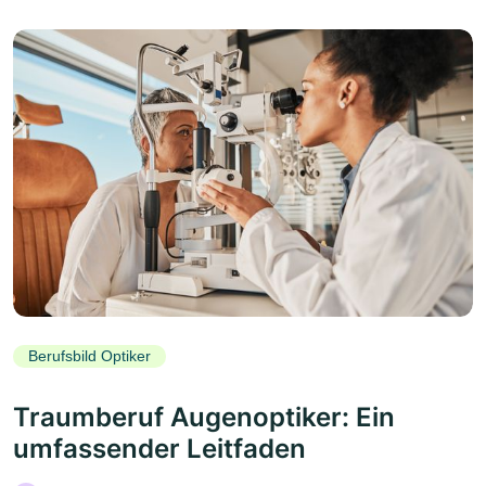
Berufsbild Optiker
Traumberuf Augenoptiker: Ein
umfassender Leitfaden