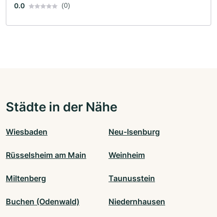
0.0
(0)
Städte in der Nähe
Wiesbaden
Neu-Isenburg
Rüsselsheim am Main
Weinheim
Miltenberg
Taunusstein
Buchen (Odenwald)
Niedernhausen