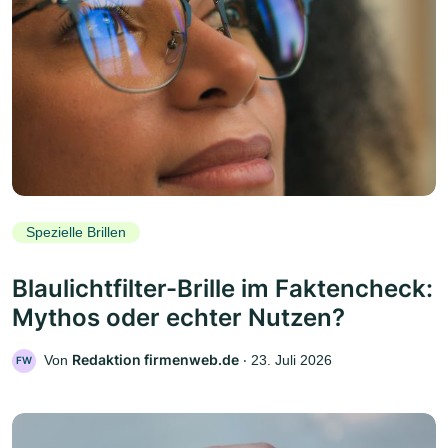
Spezielle Brillen
Blaulichtfilter-Brille im Faktencheck:
Mythos oder echter Nutzen?
Redaktion firmenweb.de
Von
‧
23. Juli 2026
FW