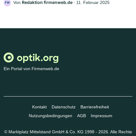
Redaktion firmenweb.de
Von
‧
11. Februar 2025
FW
Ein Portal von Firmenweb.de
Kontakt
Datenschutz
Barrierefreiheit
Nutzungsbedingungen
AGB
Impressum
© Marktplatz Mittelstand GmbH & Co. KG 1998 - 2026. Alle Rechte