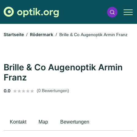
Startseite
Rödermark
Brille & Co Augenoptik Armin Franz
Brille & Co Augenoptik Armin
Franz
0.0
(0 Bewertungen)
Kontakt
Map
Bewertungen