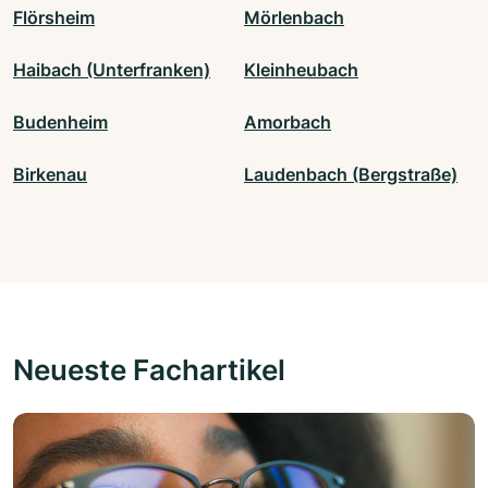
Flörsheim
Mörlenbach
Haibach (Unterfranken)
Kleinheubach
Budenheim
Amorbach
Birkenau
Laudenbach (Bergstraße)
Neueste Fachartikel