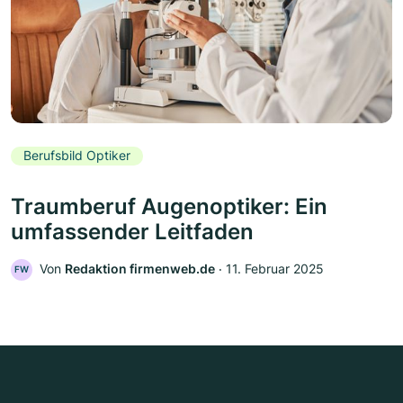
Berufsbild Optiker
Traumberuf Augenoptiker: Ein
umfassender Leitfaden
Von
Redaktion firmenweb.de
‧
11. Februar 2025
FW