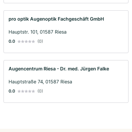
pro optik Augenoptik Fachgeschäft GmbH
Hauptstr. 101, 01587 Riesa
0.0
(0)
Augencentrum Riesa - Dr. med. Jürgen Falke
Hauptstraße 74, 01587 Riesa
0.0
(0)