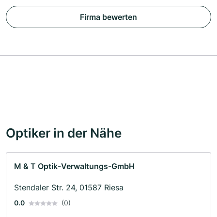
Firma bewerten
Optiker in der Nähe
M & T Optik-Verwaltungs-GmbH
Stendaler Str. 24, 01587 Riesa
0.0
(0)