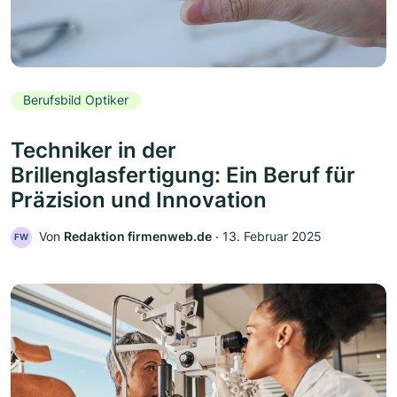
Berufsbild Optiker
Techniker in der
Brillenglasfertigung: Ein Beruf für
Präzision und Innovation
Von
Redaktion firmenweb.de
‧
13. Februar 2025
FW