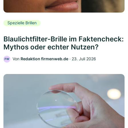
Spezielle Brillen
Blaulichtfilter-Brille im Faktencheck:
Mythos oder echter Nutzen?
Von
Redaktion firmenweb.de
‧
23. Juli 2026
FW