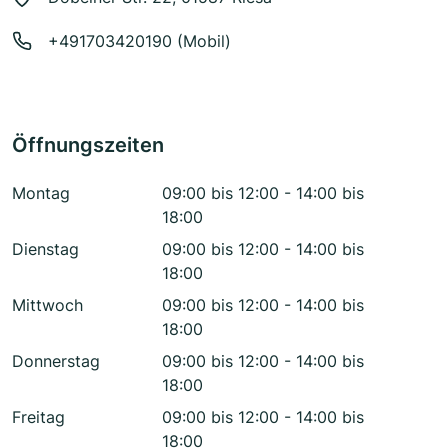
+491703420190 (Mobil)
Öffnungszeiten
Montag
09:00 bis 12:00 - 14:00 bis
18:00
Dienstag
09:00 bis 12:00 - 14:00 bis
18:00
Mittwoch
09:00 bis 12:00 - 14:00 bis
18:00
Donnerstag
09:00 bis 12:00 - 14:00 bis
18:00
Freitag
09:00 bis 12:00 - 14:00 bis
18:00