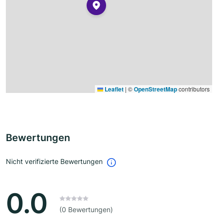
Leaflet
|
©
OpenStreetMap
contributors
Bewertungen
Nicht verifizierte Bewertungen
0.0
(0 Bewertungen)