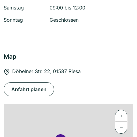
Samstag
09:00 bis 12:00
Sonntag
Geschlossen
Map
Döbelner Str. 22, 01587 Riesa
Anfahrt planen
+
−