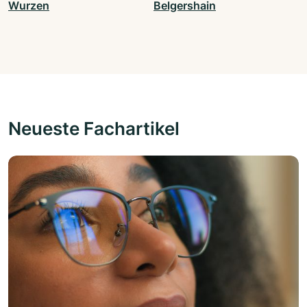
Wurzen
Belgershain
Neueste Fachartikel