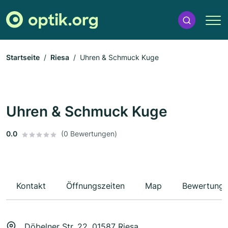
Startseite
Riesa
Uhren & Schmuck Kuge
Uhren & Schmuck Kuge
0.0
(0 Bewertungen)
Kontakt
Öffnungszeiten
Map
Bewertung
Döbelner Str. 22, 01587 Riesa