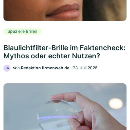
Spezielle Brillen
Blaulichtfilter-Brille im Faktencheck:
Mythos oder echter Nutzen?
Von
Redaktion firmenweb.de
‧
23. Juli 2026
FW