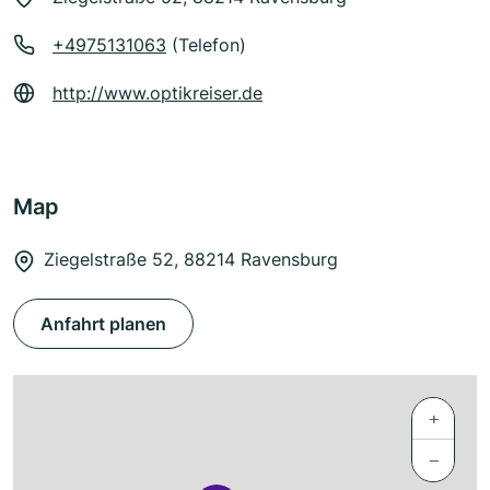
+4975131063
(Telefon)
http://www.optikreiser.de
Map
Ziegelstraße 52, 88214 Ravensburg
Anfahrt planen
+
−