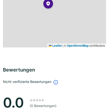
Leaflet
|
©
OpenStreetMap
contributors
Bewertungen
Nicht verifizierte Bewertungen
0.0
(0 Bewertungen)