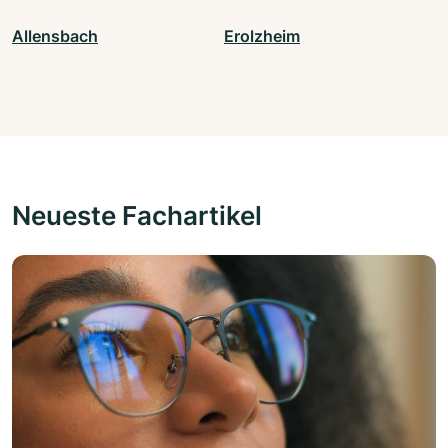
Allensbach
Erolzheim
Neueste Fachartikel