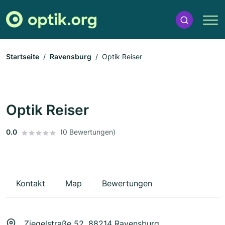
Startseite
Ravensburg
Optik Reiser
Optik Reiser
0.0
(0 Bewertungen)
Kontakt
Map
Bewertungen
Ziegelstraße 52, 88214 Ravensburg