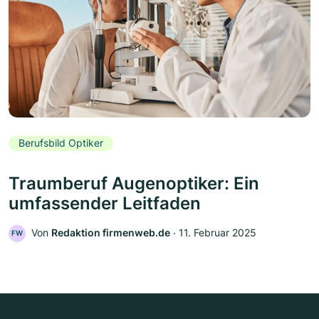
Berufsbild Optiker
Traumberuf Augenoptiker: Ein
umfassender Leitfaden
Von
Redaktion firmenweb.de
‧
11. Februar 2025
FW