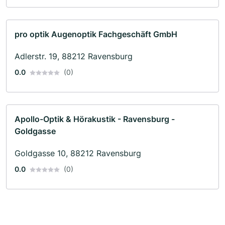
pro optik Augenoptik Fachgeschäft GmbH
Adlerstr. 19, 88212 Ravensburg
0.0
(0)
Apollo-Optik & Hörakustik - Ravensburg -
Goldgasse
Goldgasse 10, 88212 Ravensburg
0.0
(0)