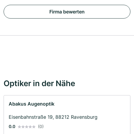
Firma bewerten
Optiker in der Nähe
Abakus Augenoptik
Eisenbahnstraße 19, 88212 Ravensburg
0.0
(0)