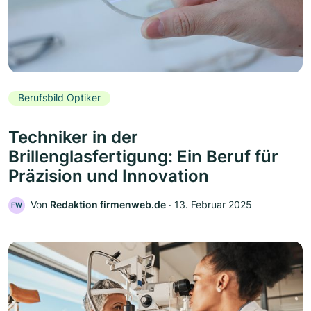
Berufsbild Optiker
Techniker in der
Brillenglasfertigung: Ein Beruf für
Präzision und Innovation
Von
Redaktion firmenweb.de
‧
13. Februar 2025
FW