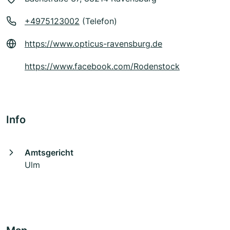
+4975123002
(Telefon)
https://www.opticus-ravensburg.de
https://www.facebook.com/Rodenstock
Info
Amtsgericht
Ulm