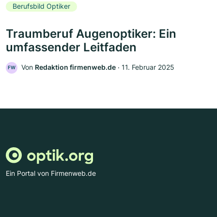
Berufsbild Optiker
Traumberuf Augenoptiker: Ein
umfassender Leitfaden
Von
Redaktion firmenweb.de
‧
11. Februar 2025
FW
Ein Portal von Firmenweb.de