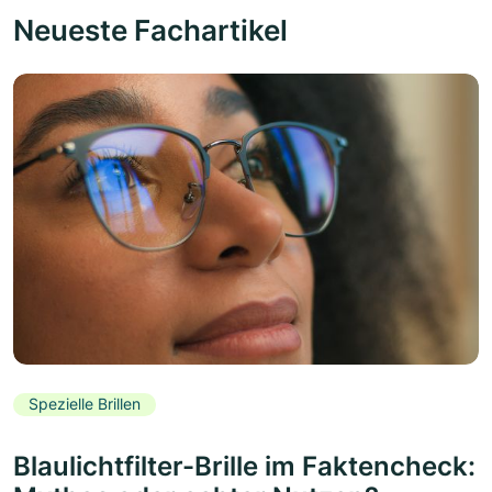
Neueste Fachartikel
Spezielle Brillen
Blaulichtfilter-Brille im Faktencheck: