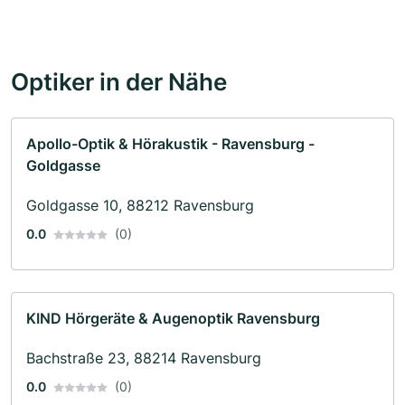
Optiker in der Nähe
Apollo-Optik & Hörakustik - Ravensburg -
Goldgasse
Goldgasse 10, 88212 Ravensburg
0.0
(0)
KIND Hörgeräte & Augenoptik Ravensburg
Bachstraße 23, 88214 Ravensburg
0.0
(0)