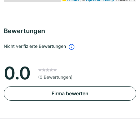
Bewertungen
Nicht verifizierte Bewertungen
0.0
(0 Bewertungen)
Firma bewerten