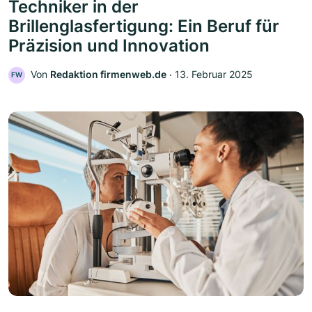
Techniker in der
Brillenglasfertigung: Ein Beruf für
Präzision und Innovation
Von
Redaktion firmenweb.de
‧
13. Februar 2025
FW