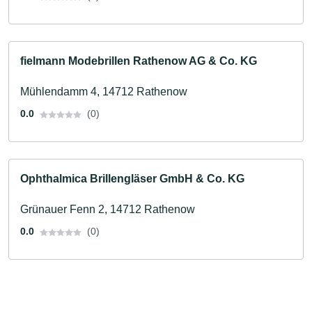
fielmann Modebrillen Rathenow AG & Co. KG
Mühlendamm 4, 14712 Rathenow
0.0
(0)
Ophthalmica Brillengläser GmbH & Co. KG
Grünauer Fenn 2, 14712 Rathenow
0.0
(0)