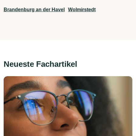
Brandenburg an der Havel
Wolmirstedt
Neueste Fachartikel