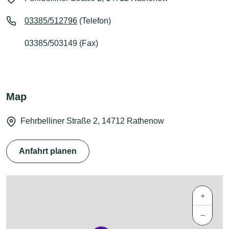
03385/512796
(Telefon)
03385/503149 (Fax)
Map
Fehrbelliner Straße 2, 14712 Rathenow
Anfahrt planen
+
−