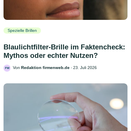
Spezielle Brillen
Blaulichtfilter-Brille im Faktencheck:
Mythos oder echter Nutzen?
Von
Redaktion firmenweb.de
‧
23. Juli 2026
FW