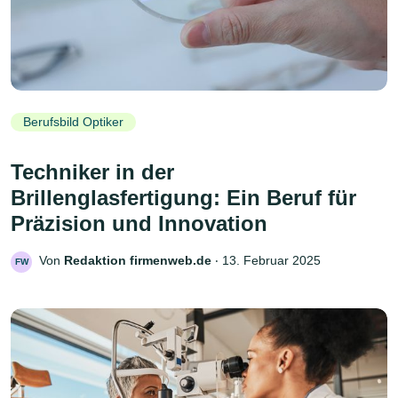
Berufsbild Optiker
Techniker in der
Brillenglasfertigung: Ein Beruf für
Präzision und Innovation
Von
Redaktion firmenweb.de
‧
13. Februar 2025
FW