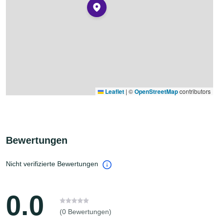
Leaflet
|
©
OpenStreetMap
contributors
Bewertungen
Nicht verifizierte Bewertungen
0.0
(0 Bewertungen)