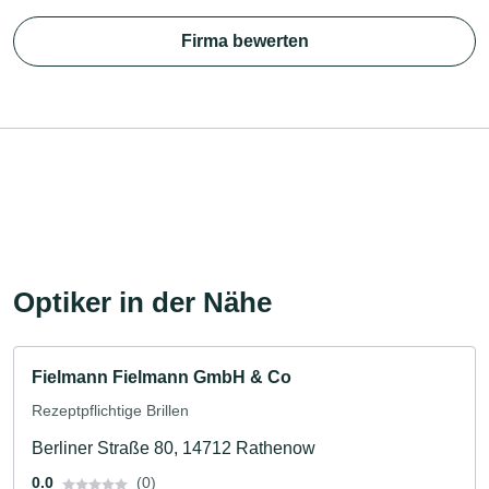
Firma bewerten
Optiker in der Nähe
Fielmann Fielmann GmbH & Co
Rezeptpflichtige Brillen
Berliner Straße 80, 14712 Rathenow
0.0
(0)