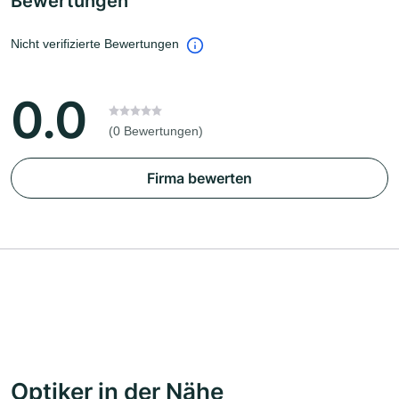
Bewertungen
Nicht verifizierte Bewertungen
0.0
(0 Bewertungen)
Firma bewerten
Optiker in der Nähe