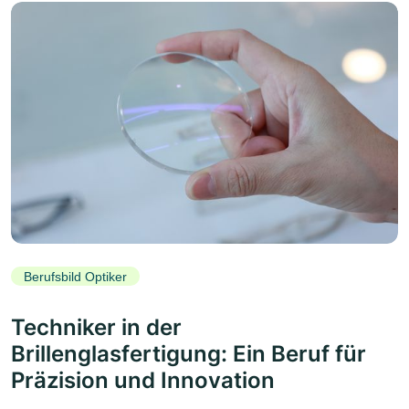
Berufsbild Optiker
Techniker in der
Brillenglasfertigung: Ein Beruf für
Präzision und Innovation