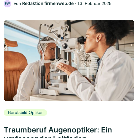
Redaktion firmenweb.de
Von
‧
13. Februar 2025
FW
Berufsbild Optiker
Traumberuf Augenoptiker: Ein