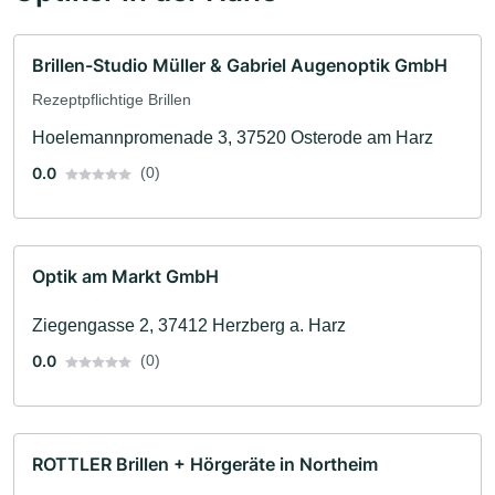
Brillen-Studio Müller & Gabriel Augenoptik GmbH
Rezeptpflichtige Brillen
Hoelemannpromenade 3, 37520 Osterode am Harz
0.0
(0)
Optik am Markt GmbH
Ziegengasse 2, 37412 Herzberg a. Harz
0.0
(0)
ROTTLER Brillen + Hörgeräte in Northeim