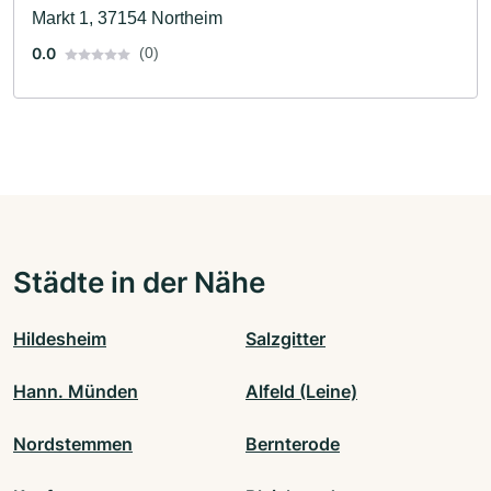
Markt 1, 37154 Northeim
0.0
(0)
Städte in der Nähe
Hildesheim
Salzgitter
Hann. Münden
Alfeld (Leine)
Nordstemmen
Bernterode