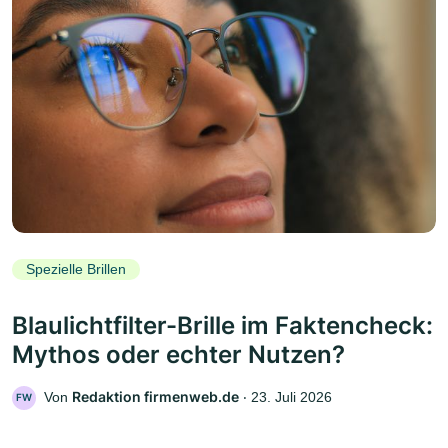
Spezielle Brillen
Blaulichtfilter-Brille im Faktencheck:
Mythos oder echter Nutzen?
Redaktion firmenweb.de
Von
‧
23. Juli 2026
FW