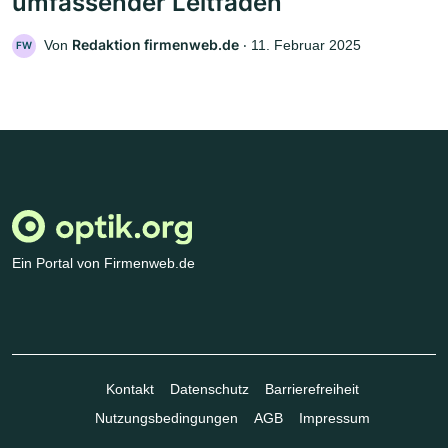
umfassender Leitfaden
Redaktion firmenweb.de
Von
‧
11. Februar 2025
FW
Ein Portal von Firmenweb.de
Kontakt
Datenschutz
Barrierefreiheit
Nutzungsbedingungen
AGB
Impressum