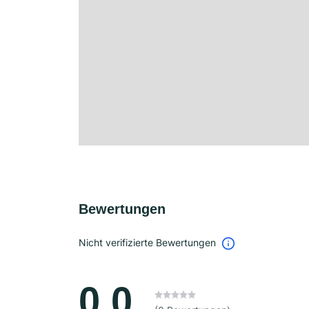
Bewertungen
Nicht verifizierte Bewertungen
0.0