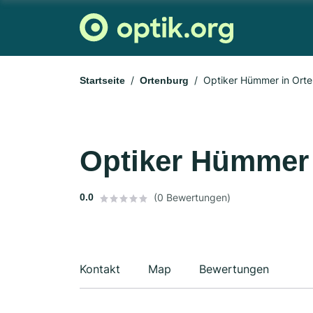
Optiker Hümmer in Ort
Startseite
Ortenburg
Optiker Hümmer 
0.0
(0 Bewertungen)
Kontakt
Map
Bewertungen