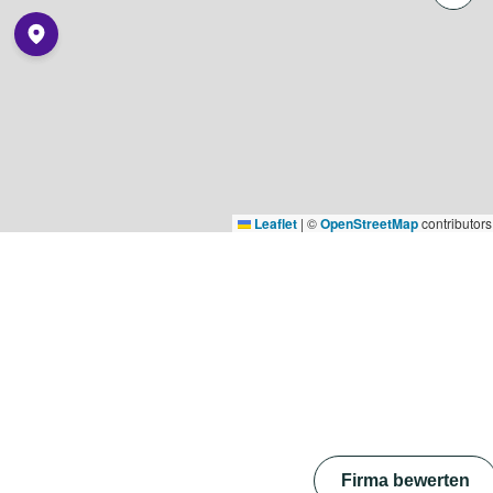
Leaflet
|
©
OpenStreetMap
contributors
Firma bewerten