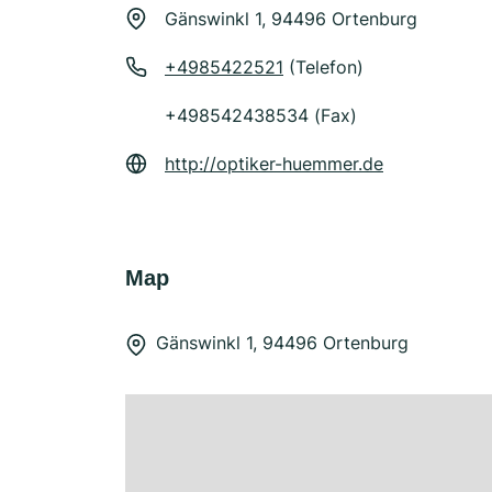
Gänswinkl 1, 94496 Ortenburg
+4985422521
(Telefon)
+498542438534 (Fax)
http://optiker-huemmer.de
Map
Gänswinkl 1, 94496 Ortenburg