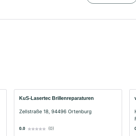
KuS-Lasertec Brillenreparaturen
Zellstraße 18, 94496 Ortenburg
(0)
0.0