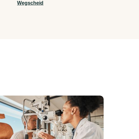
Wegscheid