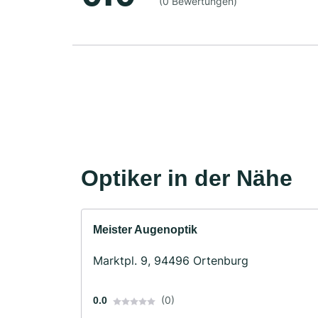
(0 Bewertungen)
Optiker in der Nähe
Meister Augenoptik
Marktpl. 9, 94496 Ortenburg
(0)
0.0