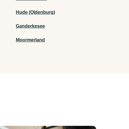
Hude (Oldenburg)
Ganderkesee
Moormerland