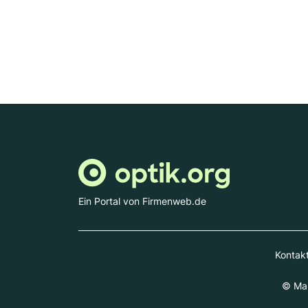
Ein Portal von Firmenweb.de
Kontak
© Mar