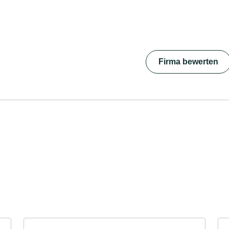
Firma bewerten