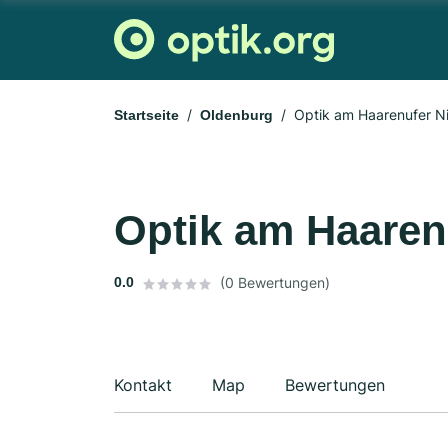
Optik am Haarenufer Ni
Startseite
Oldenburg
Optik am Haaren
0.0
(0 Bewertungen)
Kontakt
Map
Bewertungen