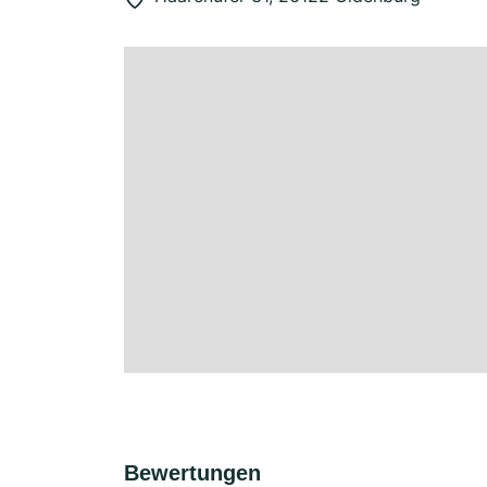
Bewertungen