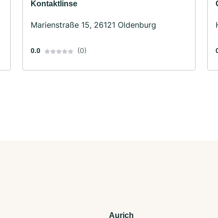
Kontaktlinse
Marienstraße 15, 26121 Oldenburg
(0)
0.0
Aurich