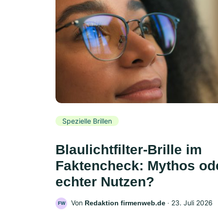
Spezielle Brillen
Blaulichtfilter-Brille im
Faktencheck: Mythos od
echter Nutzen?
Von
‧
23. Juli 2026
Redaktion firmenweb.de
FW