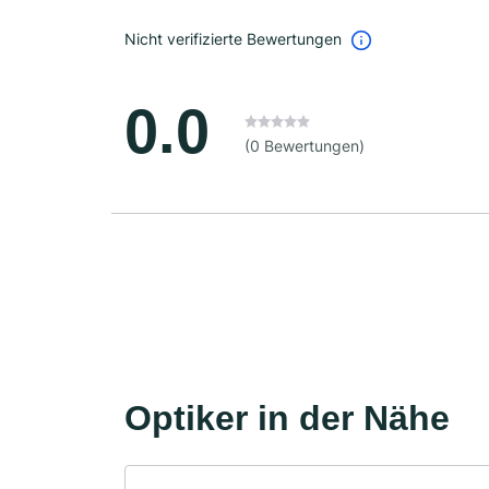
Nicht verifizierte Bewertungen
0.0
(0 Bewertungen)
Optiker in der Nähe