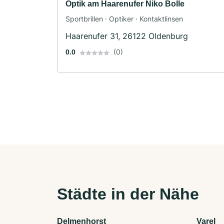
Optik am Haarenufer Niko Bolle
Sportbrillen · Optiker · Kontaktlinsen
Haarenufer 31, 26122 Oldenburg
(0)
0.0
Städte in der Nähe
Delmenhorst
Varel