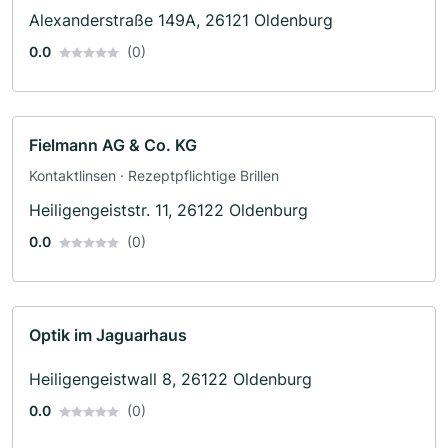
Alexanderstraße 149A, 26121 Oldenburg
0.0
(0)
Fielmann AG & Co. KG
Kontaktlinsen · Rezeptpflichtige Brillen
Heiligengeiststr. 11, 26122 Oldenburg
0.0
(0)
Optik im Jaguarhaus
Heiligengeistwall 8, 26122 Oldenburg
0.0
(0)