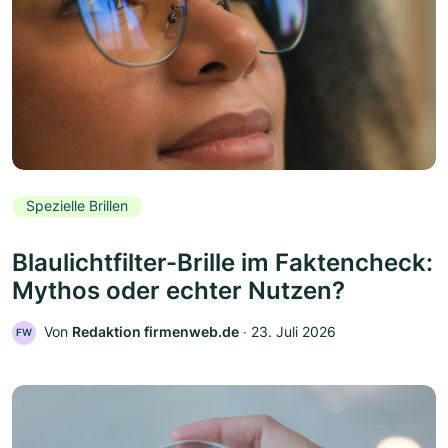
Spezielle Brillen
Blaulichtfilter-Brille im Faktencheck:
Mythos oder echter Nutzen?
Von
Redaktion firmenweb.de
‧
23. Juli 2026
FW