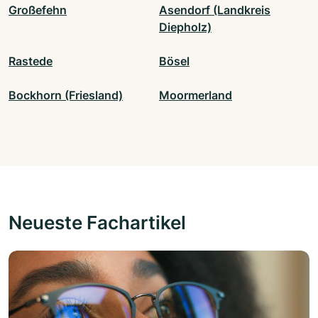
Großefehn
Asendorf (Landkreis
Diepholz)
Rastede
Bösel
Bockhorn (Friesland)
Moormerland
Neueste Fachartikel