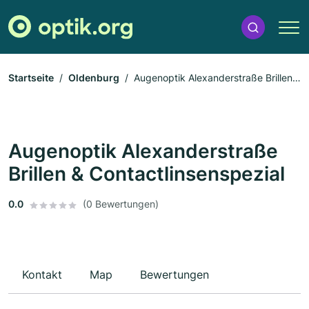
Startseite
Oldenburg
Augenoptik Alexanderstraße Brillen
& Contactlinsenspezial
Augenoptik Alexanderstraße
Brillen & Contactlinsenspezial
0.0
(0 Bewertungen)
Kontakt
Map
Bewertungen