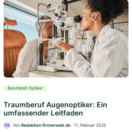
Berufsbild Optiker
Traumberuf Augenoptiker: Ein
umfassender Leitfaden
Von
Redaktion firmenweb.de
‧
11. Februar 2025
FW