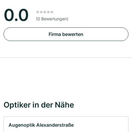
0.0
(0 Bewertungen)
Firma bewerten
Optiker in der Nähe
Augenoptik Alexanderstraße