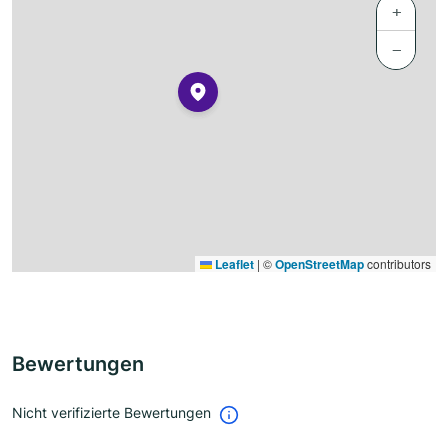
+
−
Leaflet
|
©
OpenStreetMap
contributors
Bewertungen
Nicht verifizierte Bewertungen