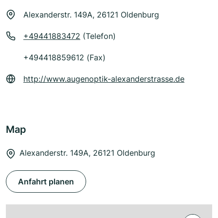
Alexanderstr. 149A, 26121 Oldenburg
+49441883472
(Telefon)
+494418859612 (Fax)
http://www.augenoptik-alexanderstrasse.de
Map
Alexanderstr. 149A, 26121 Oldenburg
Anfahrt planen