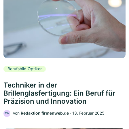
Berufsbild Optiker
Techniker in der
Brillenglasfertigung: Ein Beruf für
Präzision und Innovation
Von
Redaktion firmenweb.de
‧
13. Februar 2025
FW