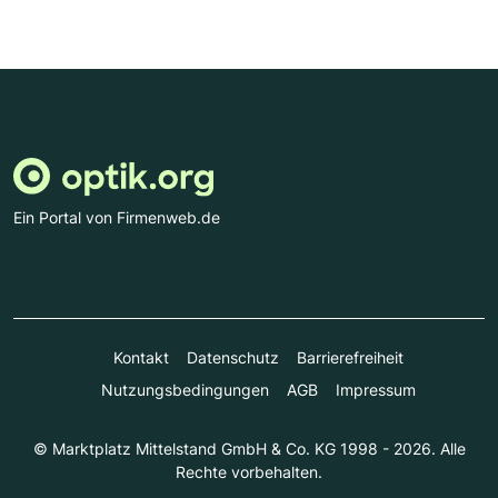
Ein Portal von Firmenweb.de
Kontakt
Datenschutz
Barrierefreiheit
Nutzungsbedingungen
AGB
Impressum
© Marktplatz Mittelstand GmbH & Co. KG 1998 - 2026. Alle
Rechte vorbehalten.