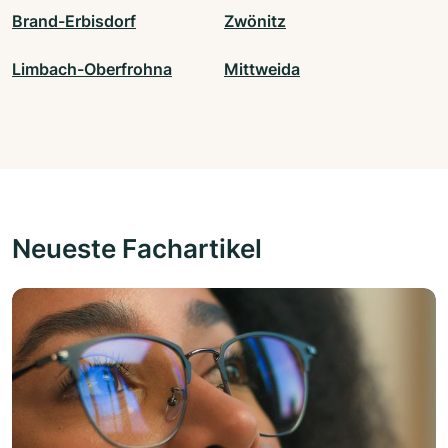
Brand-Erbisdorf
Zwönitz
Limbach-Oberfrohna
Mittweida
Neueste Fachartikel