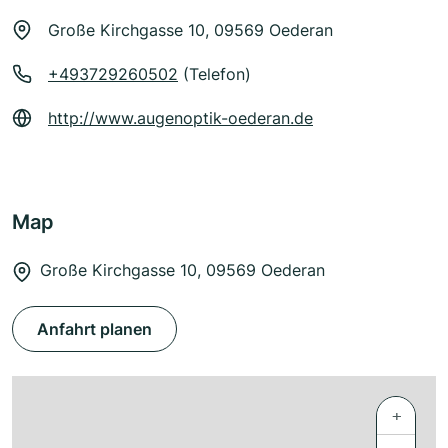
Große Kirchgasse 10, 09569 Oederan
+493729260502
(Telefon)
http://www.augenoptik-oederan.de
Map
Große Kirchgasse 10, 09569 Oederan
Anfahrt planen
+