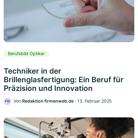
Berufsbild Optiker
Techniker in der
Brillenglasfertigung: Ein Beruf für
Präzision und Innovation
Von
Redaktion firmenweb.de
‧
13. Februar 2025
FW