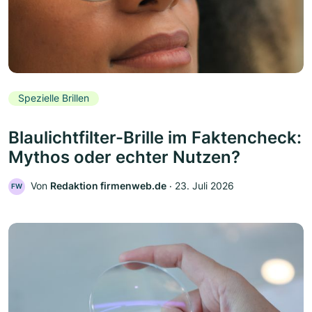
Spezielle Brillen
Blaulichtfilter-Brille im Faktencheck:
Mythos oder echter Nutzen?
Von
Redaktion firmenweb.de
‧
23. Juli 2026
FW