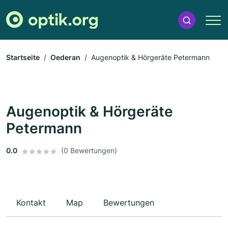
Startseite
Oederan
Augenoptik & Hörgeräte Petermann
Augenoptik & Hörgeräte
Petermann
0.0
(0 Bewertungen)
Kontakt
Map
Bewertungen