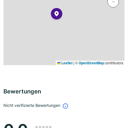
−
Leaflet
|
©
OpenStreetMap
contributors
Bewertungen
Nicht verifizierte Bewertungen