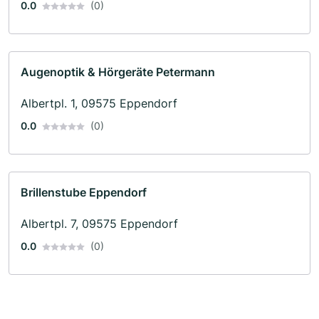
0.0
(0)
Augenoptik & Hörgeräte Petermann
Albertpl. 1, 09575 Eppendorf
0.0
(0)
Brillenstube Eppendorf
Albertpl. 7, 09575 Eppendorf
0.0
(0)