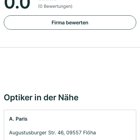
0.0
(0 Bewertungen)
Firma bewerten
Optiker in der Nähe
A. Paris
Augustusburger Str. 46, 09557 Flöha