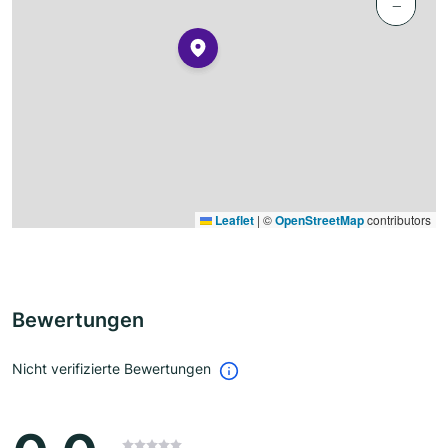
−
Leaflet
|
©
OpenStreetMap
contributors
Bewertungen
Nicht verifizierte Bewertungen