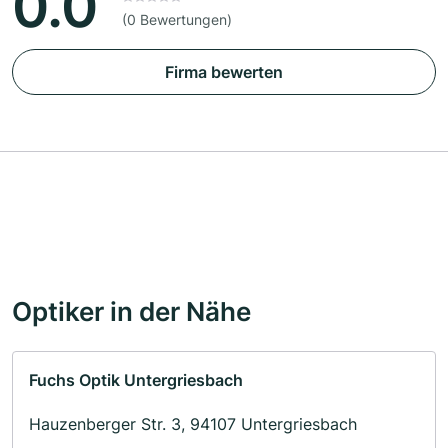
0.0
(0 Bewertungen)
Firma bewerten
Optiker in der Nähe
Fuchs Optik Untergriesbach
Hauzenberger Str. 3, 94107 Untergriesbach