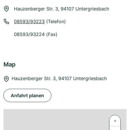
Hauzenberger Str. 3, 94107 Untergriesbach
08593/93223
(Telefon)
08593/93224 (Fax)
Map
Hauzenberger Str. 3, 94107 Untergriesbach
Anfahrt planen
+