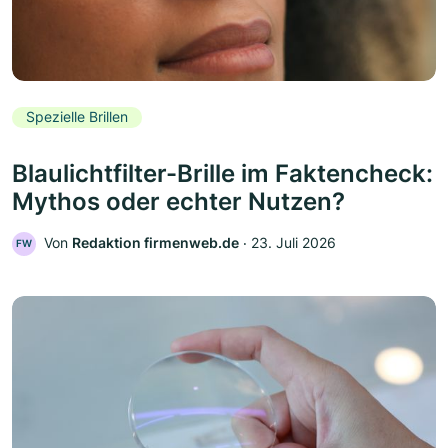
Spezielle Brillen
Blaulichtfilter-Brille im Faktencheck:
Mythos oder echter Nutzen?
Von
Redaktion firmenweb.de
‧
23. Juli 2026
FW