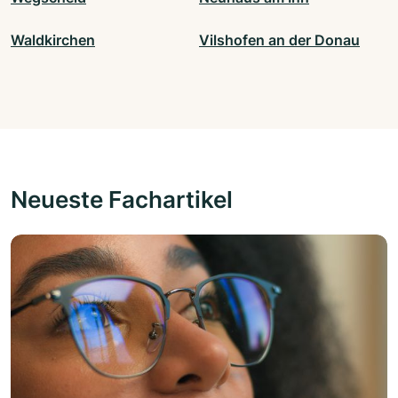
Waldkirchen
Vilshofen an der Donau
Neueste Fachartikel