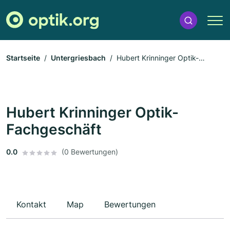
Startseite
Untergriesbach
Hubert Krinninger Optik-
Fachgeschäft
Hubert Krinninger Optik-
Fachgeschäft
0.0
(0 Bewertungen)
Kontakt
Map
Bewertungen