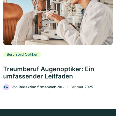
Berufsbild Optiker
Traumberuf Augenoptiker: Ein
umfassender Leitfaden
Von
Redaktion firmenweb.de
‧
11. Februar 2025
FW