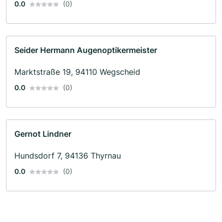
0.0
(0)
Seider Hermann Augenoptikermeister
Marktstraße 19, 94110 Wegscheid
0.0
(0)
Gernot Lindner
Hundsdorf 7, 94136 Thyrnau
0.0
(0)