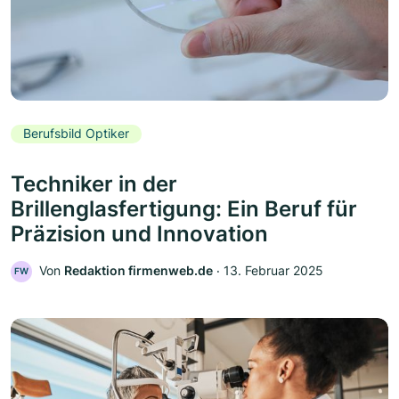
Berufsbild Optiker
Techniker in der
Brillenglasfertigung: Ein Beruf für
Präzision und Innovation
Von
Redaktion firmenweb.de
‧
13. Februar 2025
FW