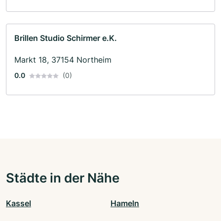
Brillen Studio Schirmer e.K.
Markt 18, 37154 Northeim
0.0
(0)
Städte in der Nähe
Kassel
Hameln