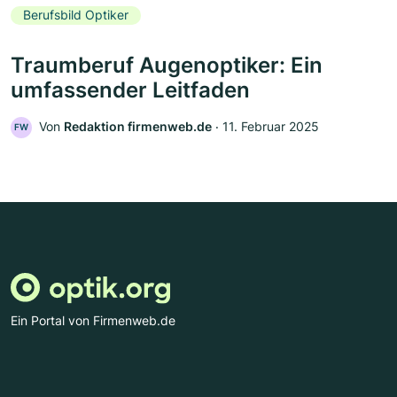
Berufsbild Optiker
Traumberuf Augenoptiker: Ein
umfassender Leitfaden
Von
Redaktion firmenweb.de
‧
11. Februar 2025
FW
Ein Portal von Firmenweb.de