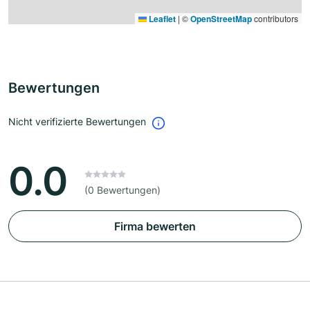
Leaflet
|
©
OpenStreetMap
contributors
Bewertungen
Nicht verifizierte Bewertungen
0.0
(0 Bewertungen)
Firma bewerten