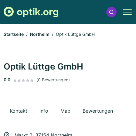
Startseite
Northeim
Optik Lüttge GmbH
Optik Lüttge GmbH
0.0
(0 Bewertungen)
Kontakt
Info
Map
Bewertungen
Markt 2, 37154 Northeim