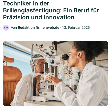
Techniker in der
Brillenglasfertigung: Ein Beruf für
Präzision und Innovation
Von
Redaktion firmenweb.de
‧
13. Februar 2025
FW