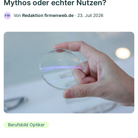
Mythos oder echter Nutzen?
Von
Redaktion firmenweb.de
‧
23. Juli 2026
FW
Berufsbild Optiker