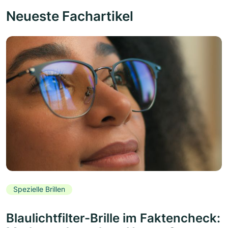
Neueste Fachartikel
Spezielle Brillen
Blaulichtfilter-Brille im Faktencheck: