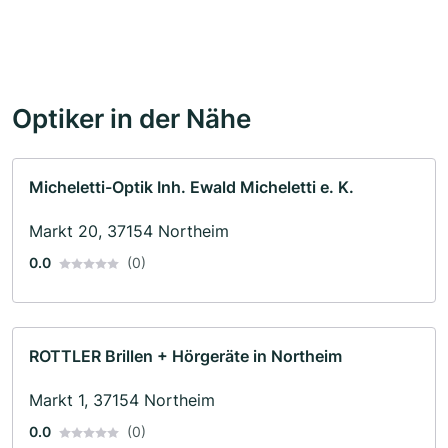
Optiker in der Nähe
Micheletti-Optik Inh. Ewald Micheletti e. K.
Markt 20, 37154 Northeim
0.0
(0)
ROTTLER Brillen + Hörgeräte in Northeim
Markt 1, 37154 Northeim
0.0
(0)