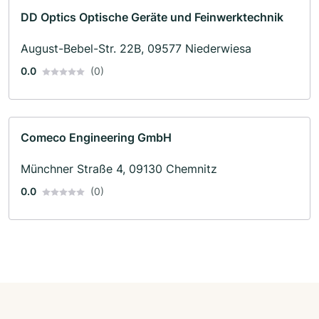
DD Optics Optische Geräte und Feinwerktechnik
August-Bebel-Str. 22B, 09577 Niederwiesa
0.0
(0)
Comeco Engineering GmbH
Münchner Straße 4, 09130 Chemnitz
0.0
(0)