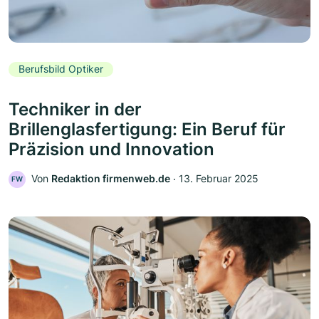
Berufsbild Optiker
Techniker in der
Brillenglasfertigung: Ein Beruf für
Präzision und Innovation
Von
Redaktion firmenweb.de
‧
13. Februar 2025
FW