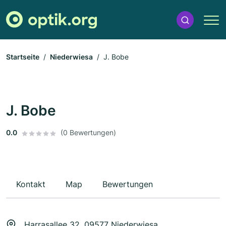
Startseite
Niederwiesa
J. Bobe
J. Bobe
0.0
(0 Bewertungen)
Kontakt
Map
Bewertungen
Harrasallee 32, 09577 Niederwiesa