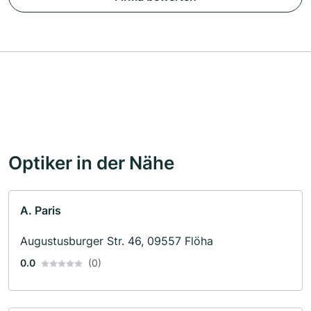
Optiker in der Nähe
A. Paris
Augustusburger Str. 46, 09557 Flöha
0.0
(0)