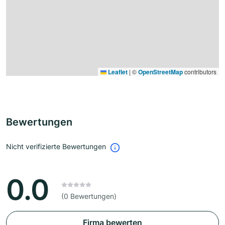
Leaflet
|
©
OpenStreetMap
contributors
Bewertungen
Nicht verifizierte Bewertungen
0.0
(0 Bewertungen)
Firma bewerten