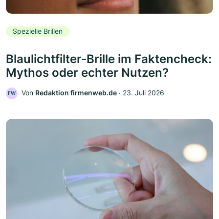
Spezielle Brillen
Blaulichtfilter-Brille im Faktencheck:
Mythos oder echter Nutzen?
Von
Redaktion firmenweb.de
‧
23. Juli 2026
FW