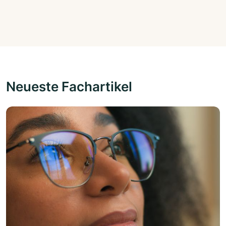
Neueste Fachartikel