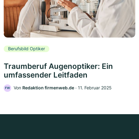
Berufsbild Optiker
Traumberuf Augenoptiker: Ein
umfassender Leitfaden
Von
Redaktion firmenweb.de
‧
11. Februar 2025
FW