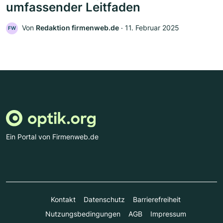
umfassender Leitfaden
Von
Redaktion firmenweb.de
‧
11. Februar 2025
FW
Ein Portal von Firmenweb.de
Kontakt
Datenschutz
Barrierefreiheit
Nutzungsbedingungen
AGB
Impressum