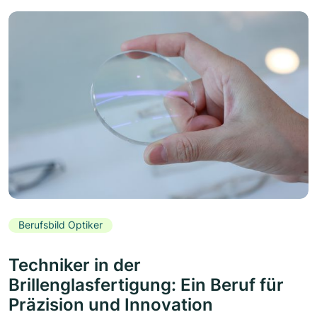
Berufsbild Optiker
Techniker in der
Brillenglasfertigung: Ein Beruf für
Präzision und Innovation