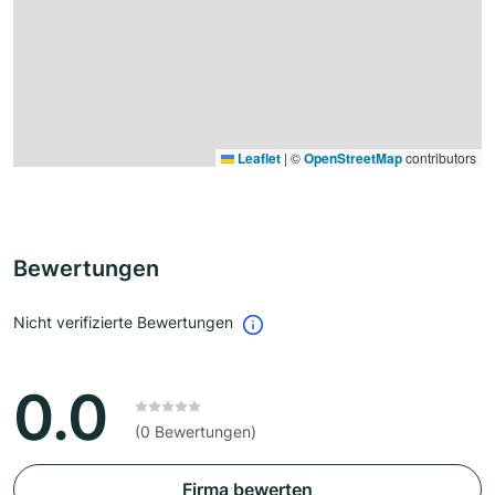
Leaflet
|
©
OpenStreetMap
contributors
Bewertungen
Nicht verifizierte Bewertungen
0.0
(0 Bewertungen)
Firma bewerten