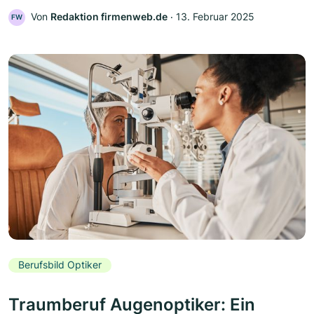
Von
Redaktion firmenweb.de
‧
13. Februar 2025
FW
Berufsbild Optiker
Traumberuf Augenoptiker: Ein