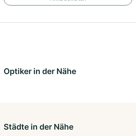
Optiker in der Nähe
Städte in der Nähe