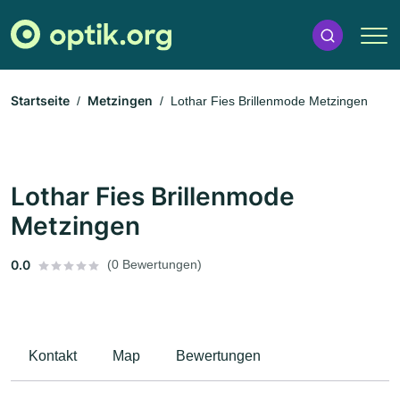
Startseite
Metzingen
Lothar Fies Brillenmode Metzingen
Lothar Fies Brillenmode
Metzingen
0.0
(0 Bewertungen)
Kontakt
Map
Bewertungen