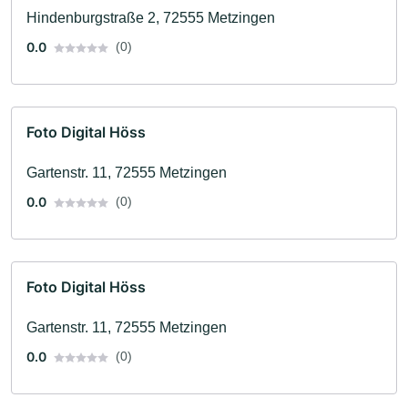
Hindenburgstraße 2, 72555 Metzingen
0.0
(0)
Foto Digital Höss
Gartenstr. 11, 72555 Metzingen
0.0
(0)
Foto Digital Höss
Gartenstr. 11, 72555 Metzingen
0.0
(0)