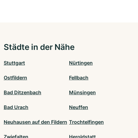
Städte in der Nähe
Stuttgart
Nürtingen
Ostfildern
Fellbach
Bad Ditzenbach
Münsingen
Bad Urach
Neuffen
Neuhausen auf den Fildern
Trochtelfingen
Zwiefalten
Heroldstatt