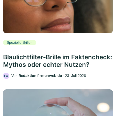
Spezielle Brillen
Blaulichtfilter-Brille im Faktencheck:
Mythos oder echter Nutzen?
Redaktion firmenweb.de
Von
‧
23. Juli 2026
FW