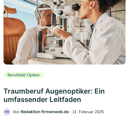
Berufsbild Optiker
Traumberuf Augenoptiker: Ein
umfassender Leitfaden
Redaktion firmenweb.de
Von
‧
11. Februar 2025
FW