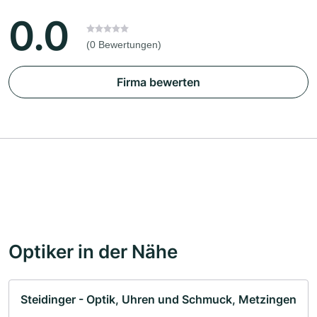
0.0
(0 Bewertungen)
Firma bewerten
Optiker in der Nähe
Steidinger - Optik, Uhren und Schmuck, Metzingen