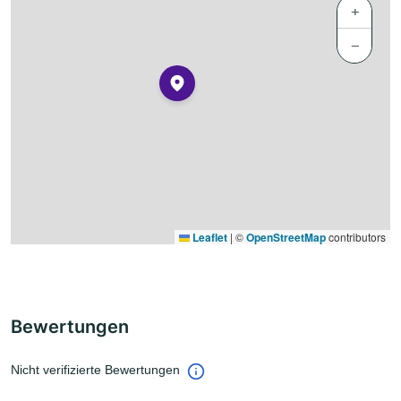
+
−
Leaflet
|
©
OpenStreetMap
contributors
Bewertungen
Nicht verifizierte Bewertungen