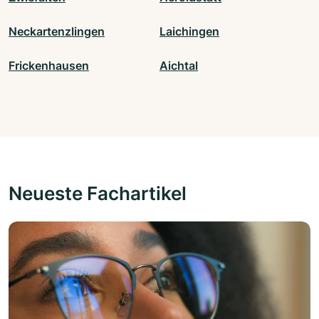
Neckartenzlingen
Laichingen
Frickenhausen
Aichtal
Neueste Fachartikel