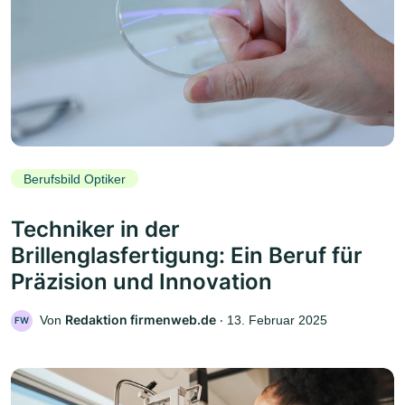
Berufsbild Optiker
Techniker in der
Brillenglasfertigung: Ein Beruf für
Präzision und Innovation
Redaktion firmenweb.de
Von
‧
13. Februar 2025
FW