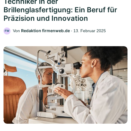
Techniker in der
Brillenglasfertigung: Ein Beruf für
Präzision und Innovation
Redaktion firmenweb.de
Von
‧
13. Februar 2025
FW