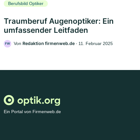
Berufsbild Optiker
Traumberuf Augenoptiker: Ein
umfassender Leitfaden
Redaktion firmenweb.de
Von
‧
11. Februar 2025
FW
Ein Portal von Firmenweb.de