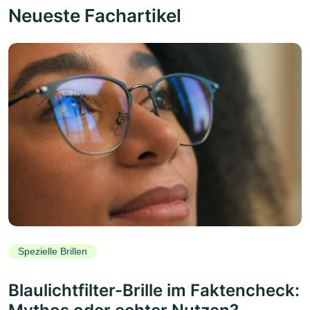
Neueste Fachartikel
Spezielle Brillen
Blaulichtfilter-Brille im Faktencheck: