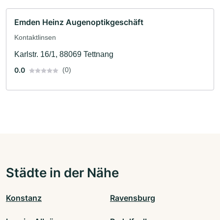
Emden Heinz Augenoptikgeschäft
Kontaktlinsen
Karlstr. 16/1, 88069 Tettnang
0.0
(0)
Städte in der Nähe
Konstanz
Ravensburg