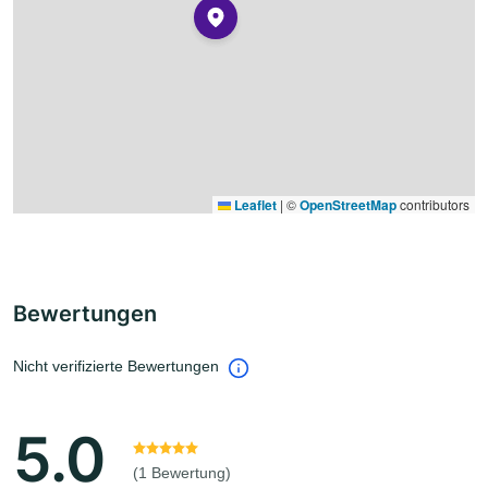
Leaflet
|
©
OpenStreetMap
contributors
Bewertungen
Nicht verifizierte Bewertungen
5.0
(1 Bewertung)