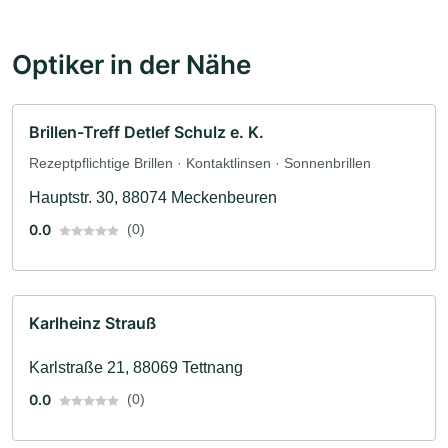
Optiker in der Nähe
Brillen-Treff Detlef Schulz e. K.
Rezeptpflichtige Brillen · Kontaktlinsen · Sonnenbrillen
Hauptstr. 30, 88074 Meckenbeuren
0.0
(0)
Karlheinz Strauß
Karlstraße 21, 88069 Tettnang
0.0
(0)