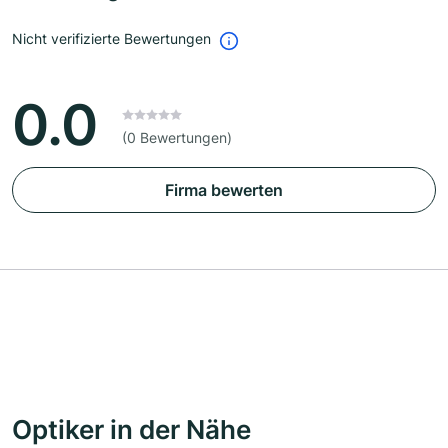
Nicht verifizierte Bewertungen
0.0
(0 Bewertungen)
Firma bewerten
Optiker in der Nähe