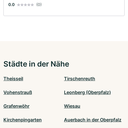
0.0
(0)
Städte in der Nähe
Theisseil
Tirschenreuth
Vohenstrauß
Leonberg (Oberpfalz)
Grafenwöhr
Wiesau
Kirchenpingarten
Auerbach in der Oberpfalz