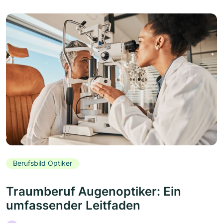
Berufsbild Optiker
Traumberuf Augenoptiker: Ein
umfassender Leitfaden