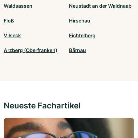
Waldsassen
Neustadt an der Waldnaab
Floß
Hirschau
Vilseck
Fichtelberg
Arzberg (Oberfranken)
Bärnau
Neueste Fachartikel