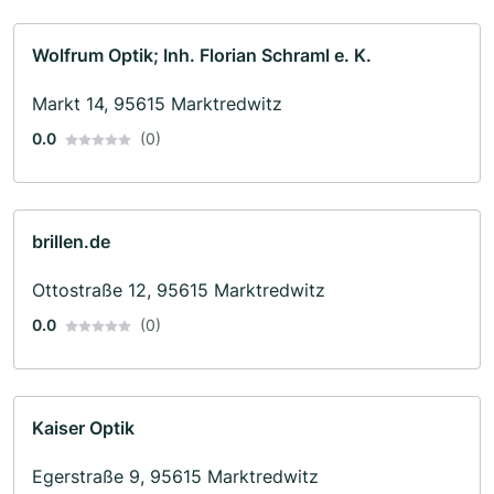
Wolfrum Optik; Inh. Florian Schraml e. K.
Markt 14, 95615 Marktredwitz
0.0
(0)
brillen.de
Ottostraße 12, 95615 Marktredwitz
0.0
(0)
Kaiser Optik
Egerstraße 9, 95615 Marktredwitz