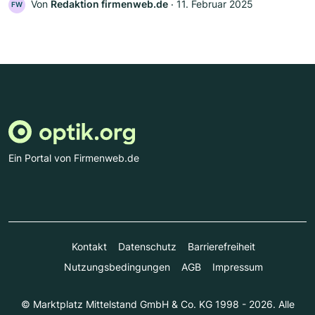
Von
Redaktion firmenweb.de
‧
11. Februar 2025
FW
Ein Portal von Firmenweb.de
Kontakt
Datenschutz
Barrierefreiheit
Nutzungsbedingungen
AGB
Impressum
© Marktplatz Mittelstand GmbH & Co. KG 1998 - 2026. Alle