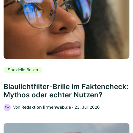
Spezielle Brillen
Blaulichtfilter-Brille im Faktencheck:
Mythos oder echter Nutzen?
Von
Redaktion firmenweb.de
‧
23. Juli 2026
FW