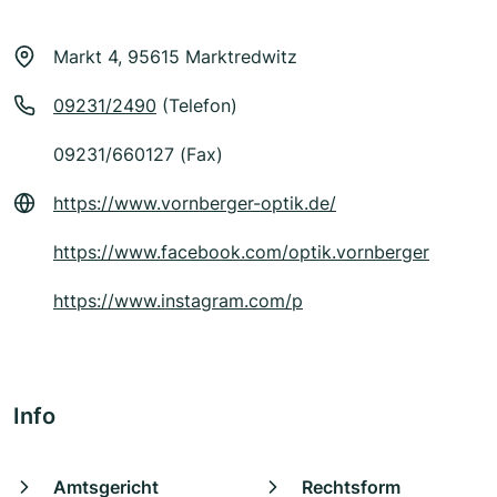
Markt 4, 95615 Marktredwitz
09231/2490
(Telefon)
09231/660127 (Fax)
https://www.vornberger-optik.de/
https://www.facebook.com/optik.vornberger
https://www.instagram.com/p
Info
Amtsgericht
Rechtsform