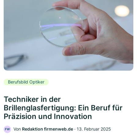
Berufsbild Optiker
Techniker in der
Brillenglasfertigung: Ein Beruf für
Präzision und Innovation
Von
Redaktion firmenweb.de
‧
13. Februar 2025
FW