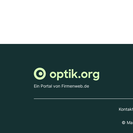
Ein Portal von Firmenweb.de
Kontak
© Mar