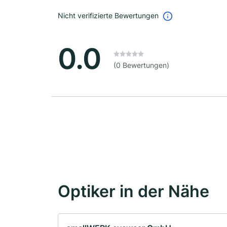
Nicht verifizierte Bewertungen
0.0
(0 Bewertungen)
Optiker in der Nähe