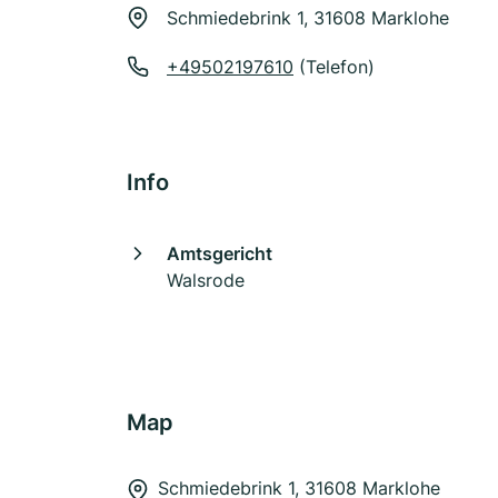
Schmiedebrink 1, 31608 Marklohe
+49502197610
(Telefon)
Info
Amtsgericht
Walsrode
Map
Schmiedebrink 1, 31608 Marklohe