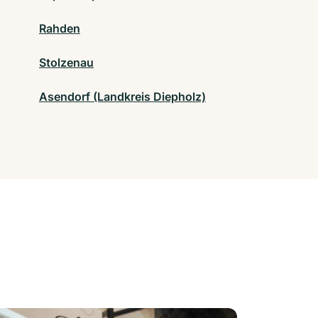
Rahden
Stolzenau
Asendorf (Landkreis Diepholz)