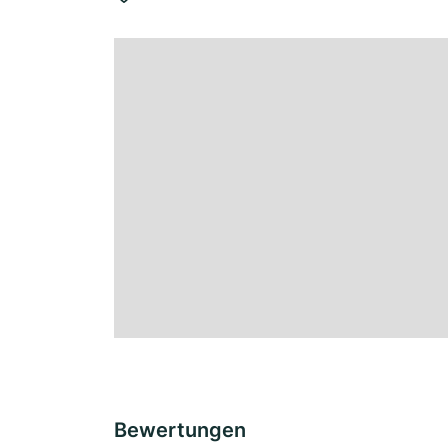
Bewertungen