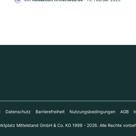
t
Datenschutz
Barrierefreiheit
Nutzungsbedingungen
AGB
I
ktplatz Mittelstand GmbH & Co. KG 1998 - 2026. Alle Rechte vorbeh