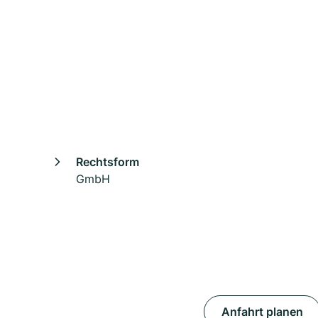
Rechtsform
GmbH
Anfahrt planen