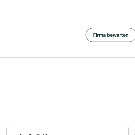
Firma bewerten