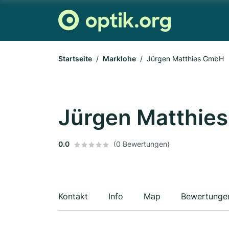
Startseite
Marklohe
Jürgen Matthies GmbH
Jürgen Matthie
0.0
(0 Bewertungen)
Kontakt
Info
Map
Bewertunge