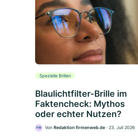
Spezielle Brillen
Blaulichtfilter-Brille im
Faktencheck: Mythos
oder echter Nutzen?
Von
Redaktion firmenweb.de
‧
23. Juli 2026
FW