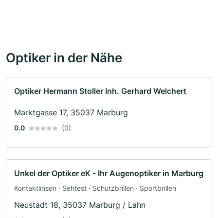
Optiker in der Nähe
Optiker Hermann Stoller Inh. Gerhard Welchert
Marktgasse 17, 35037 Marburg
0.0
(0)
Unkel der Optiker eK - Ihr Augenoptiker in Marburg
Kontaktlinsen · Sehtest · Schutzbrillen · Sportbrillen
Neustadt 18, 35037 Marburg / Lahn