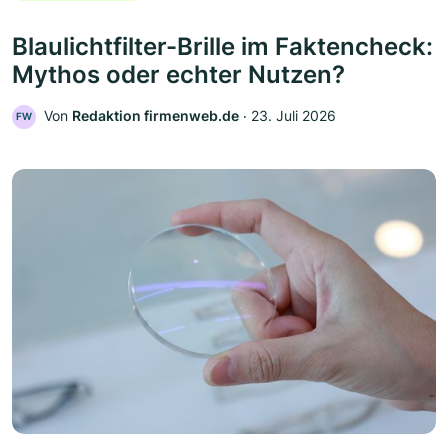
Blaulichtfilter-Brille im Faktencheck:
Mythos oder echter Nutzen?
Von
Redaktion firmenweb.de
‧
23. Juli 2026
FW