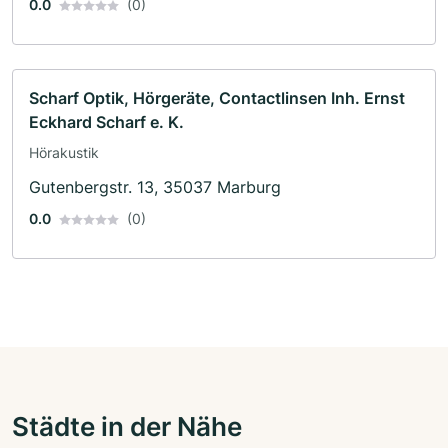
0.0
(0)
Scharf Optik, Hörgeräte, Contactlinsen Inh. Ernst
Eckhard Scharf e. K.
Hörakustik
Gutenbergstr. 13, 35037 Marburg
0.0
(0)
Städte in der Nähe