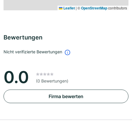
Leaflet
|
©
OpenStreetMap
contributors
Bewertungen
Nicht verifizierte Bewertungen
0.0
(0 Bewertungen)
Firma bewerten