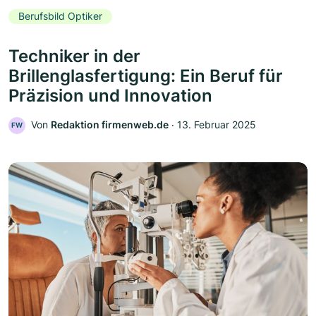
Berufsbild Optiker
Techniker in der
Brillenglasfertigung: Ein Beruf für
Präzision und Innovation
Von
Redaktion firmenweb.de
‧
13. Februar 2025
FW