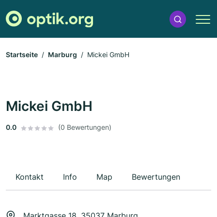
Startseite
Marburg
Mickei GmbH
Mickei GmbH
0.0
(0 Bewertungen)
Kontakt
Info
Map
Bewertungen
Marktgasse 18, 35037 Marburg