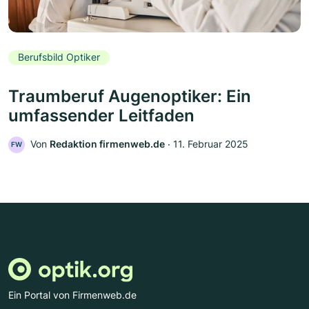
Berufsbild Optiker
Traumberuf Augenoptiker: Ein
umfassender Leitfaden
Von
Redaktion firmenweb.de
‧
11. Februar 2025
FW
Ein Portal von Firmenweb.de