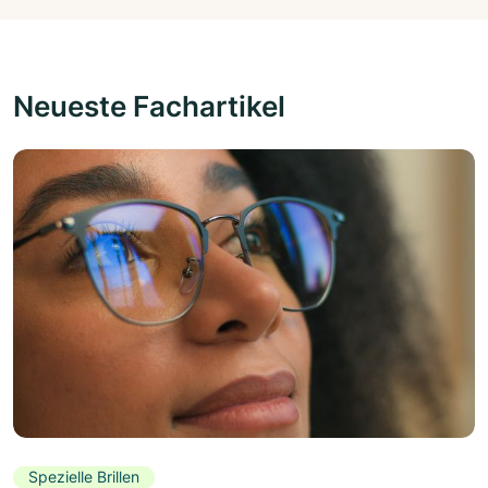
Neueste Fachartikel
Spezielle Brillen