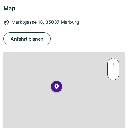
Map
Marktgasse 18, 35037 Marburg
Anfahrt planen
+
−