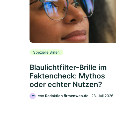
Spezielle Brillen
Blaulichtfilter-Brille im
Faktencheck: Mythos
oder echter Nutzen?
Von
Redaktion firmenweb.de
‧
23. Juli 2026
FW