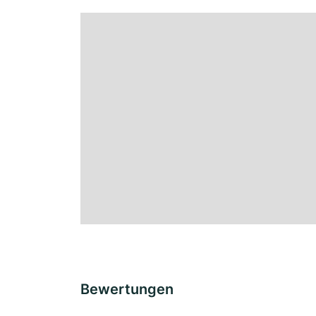
Bewertungen