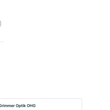
Grimmer Optik OHG