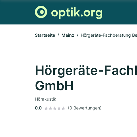
Startseite
Mainz
Hörgeräte-Fachberatung B
Hörgeräte-Fach
GmbH
Hörakustik
0.0
(0 Bewertungen)