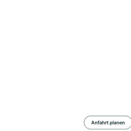
Anfahrt planen