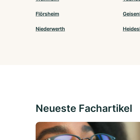
Flörsheim
Geisen
Niederwerth
Heides
Neueste Fachartikel