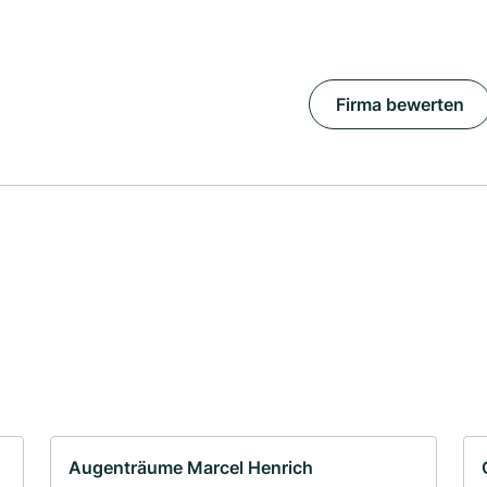
Firma bewerten
Augenträume Marcel Henrich