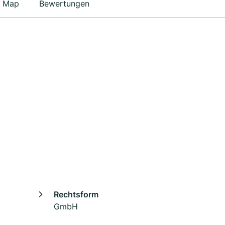
Map
Bewertungen
Rechtsform
GmbH