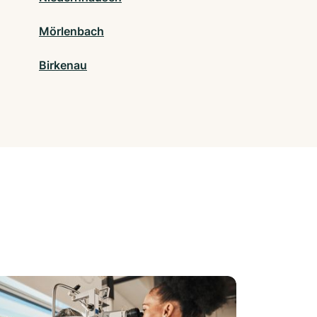
Mörlenbach
Birkenau