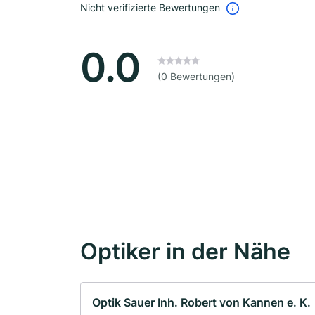
Nicht verifizierte Bewertungen
0.0
(0 Bewertungen)
Optiker in der Nähe
Optik Sauer Inh. Robert von Kannen e. K.