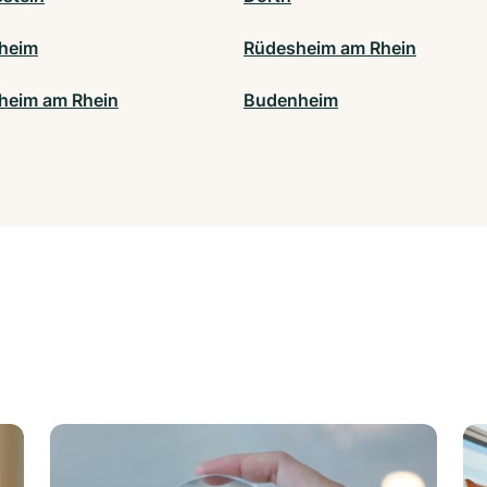
heim
Rüdesheim am Rhein
heim am Rhein
Budenheim