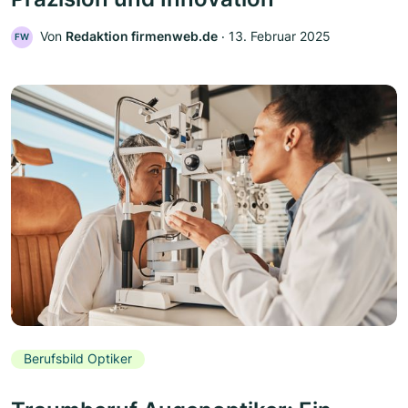
Von
Redaktion firmenweb.de
‧
13. Februar 2025
FW
Berufsbild Optiker