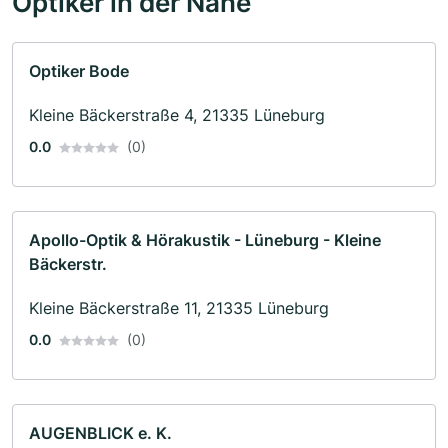
Optiker in der Nähe
Optiker Bode
Kleine Bäckerstraße 4, 21335 Lüneburg
0.0
(0)
Apollo-Optik & Hörakustik - Lüneburg - Kleine
Bäckerstr.
Kleine Bäckerstraße 11, 21335 Lüneburg
0.0
(0)
AUGENBLICK e. K.