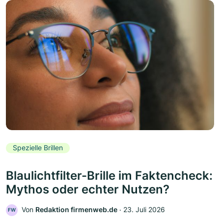
Spezielle Brillen
Blaulichtfilter-Brille im Faktencheck:
Mythos oder echter Nutzen?
Von
Redaktion firmenweb.de
‧
23. Juli 2026
FW