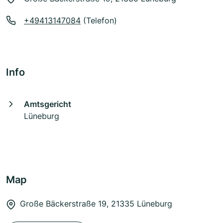
+49413147084
(Telefon)
Info
Amtsgericht
Lüneburg
Map
Große Bäckerstraße 19, 21335 Lüneburg