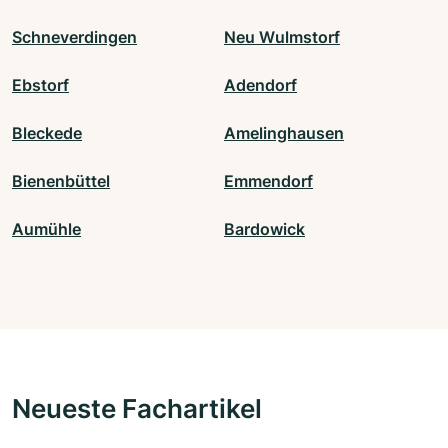
Schneverdingen
Neu Wulmstorf
Ebstorf
Adendorf
Bleckede
Amelinghausen
Bienenbüttel
Emmendorf
Aumühle
Bardowick
Neueste Fachartikel