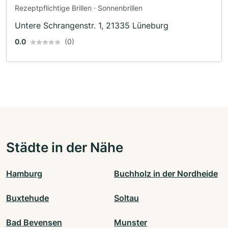
Rezeptpflichtige Brillen · Sonnenbrillen
Untere Schrangenstr. 1, 21335 Lüneburg
0.0
(0)
Städte in der Nähe
Hamburg
Buchholz in der Nordheide
Buxtehude
Soltau
Bad Bevensen
Munster