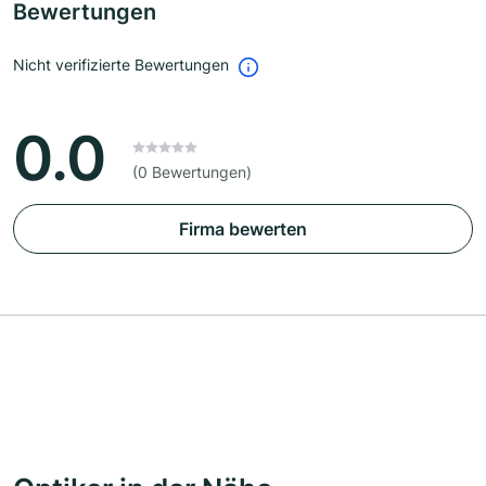
Bewertungen
Nicht verifizierte Bewertungen
0.0
(0 Bewertungen)
Firma bewerten