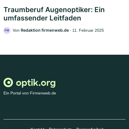
Traumberuf Augenoptiker: Ein
umfassender Leitfaden
Redaktion firmenweb.de
Von
‧
11. Februar 2025
FW
Ein Portal von Firmenweb.de