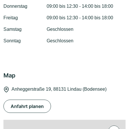
Donnerstag
09:00 bis 12:30 - 14:00 bis 18:00
Freitag
09:00 bis 12:30 - 14:00 bis 18:00
Samstag
Geschlossen
Sonntag
Geschlossen
Map
Anheggerstraße 19, 88131 Lindau (Bodensee)
Anfahrt planen