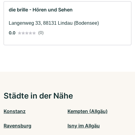
die brille - Hören und Sehen
Langenweg 33, 88131 Lindau (Bodensee)
0.0
(0)
Städte in der Nähe
Konstanz
Kempten (Allgäu)
Ravensburg
Isny im Allgäu