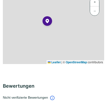
+
−
Leaflet
|
©
OpenStreetMap
contributors
Bewertungen
Nicht verifizierte Bewertungen