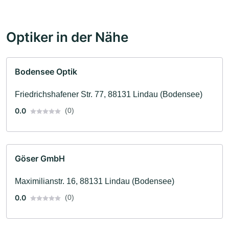
Optiker in der Nähe
Bodensee Optik
Friedrichshafener Str. 77, 88131 Lindau (Bodensee)
0.0
(0)
Göser GmbH
Maximilianstr. 16, 88131 Lindau (Bodensee)
0.0
(0)