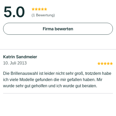
5.0
(1 Bewertung)
Firma bewerten
Katrin Sandmeier
10. Juli 2013
Die Brillenauswahl ist leider nicht sehr groß, trotzdem habe
ich viele Modelle gefunden die mir gefallen haben. Mir
wurde sehr gut geholfen und ich wurde gut beraten.