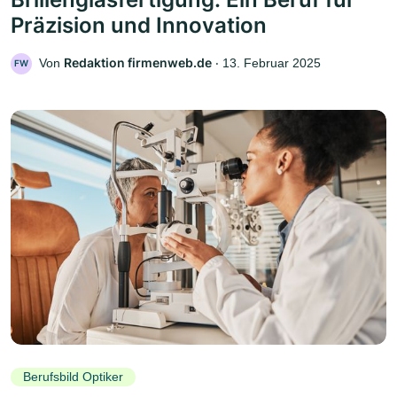
Präzision und Innovation
Redaktion firmenweb.de
Von
‧
13. Februar 2025
FW
Berufsbild Optiker