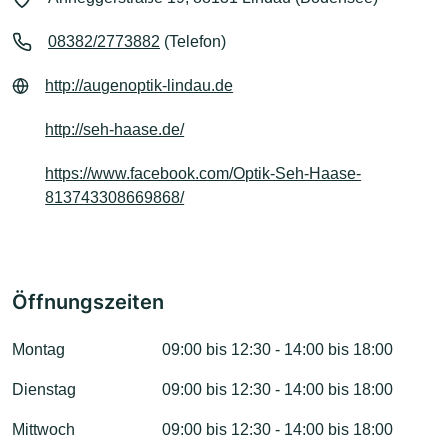
08382/2773882
(Telefon)
http://augenoptik-lindau.de
http://seh-haase.de/
https://www.facebook.com/Optik-Seh-Haase-
813743308669868/
Öffnungszeiten
Montag
09:00 bis 12:30 - 14:00 bis 18:00
Dienstag
09:00 bis 12:30 - 14:00 bis 18:00
Mittwoch
09:00 bis 12:30 - 14:00 bis 18:00