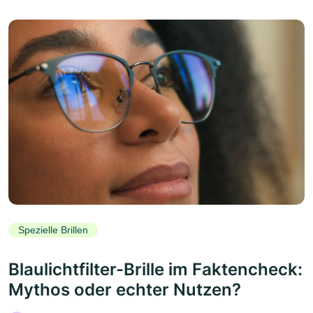
Spezielle Brillen
Blaulichtfilter-Brille im Faktencheck:
Mythos oder echter Nutzen?