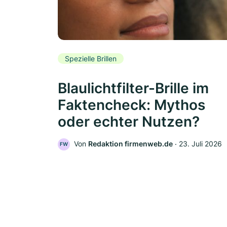
Spezielle Brillen
Blaulichtfilter-Brille im
Faktencheck: Mythos
oder echter Nutzen?
Von
Redaktion firmenweb.de
‧
23. Juli 2026
FW