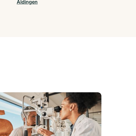
Aldingen