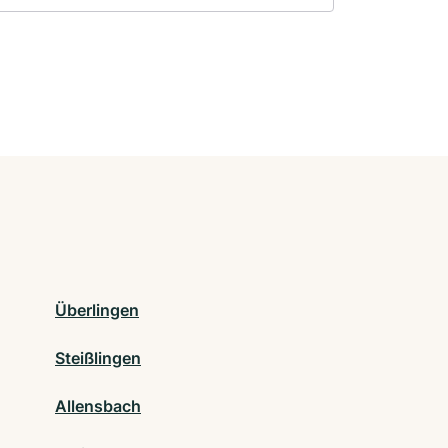
Überlingen
Steißlingen
Allensbach