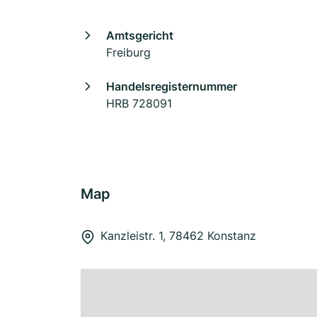
Amtsgericht
Freiburg
Handelsregisternummer
HRB 728091
Map
Kanzleistr. 1, 78462 Konstanz