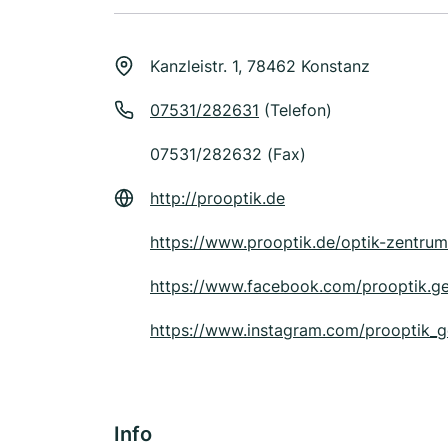
Kanzleistr. 1, 78462 Konstanz
07531/282631
(Telefon)
07531/282632 (Fax)
http://prooptik.de
https://www.prooptik.de/optik-zentru
https://www.facebook.com/prooptik.g
https://www.instagram.com/prooptik_
Info