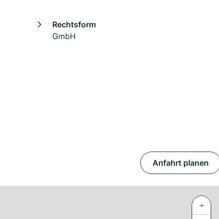
Rechtsform
GmbH
Anfahrt planen
+