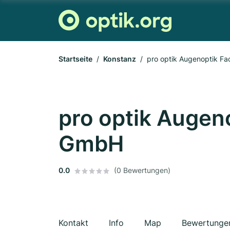
Startseite
Konstanz
pro optik Augenoptik F
pro optik Augen
GmbH
0.0
(0 Bewertungen)
Kontakt
Info
Map
Bewertunge