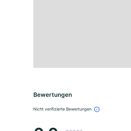
Bewertungen
Nicht verifizierte Bewertungen