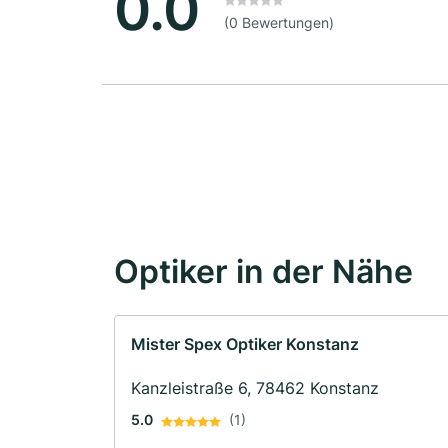
0.0
(0 Bewertungen)
Optiker in der Nähe
Mister Spex Optiker Konstanz
Kanzleistraße 6, 78462 Konstanz
5.0
(1)