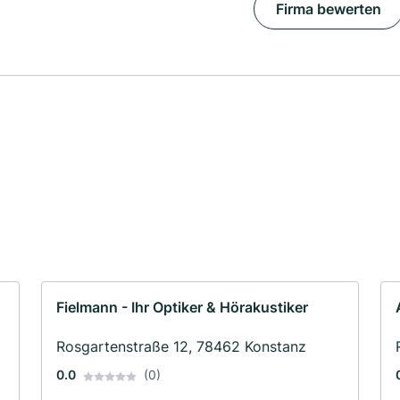
Firma bewerten
Fielmann - Ihr Optiker & Hörakustiker
Rosgartenstraße 12, 78462 Konstanz
0.0
(0)