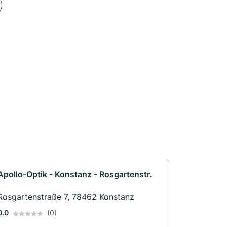
Apollo-Optik - Konstanz - Rosgartenstr.
Rosgartenstraße 7, 78462 Konstanz
0.0
(0)