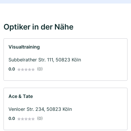
Optiker in der Nähe
Visualtraining
Subbelrather Str. 111, 50823 Köln
0.0
(0)
Ace & Tate
Venloer Str. 234, 50823 Köln
0.0
(0)