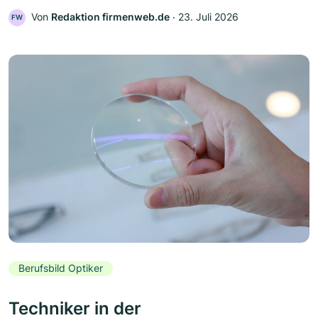
Von
Redaktion firmenweb.de
‧
23. Juli 2026
FW
Berufsbild Optiker
Techniker in der