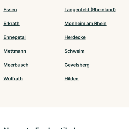
Essen
Langenfeld (Rheinland)
Erkrath
Monheim am Rhein
Ennepetal
Herdecke
Mettmann
Schwelm
Meerbusch
Gevelsberg
Wülfrath
Hilden