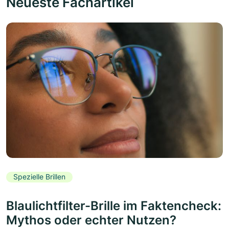
Neueste Fachartikel
Spezielle Brillen
Blaulichtfilter-Brille im Faktencheck:
Mythos oder echter Nutzen?