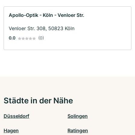
Apollo-Optik - Köln - Venloer Str.
Venloer Str. 308, 50823 Köln
0.0
(0)
Städte in der Nähe
Düsseldorf
Solingen
Hagen
Ratingen