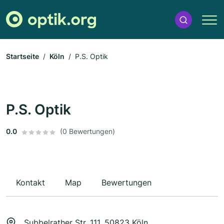
Startseite
Köln
P.S. Optik
P.S. Optik
0.0
(0 Bewertungen)
Kontakt
Map
Bewertungen
Subbelrather Str. 111, 50823 Köln