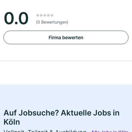
0.0
(0 Bewertungen)
Firma bewerten
Auf Jobsuche? Aktuelle Jobs in
Köln