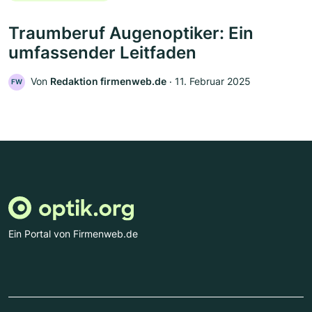
Traumberuf Augenoptiker: Ein
umfassender Leitfaden
Von
Redaktion firmenweb.de
‧
11. Februar 2025
FW
Ein Portal von Firmenweb.de