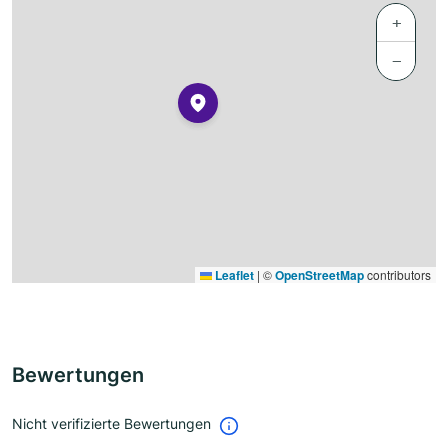
+
−
Leaflet
|
©
OpenStreetMap
contributors
Bewertungen
Nicht verifizierte Bewertungen