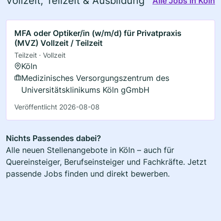
Vollzeit, Teilzeit & Ausbildung
Alle Jobs in Köln
MFA oder Optiker/in (w/m/d) für Privatpraxis
(MVZ) Vollzeit / Teilzeit
Teilzeit · Vollzeit
Köln
Medizinisches Versorgungszentrum des
Universitätsklinikums Köln gGmbH
Veröffentlicht 2026-08-08
Nichts Passendes dabei?
Alle neuen Stellenangebote in Köln – auch für
Quereinsteiger, Berufseinsteiger und Fachkräfte. Jetzt
passende Jobs finden und direkt bewerben.