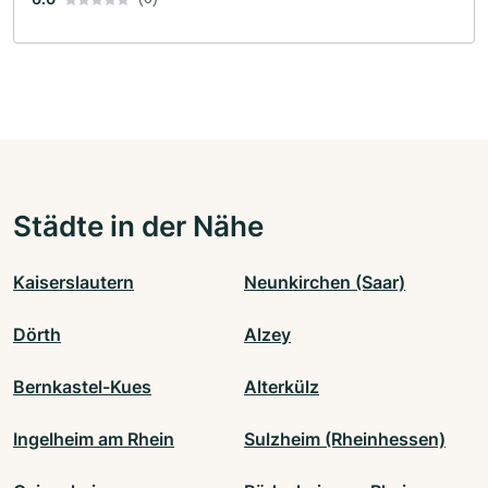
Städte in der Nähe
Kaiserslautern
Neunkirchen (Saar)
Dörth
Alzey
Bernkastel-Kues
Alterkülz
Ingelheim am Rhein
Sulzheim (Rheinhessen)