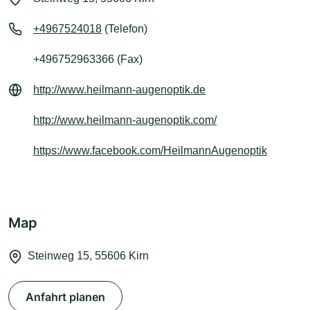
+4967524018
(Telefon)
+496752963366 (Fax)
http://www.heilmann-augenoptik.de
http://www.heilmann-augenoptik.com/
https://www.facebook.com/HeilmannAugenoptik
Map
Steinweg 15, 55606 Kirn
Anfahrt planen