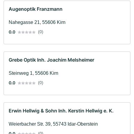
Augenoptik Franzmann
Nahegasse 21, 55606 Kirn
0.0
(0)
Grebe Optik Inh. Joachim Melsheimer
Steinweg 1, 55606 Kirn
0.0
(0)
Erwin Hellwig & Sohn Inh. Kerstin Hellwig e. K.
Weierbacher Str. 39, 55743 Idar-Oberstein
0.0
(0)