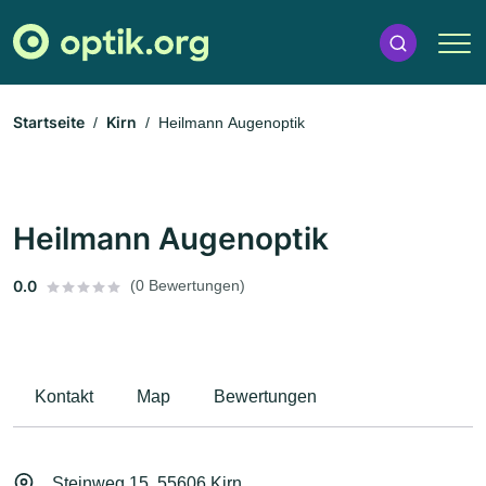
Startseite
Kirn
Heilmann Augenoptik
Heilmann Augenoptik
0.0
(0 Bewertungen)
Kontakt
Map
Bewertungen
Steinweg 15, 55606 Kirn