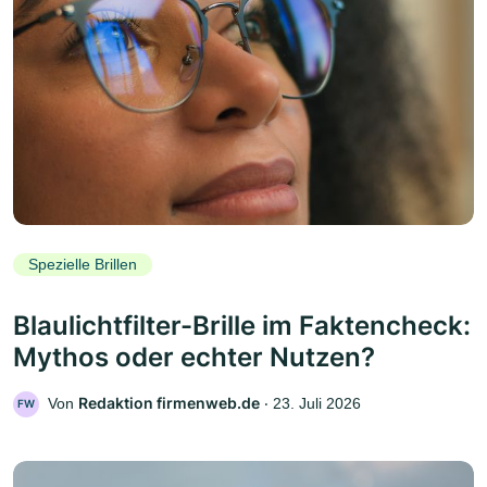
Spezielle Brillen
Blaulichtfilter-Brille im Faktencheck:
Mythos oder echter Nutzen?
Redaktion firmenweb.de
Von
‧
23. Juli 2026
FW