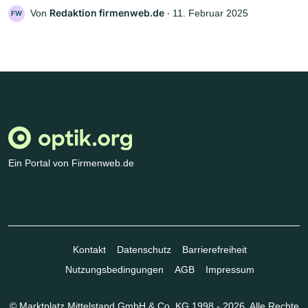
Redaktion firmenweb.de
Von
‧
11. Februar 2025
FW
Ein Portal von Firmenweb.de
Kontakt
Datenschutz
Barrierefreiheit
Nutzungsbedingungen
AGB
Impressum
© Marktplatz Mittelstand GmbH & Co. KG 1998 - 2026. Alle Rechte