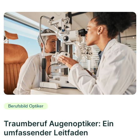
Berufsbild Optiker
Traumberuf Augenoptiker: Ein
umfassender Leitfaden