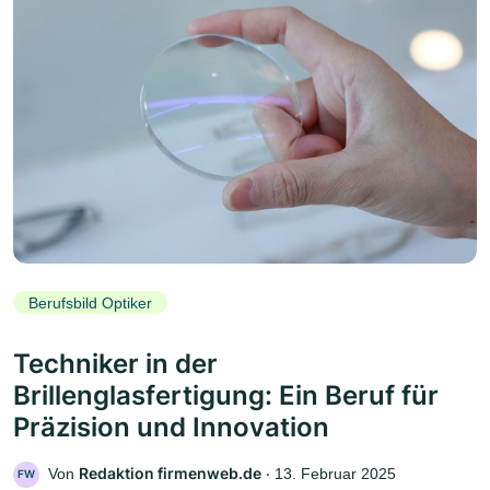
Berufsbild Optiker
Techniker in der
Brillenglasfertigung: Ein Beruf für
Präzision und Innovation
Redaktion firmenweb.de
Von
‧
13. Februar 2025
FW