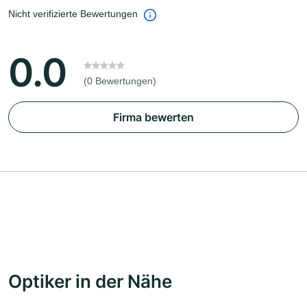
Nicht verifizierte Bewertungen
0.0
(0 Bewertungen)
Firma bewerten
Optiker in der Nähe