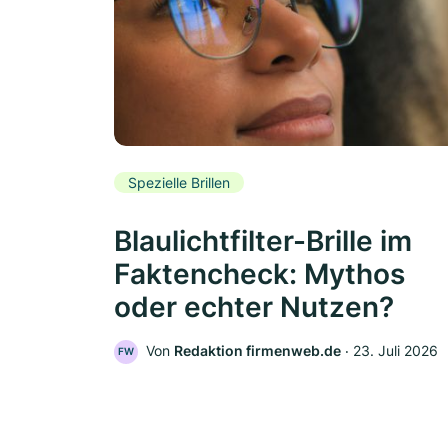
Spezielle Brillen
Blaulichtfilter-Brille im
Faktencheck: Mythos
oder echter Nutzen?
Von
Redaktion firmenweb.de
‧
23. Juli 2026
FW