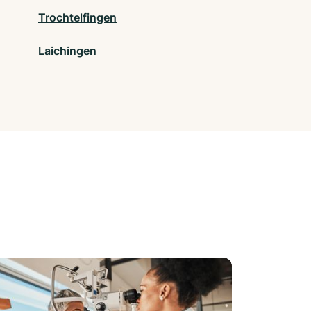
Trochtelfingen
Laichingen