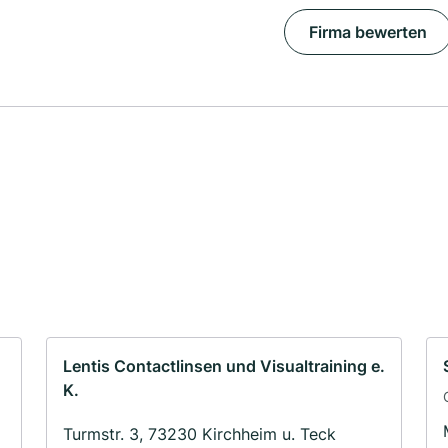
Firma bewerten
Lentis Contactlinsen und Visualtraining e.
K.
Turmstr. 3, 73230 Kirchheim u. Teck