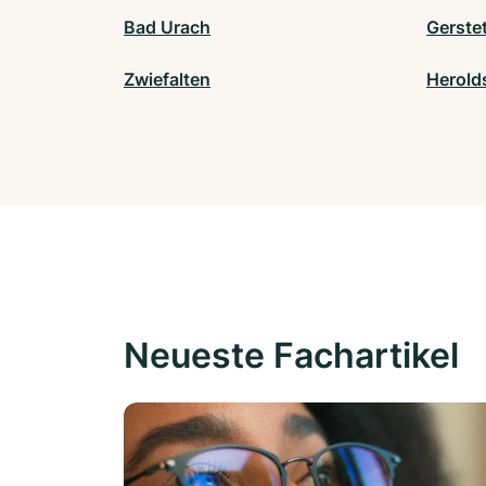
Bad Urach
Gerste
Zwiefalten
Herold
Neueste Fachartikel