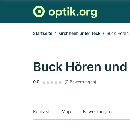
Startseite
Kirchheim unter Teck
Buck Hören 
Buck Hören und 
0.0
(0 Bewertungen)
Kontakt
Map
Bewertungen