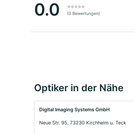
0.0
(0 Bewertungen)
Optiker in der Nähe
Digital Imaging Systems GmbH
Neue Str. 95, 73230 Kirchheim u. Teck