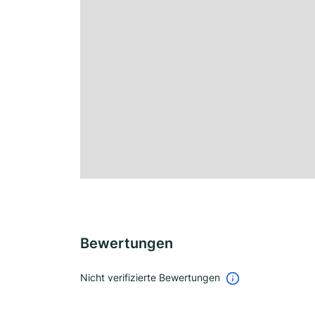
Bewertungen
Nicht verifizierte Bewertungen