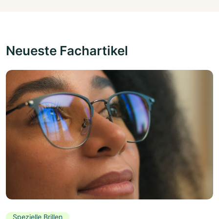
Neueste Fachartikel
Spezielle Brillen