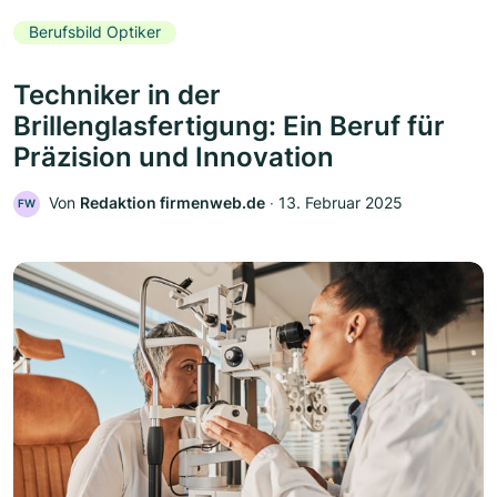
Berufsbild Optiker
Techniker in der
Brillenglasfertigung: Ein Beruf für
Präzision und Innovation
Von
Redaktion firmenweb.de
‧
13. Februar 2025
FW