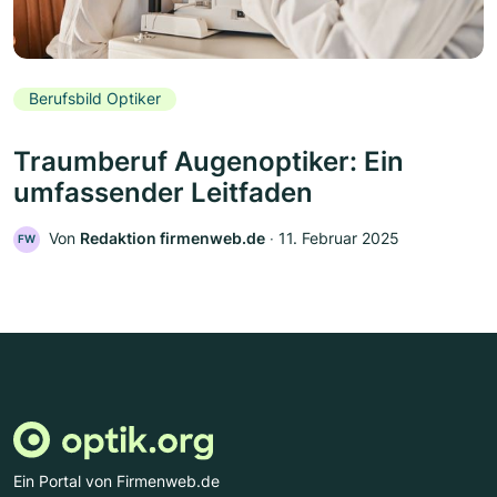
Berufsbild Optiker
Traumberuf Augenoptiker: Ein
umfassender Leitfaden
Von
Redaktion firmenweb.de
‧
11. Februar 2025
FW
Ein Portal von Firmenweb.de