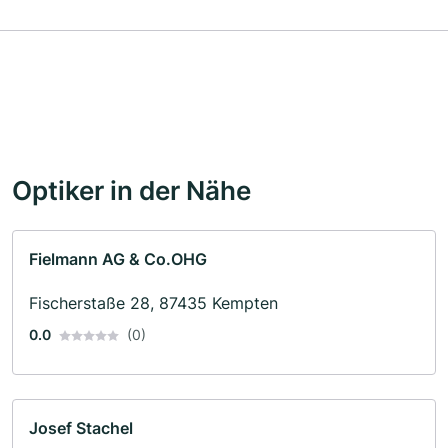
Optiker in der Nähe
Fielmann AG & Co.OHG
Fischerstaße 28, 87435 Kempten
0.0
(0)
Josef Stachel