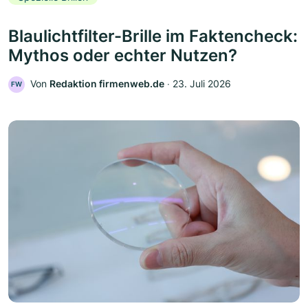
Blaulichtfilter-Brille im Faktencheck:
Mythos oder echter Nutzen?
Von
Redaktion firmenweb.de
‧
23. Juli 2026
FW