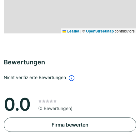
Leaflet
|
©
OpenStreetMap
contributors
Bewertungen
Nicht verifizierte Bewertungen
0.0
(0 Bewertungen)
Firma bewerten