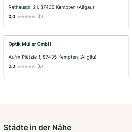
Rathauspl. 21, 87435 Kempten (Allgäu)
0.0
(0)
Optik Müller GmbH
Aufm Plätzle 1, 87435 Kempten (Allgäu)
0.0
(0)
Städte in der Nähe